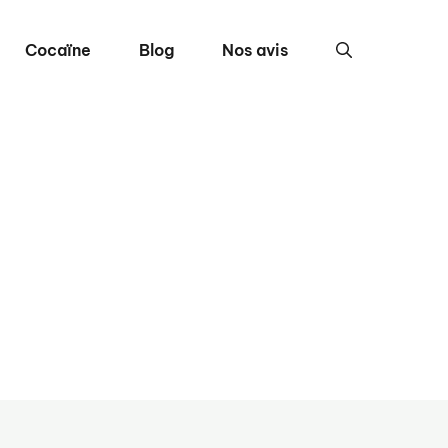
Cocaïne
Blog
Nos avis