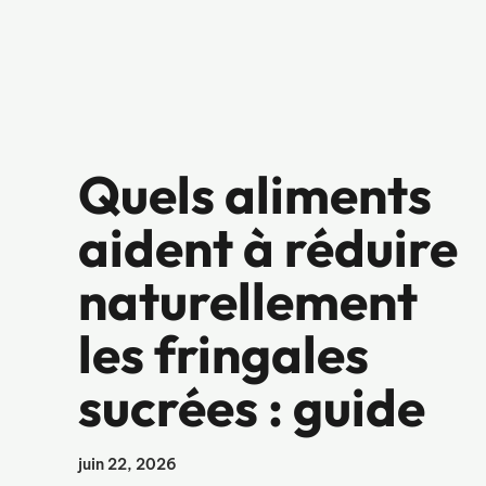
Quels aliments
aident à réduire
naturellement
les fringales
sucrées : guide
juin 22, 2026