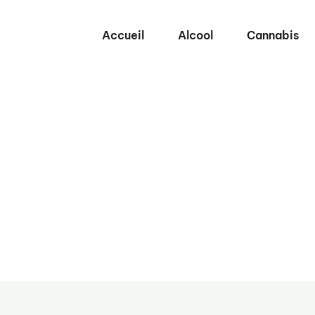
Accueil
Alcool
Cannabis