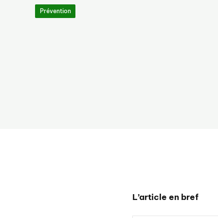
Prévention
L’article en bref