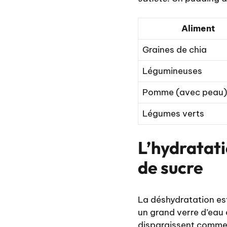
Aliment
Graines de chia
Légumineuses
Pomme (avec peau)
Légumes verts
L’hydratati
de sucre
La déshydratation es
un grand verre d’eau 
disparaissent comme