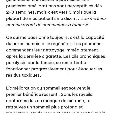
premières améliorations sont perceptibles dès
2-3 semaines, mais c’est vers 3 mois que la
plupart de mes patients me disent :
« Je me sens
comme avant de commencer à fumer »
.
Ce qui me passionne toujours, c’est la capacité
du corps humain à se régénérer. Les poumons
commencent leur nettoyage immédiatement
après la dernière cigarette. Les cils bronchiques,
paralysés par la fumée, se remettent à
fonctionner progressivement pour évacuer les
résidus toxiques.
L’amélioration du sommeil est souvent le
premier bénéfice ressenti. Sans les réveils
nocturnes dus au manque de nicotine, tu
retrouves un sommeil plus profond et