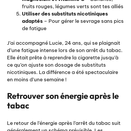
fruits rouges, légumes verts sont tes alliés
Utiliser des substituts nicotiniques
adaptés
– Pour gérer le sevrage sans pics
de fatigue
J’ai accompagné Lucie, 24 ans, qui se plaignait
d’une fatigue intense lors de son arrêt du tabac.
Elle était prête à reprendre la cigarette jusqu’à
ce qu’on ajuste son dosage de substituts
nicotiniques. La différence a été spectaculaire
en moins d’une semaine !
Retrouver son énergie après le
tabac
Le retour de l’énergie après l’arrêt du tabac suit
généralement un schéma prévisible. Les