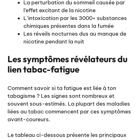
La perturbation du sommeil causée par
l’effet excitant de la nicotine
L’intoxication par les 3000+ substances
chimiques présentes dans la fumée
Les réveils nocturnes dus au manque de
nicotine pendant la nuit
Les symptômes révélateurs du
lien tabac-fatigue
Comment savoir si ta fatigue est liée à ton
tabagisme ? Les signes sont nombreux et
souvent sous-estimés. La plupart des
maladies
liées au tabac
commencent par ces symptômes
avant-coureurs.
Le tableau ci-dessous présente les principaux