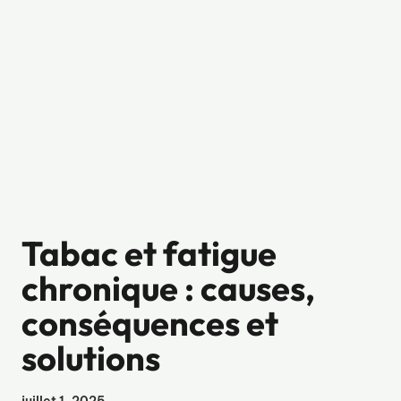
Tabac et fatigue
chronique : causes,
conséquences et
solutions