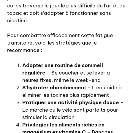
corps traverse le
jour le plus difficile de l’arrêt du
tabac
et doit s’adapter à fonctionner sans
nicotine.
Pour combattre efficacement cette fatigue
transitoire, voici les stratégies que je
recommande :
Adopter une routine de sommeil
régulière
– Se coucher et se lever à
heures fixes, même le week-end
S’hydrater abondamment
– L’eau aide à
éliminer les toxines plus rapidement
Pratiquer une activité physique douce
–
La marche ou le vélo sont parfaits pour
stimuler la circulation
Privilégier les aliments riches en
magnésium et vitamine C
– Bananes,