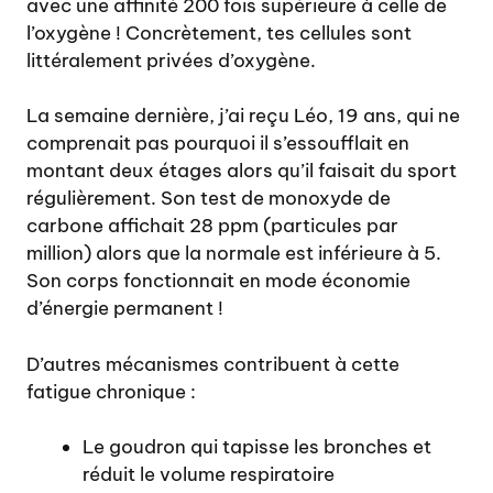
avec une affinité 200 fois supérieure à celle de
l’oxygène ! Concrètement, tes cellules sont
littéralement privées d’oxygène.
La semaine dernière, j’ai reçu Léo, 19 ans, qui ne
comprenait pas pourquoi il s’essoufflait en
montant deux étages alors qu’il faisait du sport
régulièrement. Son test de monoxyde de
carbone affichait 28 ppm (particules par
million) alors que la normale est inférieure à 5.
Son corps fonctionnait en mode économie
d’énergie permanent !
D’autres mécanismes contribuent à cette
fatigue chronique :
Le goudron qui tapisse les bronches et
réduit le volume respiratoire