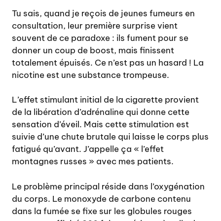
Tu sais, quand je reçois de jeunes fumeurs en
consultation, leur première surprise vient
souvent de ce paradoxe : ils fument pour se
donner un coup de boost, mais finissent
totalement épuisés. Ce n’est pas un hasard ! La
nicotine est une substance trompeuse.
L’effet stimulant initial de la cigarette provient
de la libération d’adrénaline qui donne cette
sensation d’éveil. Mais cette stimulation est
suivie d’une chute brutale qui laisse le corps plus
fatigué qu’avant. J’appelle ça « l’effet
montagnes russes » avec mes patients.
Le problème principal réside dans l’oxygénation
du corps. Le monoxyde de carbone contenu
dans la fumée se fixe sur les globules rouges