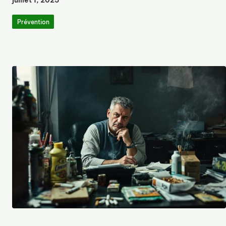
juillet 1, 2025
Prévention