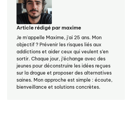
Article rédigé par maxime
Je m'appelle Maxime, j'ai 25 ans. Mon
objectif ? Prévenir les risques liés aux
addictions et aider ceux qui veulent s’en
sortir. Chaque jour, j’échange avec des
jeunes pour déconstruire les idées reçues
sur la drogue et proposer des alternatives
saines. Mon approche est simple : écoute,
bienveillance et solutions concrètes.