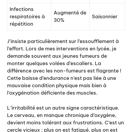
Infections
Augmenté de
respiratoires à
Saisonnier
30%
répétition
J’insiste particulièrement sur l’essoufflement à
l’effort. Lors de mes interventions en lycée, je
demande souvent aux jeunes fumeurs de
monter quelques volées d’escaliers. La
différence avec les non-fumeurs est flagrante !
Cette baisse d’endurance n’est pas liée à une
mauvaise condition physique mais bien à
l’oxygénation déficiente des muscles.
L’irritabilité est un autre signe caractéristique.
Le cerveau, en manque chronique d’oxygène,
devient moins tolérant aux frustrations. C’est un
cercle vicieux : plus on est fatigué, plus on est