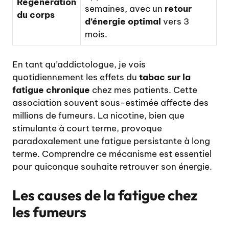
Régénération
semaines, avec un
retour
du corps
d’énergie optimal
vers 3
mois.
En tant qu’addictologue, je vois
quotidiennement les effets du
tabac sur la
fatigue chronique
chez mes patients. Cette
association souvent sous-estimée affecte des
millions de fumeurs. La nicotine, bien que
stimulante à court terme, provoque
paradoxalement une fatigue persistante à long
terme. Comprendre ce mécanisme est essentiel
pour quiconque souhaite retrouver son énergie.
Les causes de la fatigue chez
les fumeurs