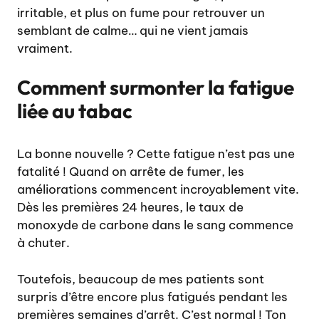
irritable, et plus on fume pour retrouver un
semblant de calme… qui ne vient jamais
vraiment.
Comment surmonter la fatigue
liée au tabac
La bonne nouvelle ? Cette fatigue n’est pas une
fatalité ! Quand on arrête de fumer, les
améliorations commencent incroyablement vite.
Dès les premières 24 heures, le taux de
monoxyde de carbone dans le sang commence
à chuter.
Toutefois, beaucoup de mes patients sont
surpris d’être encore plus fatigués pendant les
premières semaines d’arrêt. C’est normal ! Ton