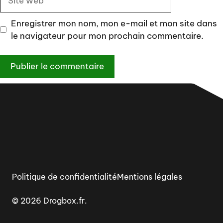
web
Enregistrer mon nom, mon e-mail et mon site dans
le navigateur pour mon prochain commentaire.
Politique de confidentialité
Mentions légales
© 2026 Drogbox.fr.