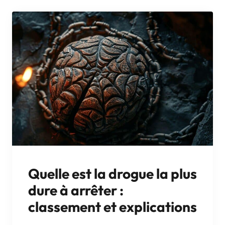
Quelle est la drogue la plus
dure à arrêter :
classement et explications