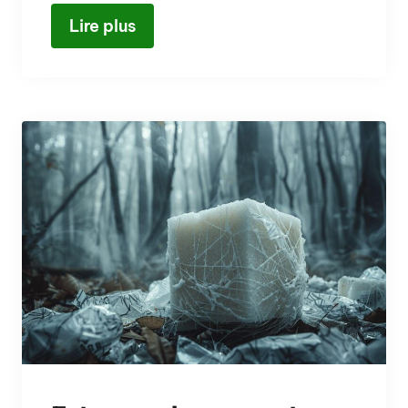
Lire plus