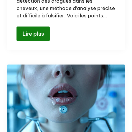
détection des drogues dans les
cheveux, une méthode d’analyse précise
et difficile à falsifier. Voici les points…
Lire plus