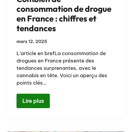
consommation de drogue
en France : chiffres et
tendances
mars 12, 2025
L’article en brefLa consommation de
drogues en France présente des
tendances surprenantes, avec le
cannabis en tête. Voici un aperçu des
points clés…
Lire plus