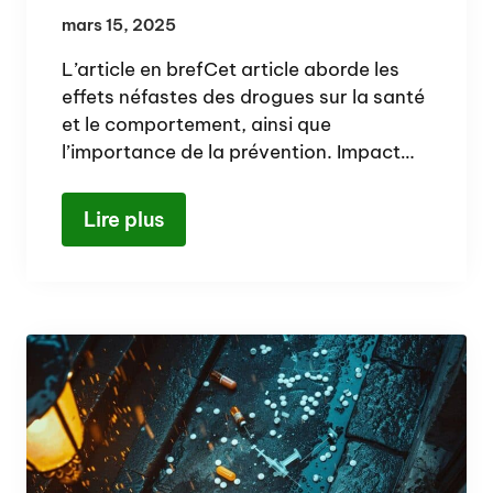
mars 15, 2025
L’article en brefCet article aborde les
effets néfastes des drogues sur la santé
et le comportement, ainsi que
l’importance de la prévention. Impact…
Lire plus