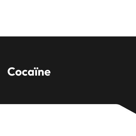
Cocaïne