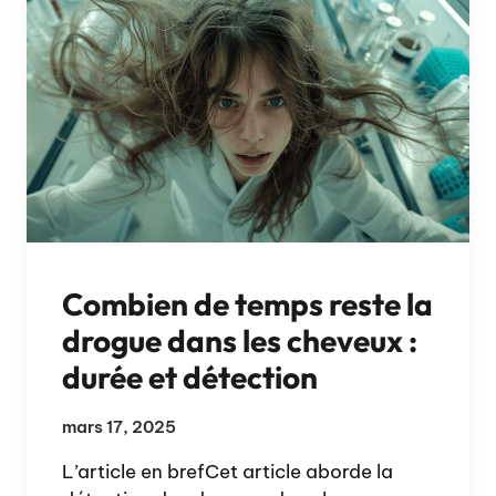
Combien de temps reste la
drogue dans les cheveux :
durée et détection
mars 17, 2025
L’article en brefCet article aborde la