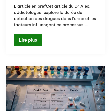
L’article en brefCet article du Dr Alex,
addictologue, explore la durée de
détection des drogues dans l’urine et les
facteurs influençant ce processus.…
Lire plus