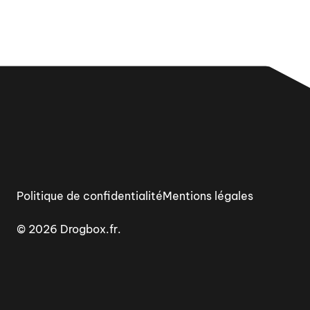
Politique de confidentialité
Mentions légales
© 2026 Drogbox.fr.