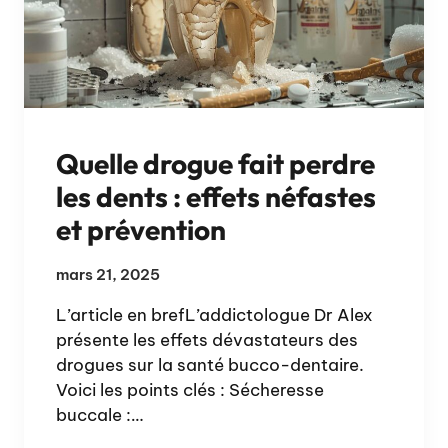
Quelle drogue fait perdre
les dents : effets néfastes
et prévention
mars 21, 2025
L’article en brefL’addictologue Dr Alex
présente les effets dévastateurs des
drogues sur la santé bucco-dentaire.
Voici les points clés : Sécheresse
buccale :…