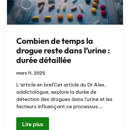
Combien de temps la
drogue reste dans l’urine :
durée détaillée
mars 11, 2025
L’article en brefCet article du Dr Alex,
addictologue, explore la durée de
détection des drogues dans l’urine et les
facteurs influençant ce processus.…
Lire plus