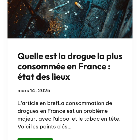
Quelle est la drogue la plus
consommée en France :
état des lieux
mars 14, 2025
L’article en brefLa consommation de
drogues en France est un problème
majeur, avec l’alcool et le tabac en tête.
Voici les points clés…