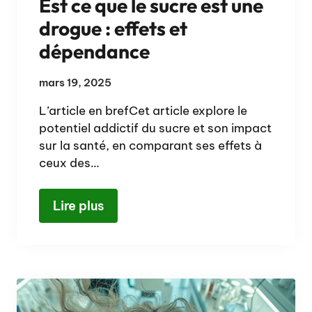
Est ce que le sucre est une
drogue : effets et
dépendance
mars 19, 2025
L’article en brefCet article explore le
potentiel addictif du sucre et son impact
sur la santé, en comparant ses effets à
ceux des…
Lire plus