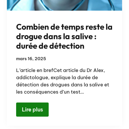
Combien de temps reste la
drogue dans la salive :
durée de détection
mars 16, 2025
L’article en brefCet article du Dr Alex,
addictologue, explique la durée de
détection des drogues dans la salive et
les conséquences d’un test…
Lire plus