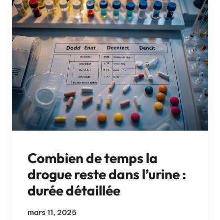
Combien de temps la
drogue reste dans l’urine :
durée détaillée
mars 11, 2025