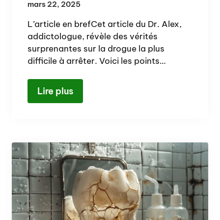
mars 22, 2025
L’article en brefCet article du Dr. Alex,
addictologue, révèle des vérités
surprenantes sur la drogue la plus
difficile à arrêter. Voici les points…
Lire plus