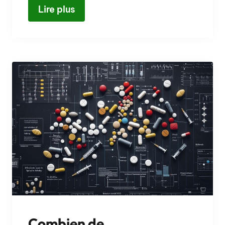
Lire plus
Combien de