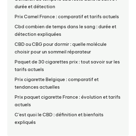
durée et détection
Prix Camel France : comparatif et tarifs actuels
Cbd combien de temps dans le sang : durée et
détection expliquées
CBD ou CBG pour dormir : quelle molécule
choisir pour un sommeil réparateur
Paquet de 30 cigarettes prix : tout savoir sur les
tarifs actuels
Prix cigarette Belgique : comparatif et
tendances actuelles
Prix paquet cigarette France : évolution et tarifs
actuels
C’est quoi le CBD : définition et bienfaits
expliqués