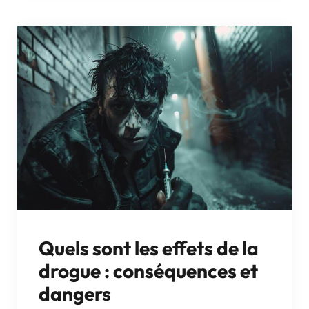
Quels sont les effets de la
drogue : conséquences et
dangers