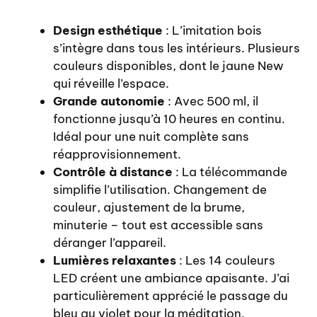
Design esthétique
: L’imitation bois
s’intègre dans tous les intérieurs. Plusieurs
couleurs disponibles, dont le jaune New
qui réveille l’espace.
Grande autonomie
: Avec 500 ml, il
fonctionne jusqu’à 10 heures en continu.
Idéal pour une nuit complète sans
réapprovisionnement.
Contrôle à distance
: La télécommande
simplifie l’utilisation. Changement de
couleur, ajustement de la brume,
minuterie – tout est accessible sans
déranger l’appareil.
Lumières relaxantes
: Les 14 couleurs
LED créent une ambiance apaisante. J’ai
particulièrement apprécié le passage du
bleu au violet pour la méditation.