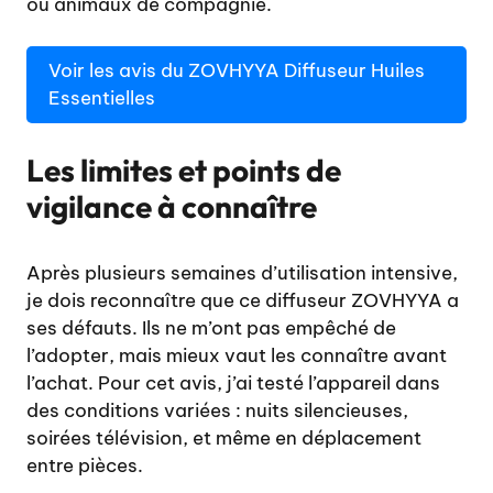
ou animaux de compagnie.
Voir les avis du ZOVHYYA Diffuseur Huiles
Essentielles
Les limites et points de
vigilance à connaître
Après plusieurs semaines d’utilisation intensive,
je dois reconnaître que ce diffuseur ZOVHYYA a
ses défauts. Ils ne m’ont pas empêché de
l’adopter, mais mieux vaut les connaître avant
l’achat. Pour cet avis, j’ai testé l’appareil dans
des conditions variées : nuits silencieuses,
soirées télévision, et même en déplacement
entre pièces.