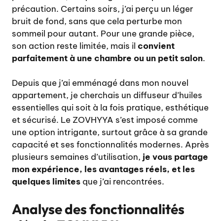
précaution. Certains soirs, j’ai perçu un léger
bruit de fond, sans que cela perturbe mon
sommeil pour autant. Pour une grande pièce,
son action reste limitée, mais il
convient
parfaitement à une chambre ou un petit salon
.
Depuis que j’ai emménagé dans mon nouvel
appartement, je cherchais un diffuseur d’huiles
essentielles qui soit à la fois pratique, esthétique
et sécurisé. Le ZOVHYYA s’est imposé comme
une option intrigante, surtout grâce à sa grande
capacité et ses fonctionnalités modernes. Après
plusieurs semaines d’utilisation,
je vous partage
mon expérience, les avantages réels, et les
quelques limites
que j’ai rencontrées.
Analyse des fonctionnalités