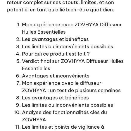
retour complet sur ses atouts, limites, et son
potentiel en tant qu’allié bien-être quotidien.
Mon expérience avec ZOVHYYA Diffuseur
Huiles Essentielles
Les avantages et bénéfices
Les limites ou inconvénients possibles
Pour qui ce produit est fait ?
Verdict final sur ZOVHYYA Diffuseur Huiles
Essentielles
Avantages et inconvénients
Mon expérience avec le diffuseur
ZOVHYYA : un test de plusieurs semaines
Les avantages et bénéfices
Les limites ou inconvénients possibles
Analyse des fonctionnalités clés du
ZOVHYYA
Les limites et points de vigilance à