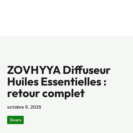
ZOVHYYA Diffuseur
Huiles Essentielles :
retour complet
octobre 9, 2025
Divers