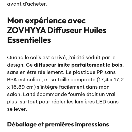
avant d’acheter.
Mon expérience avec
ZOVHYYA Diffuseur Huiles
Essentielles
Quand le colis est arrivé, j’ai été séduit par le
design. Ce
diffuseur imite parfaitement le bois
,
sans en être réellement. Le plastique PP sans
BPA est solide, et sa taille compacte (17,4 x 17,2
x 16,89 cm) s’intègre facilement dans mon
salon. La télécommande fournie était un vrai
plus, surtout pour régler les lumières LED sans
se lever.
Déballage et premières impressions