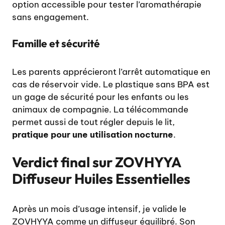
option accessible pour tester l’aromathérapie
sans engagement.
Famille et sécurité
Les parents apprécieront l’arrêt automatique en
cas de réservoir vide. Le plastique sans BPA est
un gage de sécurité pour les enfants ou les
animaux de compagnie. La télécommande
permet aussi de tout régler depuis le lit,
pratique pour une utilisation nocturne
.
Verdict final sur ZOVHYYA
Diffuseur Huiles Essentielles
Après un mois d’usage intensif, je valide le
ZOVHYYA comme un diffuseur équilibré. Son