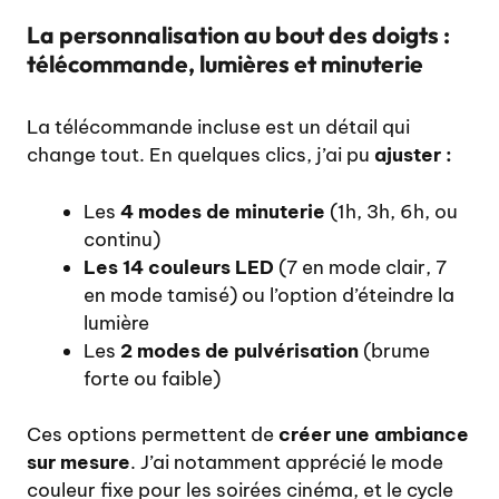
La personnalisation au bout des doigts :
télécommande, lumières et minuterie
La télécommande incluse est un détail qui
change tout. En quelques clics, j’ai pu
ajuster :
Les
4 modes de minuterie
(1h, 3h, 6h, ou
continu)
Les 14 couleurs LED
(7 en mode clair, 7
en mode tamisé) ou l’option d’éteindre la
lumière
Les
2 modes de pulvérisation
(brume
forte ou faible)
Ces options permettent de
créer une ambiance
sur mesure
. J’ai notamment apprécié le mode
couleur fixe pour les soirées cinéma, et le cycle