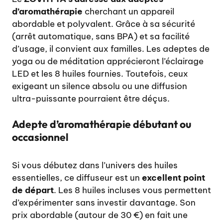
d’aromathérapie
cherchant un appareil
abordable et polyvalent. Grâce à sa sécurité
(arrêt automatique, sans BPA) et sa facilité
d’usage, il convient aux familles. Les adeptes de
yoga ou de méditation apprécieront l’éclairage
LED et les 8 huiles fournies. Toutefois, ceux
exigeant un silence absolu ou une diffusion
ultra-puissante pourraient être déçus.
Adepte d’aromathérapie débutant ou
occasionnel
Si vous débutez dans l’univers des huiles
essentielles, ce diffuseur est un
excellent point
de départ
. Les 8 huiles incluses vous permettent
d’expérimenter sans investir davantage. Son
prix abordable (autour de 30 €) en fait une