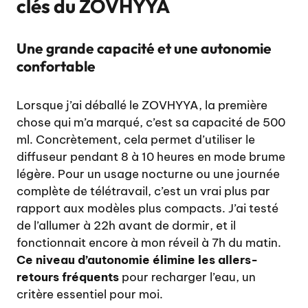
clés du ZOVHYYA
Une grande capacité et une autonomie
confortable
Lorsque j’ai déballé le ZOVHYYA, la première
chose qui m’a marqué, c’est sa capacité de 500
ml. Concrètement, cela permet d’utiliser le
diffuseur pendant 8 à 10 heures en mode brume
légère. Pour un usage nocturne ou une journée
complète de télétravail, c’est un vrai plus par
rapport aux modèles plus compacts. J’ai testé
de l’allumer à 22h avant de dormir, et il
fonctionnait encore à mon réveil à 7h du matin.
Ce niveau d’autonomie élimine les allers-
retours fréquents
pour recharger l’eau, un
critère essentiel pour moi.