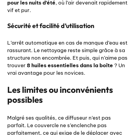
pour les nuits d’été
, où l’air devenait rapidement
vif et pur.
Sécurité et facilité d’utilisation
L’arrêt automatique en cas de manque d’eau est
rassurant. Le nettoyage reste simple grâce à sa
structure non encombrée. Et puis, qui n’aime pas
trouver
8 huiles essentielles dans la boîte
? Un
vrai avantage pour les novices.
Les limites ou inconvénients
possibles
Malgré ses qualités, ce diffuseur n’est pas
parfait. Le couvercle ne s’enclenche pas
parfaitement, ce qui exige de le déplacer avec