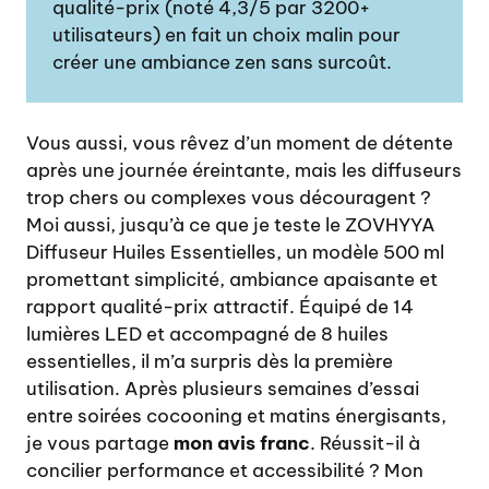
qualité-prix (noté 4,3/5 par 3200+
utilisateurs) en fait un choix malin pour
créer une ambiance zen sans surcoût.
Vous aussi, vous rêvez d’un moment de détente
après une journée éreintante, mais les diffuseurs
trop chers ou complexes vous découragent ?
Moi aussi, jusqu’à ce que je teste le ZOVHYYA
Diffuseur Huiles Essentielles, un modèle 500 ml
promettant simplicité, ambiance apaisante et
rapport qualité-prix attractif. Équipé de 14
lumières LED et accompagné de 8 huiles
essentielles, il m’a surpris dès la première
utilisation. Après plusieurs semaines d’essai
entre soirées cocooning et matins énergisants,
je vous partage
mon avis franc
. Réussit-il à
concilier performance et accessibilité ? Mon