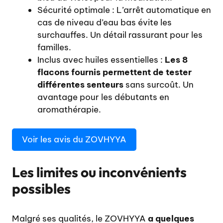
Sécurité optimale : L’arrêt automatique en
cas de niveau d’eau bas évite les
surchauffes. Un détail rassurant pour les
familles.
Inclus avec huiles essentielles :
Les 8
flacons fournis permettent de tester
différentes senteurs
sans surcoût. Un
avantage pour les débutants en
aromathérapie.
Voir les avis du ZOVHYYA
Les limites ou inconvénients
possibles
Malgré ses qualités, le ZOVHYYA
a quelques