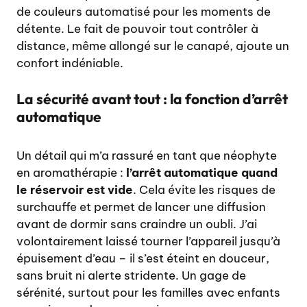
de couleurs automatisé pour les moments de
détente. Le fait de pouvoir tout contrôler à
distance, même allongé sur le canapé, ajoute un
confort indéniable.
La sécurité avant tout : la fonction d’arrêt
automatique
Un détail qui m’a rassuré en tant que néophyte
en aromathérapie :
l’arrêt automatique quand
le réservoir est vide
. Cela évite les risques de
surchauffe et permet de lancer une diffusion
avant de dormir sans craindre un oubli. J’ai
volontairement laissé tourner l’appareil jusqu’à
épuisement d’eau – il s’est éteint en douceur,
sans bruit ni alerte stridente. Un gage de
sérénité, surtout pour les familles avec enfants