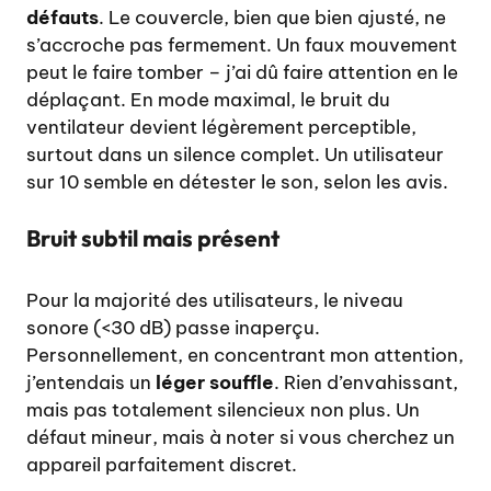
défauts
. Le couvercle, bien que bien ajusté, ne
s’accroche pas fermement. Un faux mouvement
peut le faire tomber – j’ai dû faire attention en le
déplaçant. En mode maximal, le bruit du
ventilateur devient légèrement perceptible,
surtout dans un silence complet. Un utilisateur
sur 10 semble en détester le son, selon les avis.
Bruit subtil mais présent
Pour la majorité des utilisateurs, le niveau
sonore (<30 dB) passe inaperçu.
Personnellement, en concentrant mon attention,
j’entendais un
léger souffle
. Rien d’envahissant,
mais pas totalement silencieux non plus. Un
défaut mineur, mais à noter si vous cherchez un
appareil parfaitement discret.