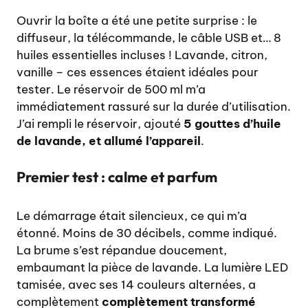
Ouvrir la boîte a été une petite surprise : le
diffuseur, la télécommande, le câble USB et… 8
huiles essentielles incluses ! Lavande, citron,
vanille – ces essences étaient idéales pour
tester. Le réservoir de 500 ml m’a
immédiatement rassuré sur la durée d’utilisation.
J’ai rempli le réservoir, ajouté
5 gouttes d’huile
de lavande, et allumé l’appareil
.
Premier test : calme et parfum
Le démarrage était silencieux, ce qui m’a
étonné. Moins de 30 décibels, comme indiqué.
La brume s’est répandue doucement,
embaumant la pièce de lavande. La lumière LED
tamisée, avec ses 14 couleurs alternées, a
complètement
complètement transformé