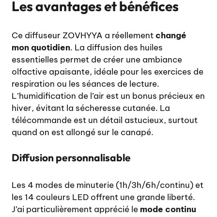
Les avantages et bénéfices
Ce diffuseur ZOVHYYA a réellement
changé
mon quotidien
. La diffusion des huiles
essentielles permet de créer une ambiance
olfactive apaisante, idéale pour les exercices de
respiration ou les séances de lecture.
L’humidification de l’air est un bonus précieux en
hiver, évitant la sécheresse cutanée. La
télécommande est un détail astucieux, surtout
quand on est allongé sur le canapé.
Diffusion personnalisable
Les 4 modes de minuterie (1h/3h/6h/continu) et
les 14 couleurs LED offrent une grande liberté.
J’ai particulièrement apprécié le
mode continu