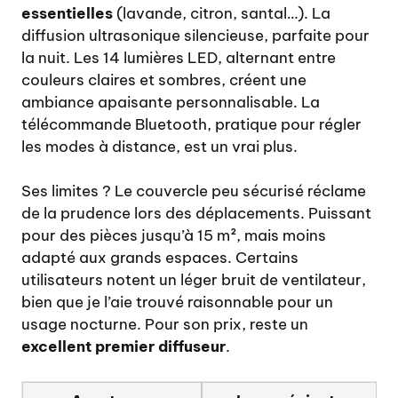
essentielles
(lavande, citron, santal…). La
diffusion ultrasonique silencieuse, parfaite pour
la nuit. Les 14 lumières LED, alternant entre
couleurs claires et sombres, créent une
ambiance apaisante personnalisable. La
télécommande Bluetooth, pratique pour régler
les modes à distance, est un vrai plus.
Ses limites ? Le couvercle peu sécurisé réclame
de la prudence lors des déplacements. Puissant
pour des pièces jusqu’à 15 m², mais moins
adapté aux grands espaces. Certains
utilisateurs notent un léger bruit de ventilateur,
bien que je l’aie trouvé raisonnable pour un
usage nocturne. Pour son prix, reste un
excellent premier diffuseur
.