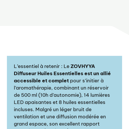
L’essentiel à retenir : Le
ZOVHYYA
Diffuseur Huiles Essentielles est un allié
accessible et complet
pour s’initier à
l’aromathérapie, combinant un réservoir
de 500 ml (10h d’autonomie), 14 lumières
LED apaisantes et 8 huiles essentielles
incluses. Malgré un léger bruit de
ventilation et une diffusion modérée en
grand espace, son excellent rapport