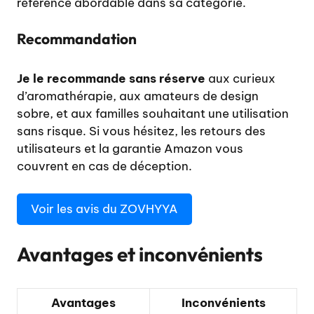
référence abordable dans sa catégorie.
Recommandation
Je le recommande sans réserve
aux curieux
d’aromathérapie, aux amateurs de design
sobre, et aux familles souhaitant une utilisation
sans risque. Si vous hésitez, les retours des
utilisateurs et la garantie Amazon vous
couvrent en cas de déception.
Voir les avis du ZOVHYYA
Avantages et inconvénients
Avantages
Inconvénients