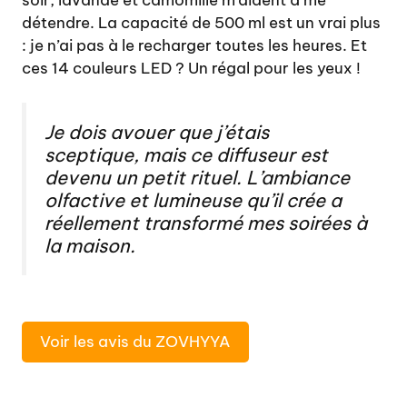
détendre. La capacité de 500 ml est un vrai plus
: je n’ai pas à le recharger toutes les heures. Et
ces 14 couleurs LED ? Un régal pour les yeux !
Je dois avouer que j’étais
sceptique, mais ce diffuseur est
devenu un petit rituel. L’ambiance
olfactive et lumineuse qu’il crée a
réellement transformé mes soirées à
la maison.
Voir les avis du ZOVHYYA