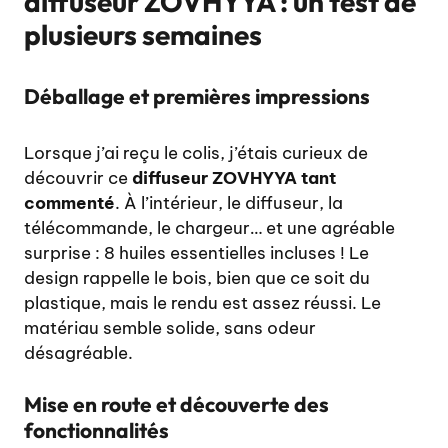
diffuseur ZOVHYYA : un test de
plusieurs semaines
Déballage et premières impressions
Lorsque j’ai reçu le colis, j’étais curieux de
découvrir ce
diffuseur ZOVHYYA tant
commenté
. À l’intérieur, le diffuseur, la
télécommande, le chargeur… et une agréable
surprise : 8 huiles essentielles incluses ! Le
design rappelle le bois, bien que ce soit du
plastique, mais le rendu est assez réussi. Le
matériau semble solide, sans odeur
désagréable.
Mise en route et découverte des
fonctionnalités