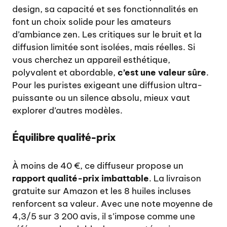
design, sa capacité et ses fonctionnalités en
font un choix solide pour les amateurs
d’ambiance zen. Les critiques sur le bruit et la
diffusion limitée sont isolées, mais réelles. Si
vous cherchez un appareil esthétique,
polyvalent et abordable,
c’est une valeur sûre
.
Pour les puristes exigeant une diffusion ultra-
puissante ou un silence absolu, mieux vaut
explorer d’autres modèles.
Équilibre qualité-prix
À moins de 40 €, ce diffuseur propose un
rapport qualité-prix imbattable
. La livraison
gratuite sur Amazon et les 8 huiles incluses
renforcent sa valeur. Avec une note moyenne de
4,3/5 sur 3 200 avis, il s’impose comme une