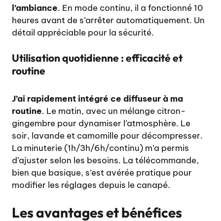
l’ambiance
. En mode continu, il a fonctionné 10
heures avant de s’arrêter automatiquement. Un
détail appréciable pour la sécurité.
Utilisation quotidienne : efficacité et
routine
J’ai rapidement intégré ce diffuseur à ma
routine
. Le matin, avec un mélange citron-
gingembre pour dynamiser l’atmosphère. Le
soir, lavande et camomille pour décompresser.
La minuterie (1h/3h/6h/continu) m’a permis
d’ajuster selon les besoins. La télécommande,
bien que basique, s’est avérée pratique pour
modifier les réglages depuis le canapé.
Les avantages et bénéfices