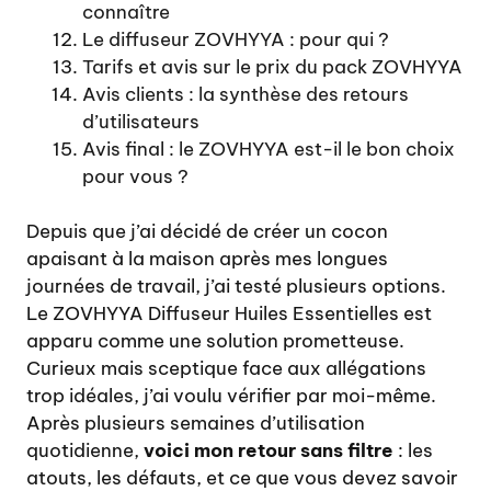
connaître
Le diffuseur ZOVHYYA : pour qui ?
Tarifs et avis sur le prix du pack ZOVHYYA
Avis clients : la synthèse des retours
d’utilisateurs
Avis final : le ZOVHYYA est-il le bon choix
pour vous ?
Depuis que j’ai décidé de créer un cocon
apaisant à la maison après mes longues
journées de travail, j’ai testé plusieurs options.
Le ZOVHYYA Diffuseur Huiles Essentielles est
apparu comme une solution prometteuse.
Curieux mais sceptique face aux allégations
trop idéales, j’ai voulu vérifier par moi-même.
Après plusieurs semaines d’utilisation
quotidienne,
voici mon retour sans filtre
: les
atouts, les défauts, et ce que vous devez savoir