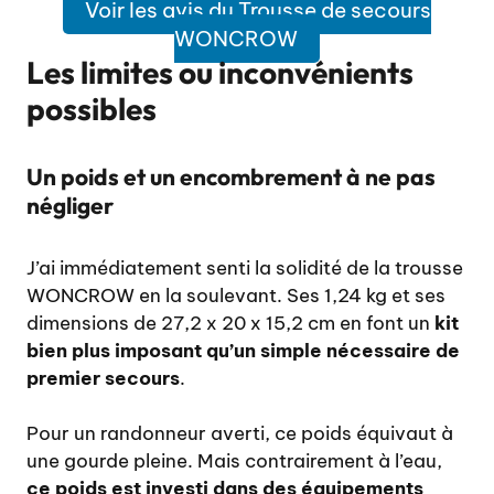
Voir les avis du Trousse de secours
WONCROW
Les limites ou inconvénients
possibles
Un poids et un encombrement à ne pas
négliger
J’ai immédiatement senti la solidité de la trousse
WONCROW en la soulevant. Ses 1,24 kg et ses
dimensions de 27,2 x 20 x 15,2 cm en font un
kit
bien plus imposant qu’un simple nécessaire de
premier secours
.
Pour un randonneur averti, ce poids équivaut à
une gourde pleine. Mais contrairement à l’eau,
ce poids est investi dans des équipements