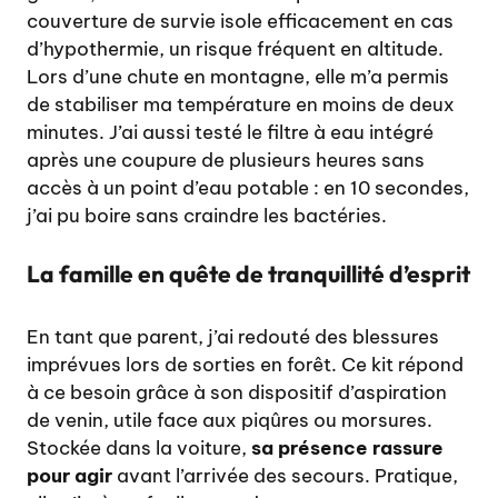
couverture de survie isole efficacement en cas
d’hypothermie, un risque fréquent en altitude.
Lors d’une chute en montagne, elle m’a permis
de stabiliser ma température en moins de deux
minutes. J’ai aussi testé le filtre à eau intégré
après une coupure de plusieurs heures sans
accès à un point d’eau potable : en 10 secondes,
j’ai pu boire sans craindre les bactéries.
La famille en quête de tranquillité d’esprit
En tant que parent, j’ai redouté des blessures
imprévues lors de sorties en forêt. Ce kit répond
à ce besoin grâce à son dispositif d’aspiration
de venin, utile face aux piqûres ou morsures.
Stockée dans la voiture,
sa présence rassure
pour agir
avant l’arrivée des secours. Pratique,