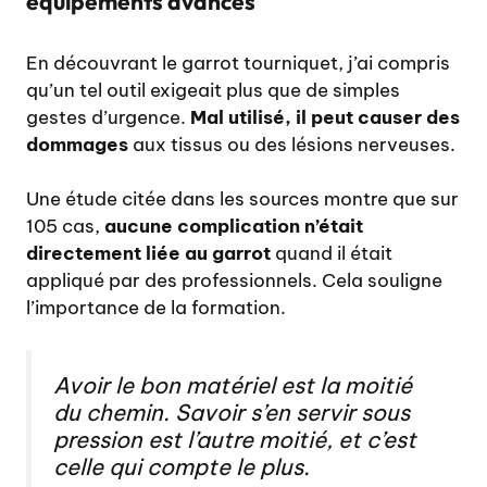
équipements avancés
En découvrant le garrot tourniquet, j’ai compris
qu’un tel outil exigeait plus que de simples
gestes d’urgence.
Mal utilisé, il peut causer des
dommages
aux tissus ou des lésions nerveuses.
Une étude citée dans les sources montre que sur
105 cas,
aucune complication n’était
directement liée au garrot
quand il était
appliqué par des professionnels. Cela souligne
l’importance de la formation.
Avoir le bon matériel est la moitié
du chemin. Savoir s’en servir sous
pression est l’autre moitié, et c’est
celle qui compte le plus.