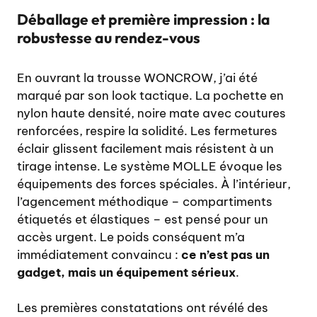
Déballage et première impression : la
robustesse au rendez-vous
En ouvrant la trousse WONCROW, j’ai été
marqué par son look tactique. La pochette en
nylon haute densité, noire mate avec coutures
renforcées, respire la solidité. Les fermetures
éclair glissent facilement mais résistent à un
tirage intense. Le système MOLLE évoque les
équipements des forces spéciales. À l’intérieur,
l’agencement méthodique – compartiments
étiquetés et élastiques – est pensé pour un
accès urgent. Le poids conséquent m’a
immédiatement convaincu :
ce n’est pas un
gadget, mais un équipement sérieux
.
Les premières constatations ont révélé des