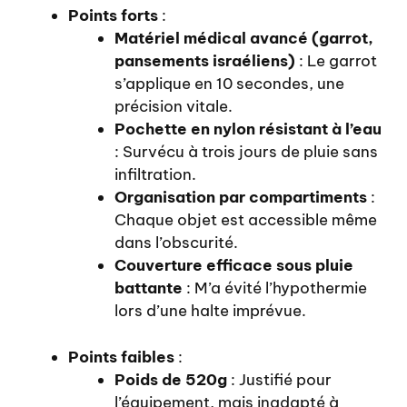
Points forts
:
Matériel médical avancé (garrot,
pansements israéliens)
: Le garrot
s’applique en 10 secondes, une
précision vitale.
Pochette en nylon résistant à l’eau
: Survécu à trois jours de pluie sans
infiltration.
Organisation par compartiments
:
Chaque objet est accessible même
dans l’obscurité.
Couverture efficace sous pluie
battante
: M’a évité l’hypothermie
lors d’une halte imprévue.
Points faibles
:
Poids de 520g
: Justifié pour
l’équipement, mais inadapté à