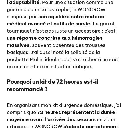
l’adaptabilité
. Pour une situation comme une
guerre ou une catastrophe, le WONCROW
s’impose par
son équilibre entre matériel
médical avancé et outils de survie
. Le garrot
tourniquet n’est pas juste un accessoire : c’est
une réponse concrète aux hémorragies
massives
, souvent absentes des trousses
basiques. J’ai aussi noté la solidité de la
pochette Molle, idéale pour s’attacher à un sac
ou une ceinture en situation critique.
Pourquoi un kit de 72 heures est-il
recommandé ?
En organisant mon kit d’urgence domestique, j’ai
compris que
72 heures représentent la durée
moyenne avant l’arrivée des secours
en zone
urbaine. Le WONCROW
s’adapte parfaitement