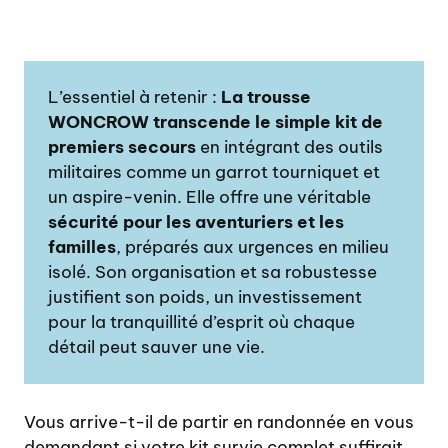
L’essentiel à retenir :
La trousse
WONCROW transcende le simple kit de
premiers secours
en intégrant des outils
militaires comme un garrot tourniquet et
un aspire-venin. Elle offre une véritable
sécurité pour les aventuriers et les
familles
, préparés aux urgences en milieu
isolé. Son organisation et sa robustesse
justifient son poids, un investissement
pour la tranquillité d’esprit où chaque
détail peut sauver une vie.
Vous arrive-t-il de partir en randonnée en vous
demandant si votre kit survie complet suffirait