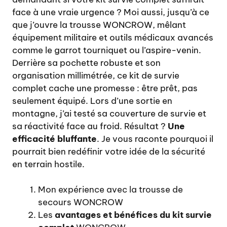
face à une vraie urgence ? Moi aussi, jusqu’à ce
que j’ouvre la trousse WONCROW, mêlant
équipement militaire et outils médicaux avancés
comme le garrot tourniquet ou l’aspire-venin.
Derrière sa pochette robuste et son
organisation millimétrée, ce kit de survie
complet cache une promesse : être prêt, pas
seulement équipé. Lors d’une sortie en
montagne, j’ai testé sa couverture de survie et
sa réactivité face au froid. Résultat ?
Une
efficacité bluffante
. Je vous raconte pourquoi il
pourrait bien redéfinir votre idée de la sécurité
en terrain hostile.
Mon expérience avec la trousse de
secours WONCROW
Les
avantages et bénéfices du kit survie