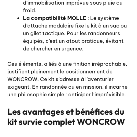
d’immobilisation imprévue sous pluie ou
froid.
La compatibilité MOLLE
: Le système
d’attache modulaire fixe le kit à un sac ou
un gilet tactique. Pour les randonneurs
équipés, c’est un atout pratique, évitant
de chercher en urgence.
Ces éléments, alliés à une finition irréprochable,
justifient pleinement le positionnement de
WONCROW. Ce kit s’adresse à l’aventurier
exigeant. En randonnée ou en mission, il incarne
une philosophie simple : anticiper l’imprévisible.
Les
avantages et bénéfices du
kit survie complet
WONCROW