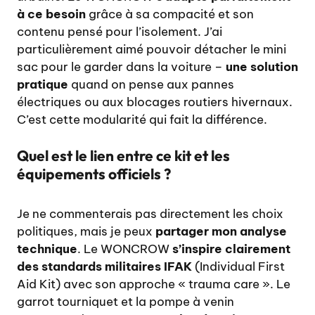
à ce besoin
grâce à sa compacité et son
contenu pensé pour l’isolement. J’ai
particulièrement aimé pouvoir détacher le mini
sac pour le garder dans la voiture –
une solution
pratique
quand on pense aux pannes
électriques ou aux blocages routiers hivernaux.
C’est cette modularité qui fait la différence.
Quel est le lien entre ce kit et les
équipements officiels ?
Je ne commenterais pas directement les choix
politiques, mais je peux
partager mon analyse
technique
. Le WONCROW
s’inspire clairement
des standards militaires IFAK
(Individual First
Aid Kit) avec son approche « trauma care ». Le
garrot tourniquet et la pompe à venin