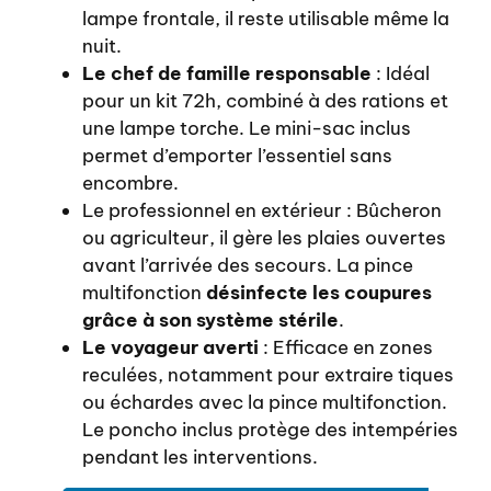
lampe frontale, il reste utilisable même la
nuit.
Le chef de famille responsable
: Idéal
pour un kit 72h, combiné à des rations et
une lampe torche. Le mini-sac inclus
permet d’emporter l’essentiel sans
encombre.
Le professionnel en extérieur : Bûcheron
ou agriculteur, il gère les plaies ouvertes
avant l’arrivée des secours. La pince
multifonction
désinfecte les coupures
grâce à son système stérile
.
Le voyageur averti
: Efficace en zones
reculées, notamment pour extraire tiques
ou échardes avec la pince multifonction.
Le poncho inclus protège des intempéries
pendant les interventions.