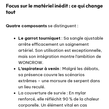
Focus sur le matériel inédit : ce qui change
tout
Quatre composants
se distinguent :
Le garrot tourniquet
: Sa sangle ajustable
arrête efficacement un saignement
artériel. Son utilisation est exceptionnelle,
mais son intégration montre l’ambition de
WONCROW.
L’aspirateur à venin
: Malgré les débats,
sa présence couvre les scénarios
extrêmes – une morsure de serpent dans
un lieu reculé.
La couverture de survie : En mylar
renforcé, elle réfléchit 90 % de la chaleur
corporelle. Un élément vital en cas