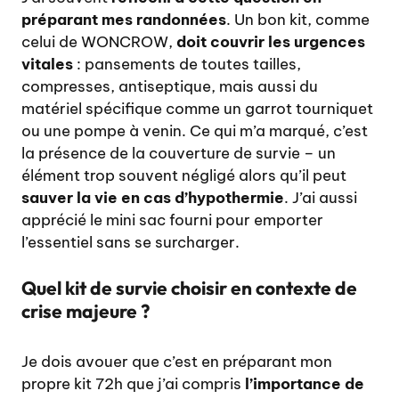
préparant mes randonnées
. Un bon kit, comme
celui de WONCROW,
doit couvrir les urgences
vitales
: pansements de toutes tailles,
compresses, antiseptique, mais aussi du
matériel spécifique comme un garrot tourniquet
ou une pompe à venin. Ce qui m’a marqué, c’est
la présence de la couverture de survie – un
élément trop souvent négligé alors qu’il peut
sauver la vie en cas d’hypothermie
. J’ai aussi
apprécié le mini sac fourni pour emporter
l’essentiel sans se surcharger.
Quel kit de survie choisir en contexte de
crise majeure ?
Je dois avouer que c’est en préparant mon
propre kit 72h que j’ai compris
l’importance de