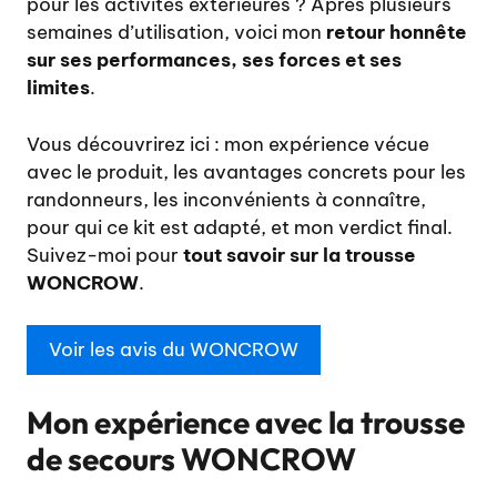
pour les activités extérieures ? Après plusieurs
semaines d’utilisation, voici mon
retour honnête
sur ses performances, ses forces et ses
limites
.
Vous découvrirez ici : mon expérience vécue
avec le produit, les avantages concrets pour les
randonneurs, les inconvénients à connaître,
pour qui ce kit est adapté, et mon verdict final.
Suivez-moi pour
tout savoir sur la trousse
WONCROW
.
Voir les avis du WONCROW
Mon expérience avec la trousse
de secours WONCROW