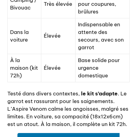
Très élevée
pour coupures,
Bivouac
brûlures
Indispensable en
Dans la
attente des
Élevée
voiture
secours, avec son
garrot
À la
Base solide pour
maison (kit
Élevée
urgence
72h)
domestique
Testé dans divers contextes,
le kit s’adapte
. Le
garrot est rassurant pour les saignements.
L’Aspire Venom calme les angoisses, malgré ses
limites. En voiture, sa compacité (18x12x6cm)
est un atout. À la maison, il complète un kit 72h.