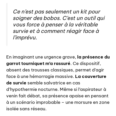
Ce n’est pas seulement un kit pour
soigner des bobos. C’est un outil qui
vous force à penser à la véritable
survie et à comment réagir face à
l’imprévu.
En imaginant une urgence grave,
la présence du
garrot tourniquet m’a rassuré
. Ce dispositif,
absent des trousses classiques, permet d’agir
face à une hémorragie massive.
La couverture
de survie
semble salvatrice en cas
d’hypothermie nocturne. Même si l’aspirateur à
venin fait débat, sa présence apaise en pensant
à un scénario improbable – une morsure en zone
isolée sans réseau.