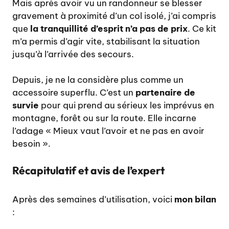
Mais après avoir vu un randonneur se blesser
gravement à proximité d’un col isolé, j’ai compris
que
la tranquillité d’esprit n’a pas de prix
. Ce kit
m’a permis d’agir vite, stabilisant la situation
jusqu’à l’arrivée des secours.
Depuis, je ne la considère plus comme un
accessoire superflu. C’est un
partenaire de
survie
pour qui prend au sérieux les imprévus en
montagne, forêt ou sur la route. Elle incarne
l’adage « Mieux vaut l’avoir et ne pas en avoir
besoin ».
Récapitulatif et avis de l’expert
Après des semaines d’utilisation, voici
mon bilan
: