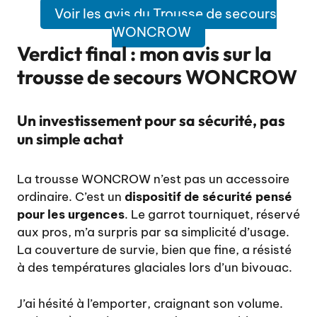
Voir les avis du Trousse de secours
WONCROW
Verdict final : mon avis sur la
trousse de secours WONCROW
Un investissement pour sa sécurité, pas
un simple achat
La trousse WONCROW n’est pas un accessoire
ordinaire. C’est un
dispositif de sécurité pensé
pour les urgences
. Le garrot tourniquet, réservé
aux pros, m’a surpris par sa simplicité d’usage.
La couverture de survie, bien que fine, a résisté
à des températures glaciales lors d’un bivouac.
J’ai hésité à l’emporter, craignant son volume.