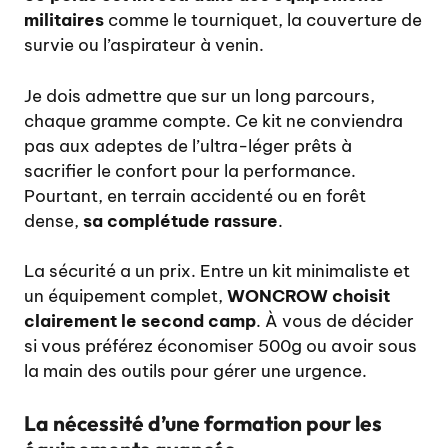
militaires
comme le tourniquet, la couverture de
survie ou l’aspirateur à venin.
Je dois admettre que sur un long parcours,
chaque gramme compte. Ce kit ne conviendra
pas aux adeptes de l’ultra-léger prêts à
sacrifier le confort pour la performance.
Pourtant, en terrain accidenté ou en forêt
dense,
sa complétude rassure
.
La sécurité a un prix. Entre un kit minimaliste et
un équipement complet,
WONCROW choisit
clairement le second camp
. À vous de décider
si vous préférez économiser 500g ou avoir sous
la main des outils pour gérer une urgence.
La nécessité d’une formation pour les