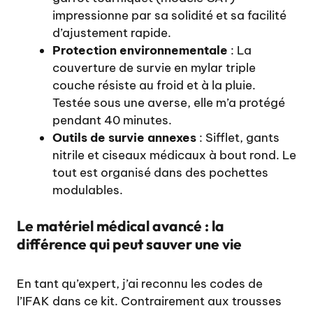
impressionne par sa solidité et sa facilité
d’ajustement rapide.
Protection environnementale
: La
couverture de survie en mylar triple
couche résiste au froid et à la pluie.
Testée sous une averse, elle m’a protégé
pendant 40 minutes.
Outils de survie annexes
: Sifflet, gants
nitrile et ciseaux médicaux à bout rond. Le
tout est organisé dans des pochettes
modulables.
Le matériel médical avancé : la
différence qui peut sauver une vie
En tant qu’expert, j’ai reconnu les codes de
l’IFAK dans ce kit. Contrairement aux trousses