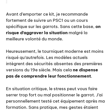
Avant d’emporter ce kit, je recommande
fortement de suivre un PSC1 ou un cours
spécifique sur les garrots. Sans cette base,
on
risque d’aggraver la situation
malgré la
meilleure volonté du monde.
Heureusement, le tourniquet moderne est moins
risqué qu’autrefois. Les modèles actuels
intègrent des sécurités absentes des premières
versions du 19e siècle. Mais cela
ne dispense
pas de comprendre leur fonctionnement
.
En situation critique, le stress peut vous faire
serrer trop fort ou mal positionner le garrot. J’ai
personnellement testé cet équipement après ma
formation. Sans pratique, mes gestes étaient