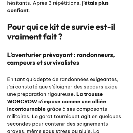
hésitants. Après 3 répétitions,
j’étais plus
confiant
.
Pour qui ce kit de survie est-il
vraiment fait ?
L’aventurier prévoyant : randonneurs,
campeurs et survivalistes
En tant qu’adepte de randonnées exigeantes,
j’ai constaté que s’éloigner des secours exige
une préparation rigoureuse.
La trousse
WONCROW s’impose comme une alliée
incontournable
grâce à ses composants
militaires. Le garot tourniquet agit en quelques
secondes pour contenir des saignements
graves, même sous stress ou pluie. La