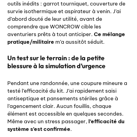
outils inédits : garrot tourniquet, couverture de
survie isothermique et aspirateur à venin. J’ai
d’abord douté de leur utilité, avant de
comprendre que WONCROW cible les
aventuriers prêts à tout anticiper.
Ce mélange
pratique/militaire
m’a aussitôt séduit.
Un test sur le terrain : de la petite
blessure à la simulation d’urgence
Pendant une randonnée, une coupure mineure a
testé l’efficacité du kit. J’ai rapidement saisi
antiseptique et pansements stériles grâce à
l’agencement clair. Aucun fouillis, chaque
élément est accessible en quelques secondes.
Même avec un stress passager,
l’efficacité du
système s’est confirmée
.