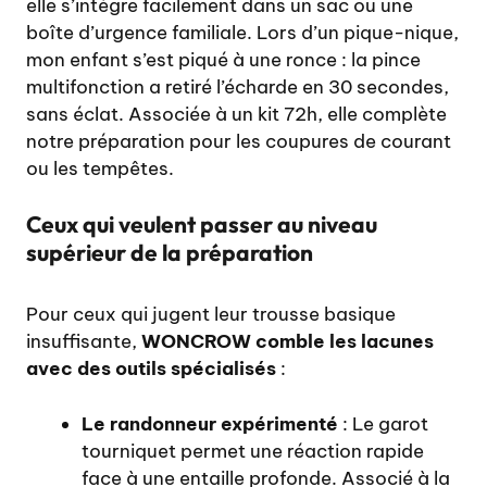
elle s’intègre facilement dans un sac ou une
boîte d’urgence familiale. Lors d’un pique-nique,
mon enfant s’est piqué à une ronce : la pince
multifonction a retiré l’écharde en 30 secondes,
sans éclat. Associée à un kit 72h, elle complète
notre préparation pour les coupures de courant
ou les tempêtes.
Ceux qui veulent passer au niveau
supérieur de la préparation
Pour ceux qui jugent leur trousse basique
insuffisante,
WONCROW comble les lacunes
avec des outils spécialisés
:
Le randonneur expérimenté
: Le garot
tourniquet permet une réaction rapide
face à une entaille profonde. Associé à la