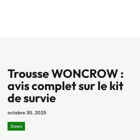
Trousse WONCROW :
avis complet sur le kit
de survie
octobre 30, 2025
Divers