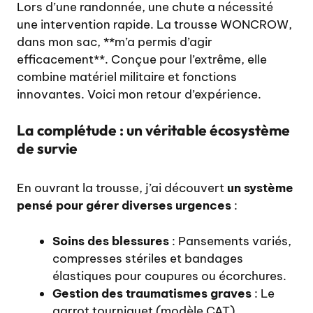
Lors d’une randonnée, une chute a nécessité
une intervention rapide. La trousse WONCROW,
dans mon sac, **m’a permis d’agir
efficacement**. Conçue pour l’extrême, elle
combine matériel militaire et fonctions
innovantes. Voici mon retour d’expérience.
La complétude : un véritable écosystème
de survie
En ouvrant la trousse, j’ai découvert
un système
pensé pour gérer diverses urgences
:
Soins des blessures
: Pansements variés,
compresses stériles et bandages
élastiques pour coupures ou écorchures.
Gestion des traumatismes graves
: Le
garrot tourniquet (modèle CAT)