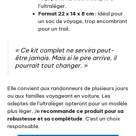
l’ultraléger.
Format 22 x 14 x 8 cm
: Idéal pour
un sac de voyage, trop encombrant
pour un trail.
« Ce kit complet ne servira peut-
être jamais. Mais si le pire arrive, il
pourrait tout changer. »
Elle convient aux randonneurs de plusieurs jours
ou aux familles voyageant en voiture. Les
adeptes de l’ultraléger opteront pour un modèle
plus léger. Je
recommande ce produit pour sa
robustesse et sa complétude
. C’est un choix
responsable.