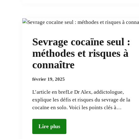
Sevrage cocaïne seul :
méthodes et risques à
connaître
février 19, 2025
L’article en brefLe Dr Alex, addictologue,
explique les défis et risques du sevrage de la
cocaïne en solo. Voici les points clés à…
Lire plus