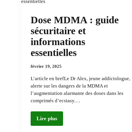
Dose MDMA : guide
sécuritaire et
informations
essentielles
février 19, 2025
L’article en brefLe Dr Alex, jeune addictologue,
alerte sur les dangers de la MDMA et
l’augmentation alarmante des doses dans les
comprimés d’ecstasy.…
Lire plus