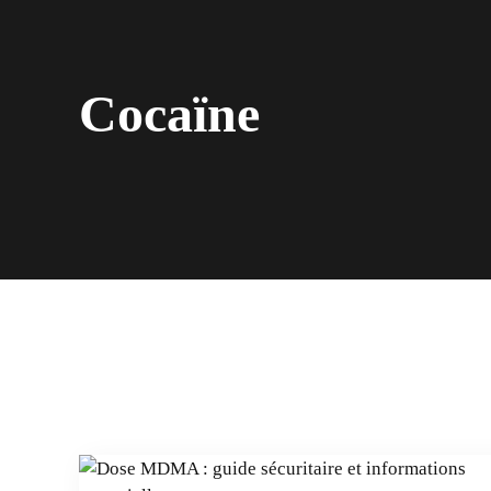
Cocaïne