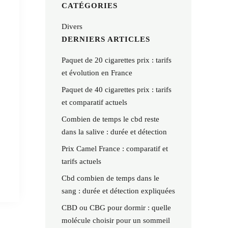
CATÉGORIES
Divers
DERNIERS ARTICLES
Paquet de 20 cigarettes prix : tarifs
et évolution en France
Paquet de 40 cigarettes prix : tarifs
et comparatif actuels
Combien de temps le cbd reste
dans la salive : durée et détection
Prix Camel France : comparatif et
tarifs actuels
Cbd combien de temps dans le
sang : durée et détection expliquées
CBD ou CBG pour dormir : quelle
molécule choisir pour un sommeil