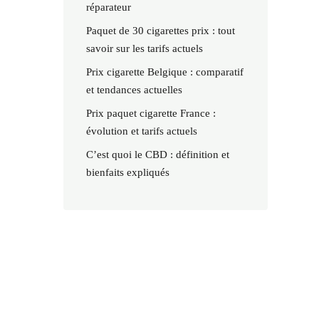
réparateur
Paquet de 30 cigarettes prix : tout
savoir sur les tarifs actuels
Prix cigarette Belgique : comparatif
et tendances actuelles
Prix paquet cigarette France :
évolution et tarifs actuels
C’est quoi le CBD : définition et
bienfaits expliqués