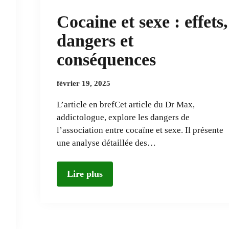
Cocaine et sexe : effets,
dangers et
conséquences
février 19, 2025
L’article en brefCet article du Dr Max,
addictologue, explore les dangers de
l’association entre cocaïne et sexe. Il présente
une analyse détaillée des…
Lire plus