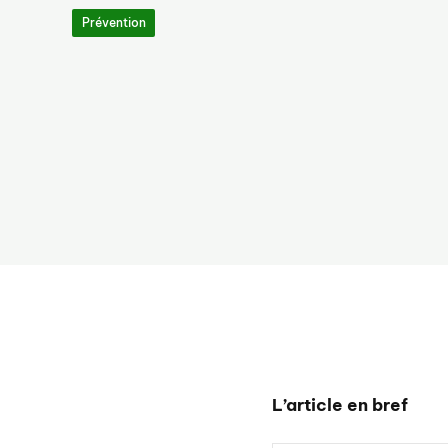
Prévention
L’article en bref