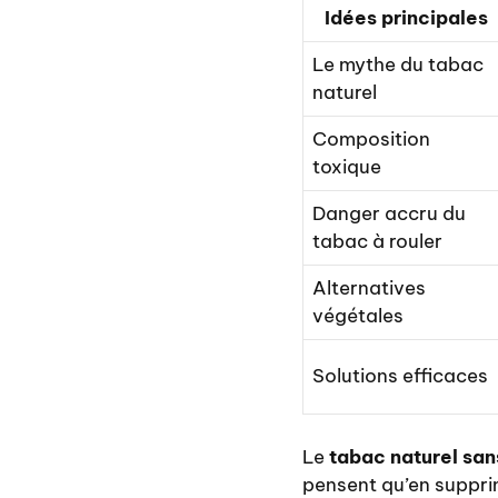
Idées principales
Le mythe du tabac
naturel
Composition
toxique
Danger accru du
tabac à rouler
Alternatives
végétales
Solutions efficaces
Le
tabac naturel san
pensent qu’en supprima