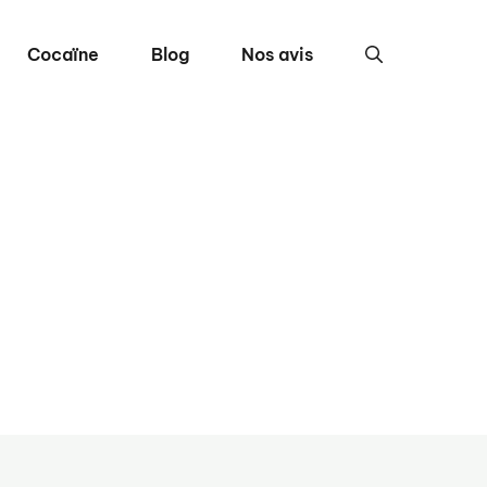
Cocaïne
Blog
Nos avis