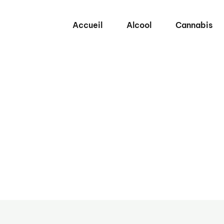
Accueil
Alcool
Cannabis