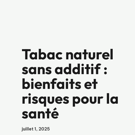
Tabac naturel
sans additif :
bienfaits et
risques pour la
santé
juillet 1, 2025