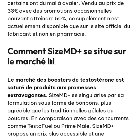
certains ont du mal à avaler. Vendu au prix de
33€ avec des promotions occasionnelles
pouvant atteindre 50%, ce supplément n’est
actuellement disponible que sur le site officiel du
fabricant et non en pharmacie.
Comment SizeMD+ se situe sur
le marché 📊
Le marché des boosters de testostérone est
saturé de produits aux promesses
extravagantes
. SizeMD+ se singularise par sa
formulation sous forme de bonbons, plus
agréable que les traditionnelles gélules ou
poudres. En comparaison avec des concurrents
comme TestoFuel ou Prime Male, SizeMD+
propose un prix plus accessible et une