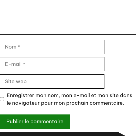
Nom
E-
mail
Site
web
Enregistrer mon nom, mon e-mail et mon site dans
le navigateur pour mon prochain commentaire.