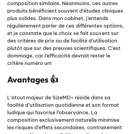
composition similaire. Néanmoins, ces autres
produits bénéficient souvent d’études cliniques
plus solides. Dans mon cabinet, j’entends
régulièrement parler de ces différentes options,
et je constate que le choix se fait souvent sur
des critères de prix ou de facilité d’utilisation
plutôt que sur des preuves scientifiques. C’est
dommage, car l’efficacité devrait rester le
critère numéro un!
Avantages 👍
L’atout majeur de SizeMD+ réside dans sa
facilité d’utilisation quotidienne et son format
ludique qui favorise l’observance. La
composition exclusivement naturelle minimise
les risques d’effets secondaires, contrairement