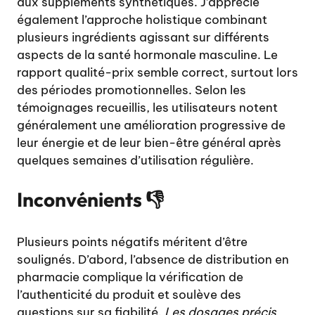
aux suppléments synthétiques. J’apprécie
également l’approche holistique combinant
plusieurs ingrédients agissant sur différents
aspects de la santé hormonale masculine. Le
rapport qualité-prix semble correct, surtout lors
des périodes promotionnelles. Selon les
témoignages recueillis, les utilisateurs notent
généralement une amélioration progressive de
leur énergie et de leur bien-être général après
quelques semaines d’utilisation régulière.
Inconvénients 👎
Plusieurs points négatifs méritent d’être
soulignés. D’abord, l’absence de distribution en
pharmacie complique la vérification de
l’authenticité du produit et soulève des
questions sur sa fiabilité.
Les dosages précis