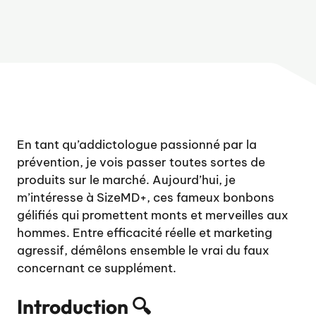
En tant qu’addictologue passionné par la
prévention, je vois passer toutes sortes de
produits sur le marché. Aujourd’hui, je
m’intéresse à SizeMD+, ces fameux bonbons
gélifiés qui promettent monts et merveilles aux
hommes. Entre efficacité réelle et marketing
agressif, démêlons ensemble le vrai du faux
concernant ce supplément.
Introduction 🔍