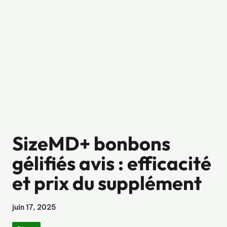
SizeMD+ bonbons
gélifiés avis : efficacité
et prix du supplément
juin 17, 2025