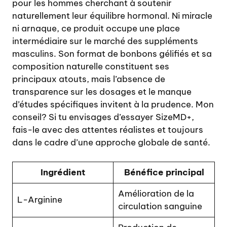
pour les hommes cherchant à soutenir
naturellement leur équilibre hormonal. Ni miracle
ni arnaque, ce produit occupe une place
intermédiaire sur le marché des suppléments
masculins. Son format de bonbons gélifiés et sa
composition naturelle constituent ses
principaux atouts, mais l’absence de
transparence sur les dosages et le manque
d’études spécifiques invitent à la prudence. Mon
conseil? Si tu envisages d’essayer SizeMD+,
fais-le avec des attentes réalistes et toujours
dans le cadre d’une approche globale de santé.
Ingrédient
Bénéfice principal
Amélioration de la
L-Arginine
circulation sanguine