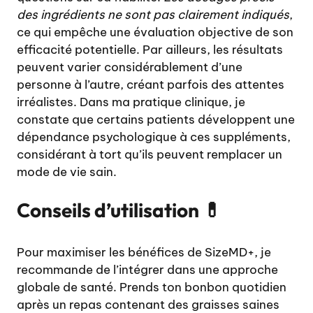
des ingrédients ne sont pas clairement indiqués
,
ce qui empêche une évaluation objective de son
efficacité potentielle. Par ailleurs, les résultats
peuvent varier considérablement d’une
personne à l’autre, créant parfois des attentes
irréalistes. Dans ma pratique clinique, je
constate que certains patients développent une
dépendance psychologique à ces suppléments,
considérant à tort qu’ils peuvent remplacer un
mode de vie sain.
Conseils d’utilisation 💊
Pour maximiser les bénéfices de SizeMD+, je
recommande de l’intégrer dans une approche
globale de santé. Prends ton bonbon quotidien
après un repas contenant des graisses saines