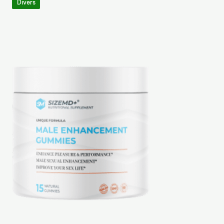
Divers