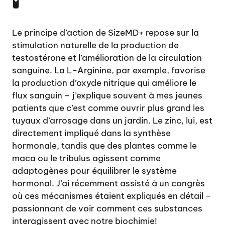
🧪
Le principe d’action de SizeMD+ repose sur la
stimulation naturelle de la production de
testostérone et l’amélioration de la circulation
sanguine. La L-Arginine, par exemple, favorise
la production d’oxyde nitrique qui améliore le
flux sanguin – j’explique souvent à mes jeunes
patients que c’est comme ouvrir plus grand les
tuyaux d’arrosage dans un jardin. Le zinc, lui, est
directement impliqué dans la synthèse
hormonale, tandis que des plantes comme le
maca ou le tribulus agissent comme
adaptogènes pour équilibrer le système
hormonal. J’ai récemment assisté à un congrès
où ces mécanismes étaient expliqués en détail –
passionnant de voir comment ces substances
interagissent avec notre biochimie!