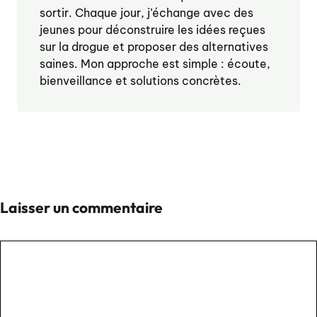
sortir. Chaque jour, j’échange avec des
jeunes pour déconstruire les idées reçues
sur la drogue et proposer des alternatives
saines. Mon approche est simple : écoute,
bienveillance et solutions concrètes.
Laisser un commentaire
Commentaire