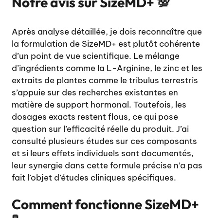
Notre avis sur SizeMD+ 💯
Après analyse détaillée, je dois reconnaître que
la formulation de SizeMD+ est plutôt cohérente
d’un point de vue scientifique. Le mélange
d’ingrédients comme la L-Arginine, le zinc et les
extraits de plantes comme le tribulus terrestris
s’appuie sur des recherches existantes en
matière de support hormonal. Toutefois, les
dosages exacts restent flous, ce qui pose
question sur l’efficacité réelle du produit. J’ai
consulté plusieurs études sur ces composants
et si leurs effets individuels sont documentés,
leur synergie dans cette formule précise n’a pas
fait l’objet d’études cliniques spécifiques.
Comment fonctionne SizeMD+