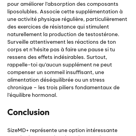
pour améliorer l’absorption des composants
liposolubles. Associe cette supplémentation à
une activité physique régulière, particulièrement
des exercices de résistance qui stimulent
naturellement la production de testostérone.
Surveille attentivement les réactions de ton
corps et n’hésite pas à faire une pause si tu
ressens des effets indésirables. Surtout,
rappelle-toi qu’aucun supplément ne peut
compenser un sommeil insuffisant, une
alimentation déséquilibrée ou un stress
chronique – les trois piliers fondamentaux de
l’équilibre hormonal.
Conclusion
SizeMD+ représente une option intéressante