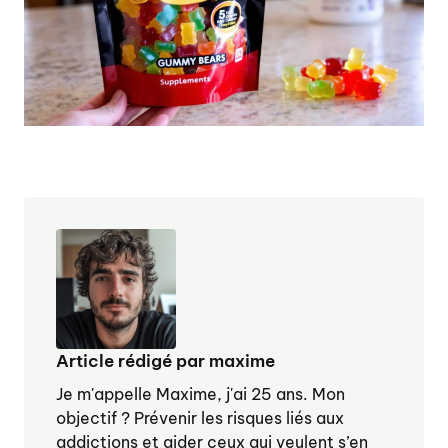
Article rédigé par maxime
Je m'appelle Maxime, j'ai 25 ans. Mon
objectif ? Prévenir les risques liés aux
addictions et aider ceux qui veulent s’en