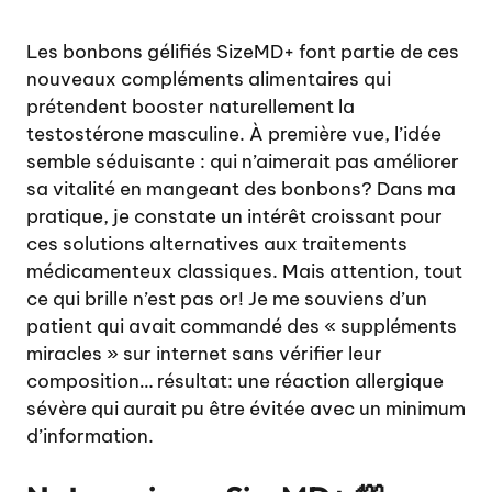
Les bonbons gélifiés SizeMD+ font partie de ces
nouveaux compléments alimentaires qui
prétendent booster naturellement la
testostérone masculine. À première vue, l’idée
semble séduisante : qui n’aimerait pas améliorer
sa vitalité en mangeant des bonbons? Dans ma
pratique, je constate un intérêt croissant pour
ces solutions alternatives aux traitements
médicamenteux classiques. Mais attention, tout
ce qui brille n’est pas or! Je me souviens d’un
patient qui avait commandé des « suppléments
miracles » sur internet sans vérifier leur
composition… résultat: une réaction allergique
sévère qui aurait pu être évitée avec un minimum
d’information.