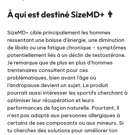
À qui est destiné SizeMD+ 👨
SizeMD+ cible principalement les hommes
ressentant une baisse d’énergie, une diminution
de libido ou une fatigue chronique – symptômes
potentiellement liés à un déclin de testostérone.
Je remarque que de plus en plus d’hommes
trentenaires consultent pour ces
problématiques, bien avant l’âge où
l’andropause devient un sujet. Le produit
pourrait aussi intéresser les sportifs cherchant à
optimiser leur récupération et leurs
performances de façon naturelle. Pourtant, il
n’est pas adapté aux personnes allergiques à
certains de ses composants ou aux mineurs. Si
tu cherches des solutions pour améliorer ton