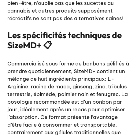
bien-être, n’oublie pas que les
sucettes au
cannabis
et autres produits supposément
récréatifs ne sont pas des alternatives saines!
Les spécificités techniques de
SizeMD+ 📋
Commercialisé sous forme de bonbons gélifiés à
prendre quotidiennement, SizeMD+ contient un
mélange de huit ingrédients principaux: L-
Arginine, racine de maca, ginseng, zinc, tribulus
terrestris, épimède, palmier nain et fenugrec. La
posologie recommandée est d’un bonbon par
jour, idéalement après un repas pour optimiser
l’absorption. Ce format présente l’avantage
d’être facile à consommer et transportable,
contrairement aux gélules traditionnelles que