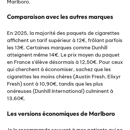
Marlboro.
Comparaison avec les autres marques
En 2025, la majorité des paquets de cigarettes
affichent un tarif supérieur à 12€, frôlant parfois
les 13€. Certaines marques comme Dunhill
atteignent même 14€. Le prix moyen du paquet
en France s’élève désormais à 12,50€. Pour ceux
qui cherchent à économiser, sachez que les
cigarettes les moins chères (Austin Fresh, Elixyr
Fresh) sont à 10,90€, tandis que les plus
onéreuses (Dunhill International) culminent à
13,60€.
Les versions économiques de Marlboro
Je le recommande souvent à mes patients qui ne