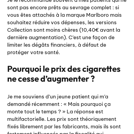
sont pas encore prêts au sevrage complet : si
vous êtes attachés à la marque Marlboro mais
souhaitez réduire vos dépenses, les versions
Collection sont moins chères (10,40€ avant la
dernière augmentation). C’est une façon de
limiter les dégâts financiers, à défaut de
protéger votre santé.
Pourquoi le prix des cigarettes
ne cesse d’augmenter ?
Je me souviens d’un jeune patient qui m’a
demandé récemment : « Mais pourquoi ça
monte tout le temps ? » La réponse est
multifactorielle. Les prix sont théoriquement
fixés librement par les fabricants, mais ils sont