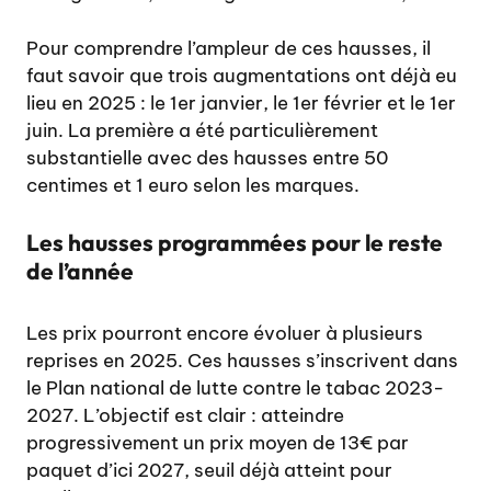
Pour comprendre l’ampleur de ces hausses, il
faut savoir que trois augmentations ont déjà eu
lieu en 2025 : le 1er janvier, le 1er février et le 1er
juin. La première a été particulièrement
substantielle avec des hausses entre 50
centimes et 1 euro selon les marques.
Les hausses programmées pour le reste
de l’année
Les prix pourront encore évoluer à plusieurs
reprises en 2025. Ces hausses s’inscrivent dans
le Plan national de lutte contre le tabac 2023-
2027. L’objectif est clair : atteindre
progressivement un prix moyen de 13€ par
paquet d’ici 2027, seuil déjà atteint pour