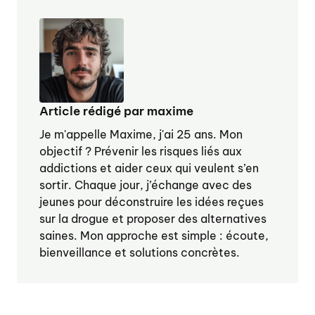
Article rédigé par maxime
Je m'appelle Maxime, j'ai 25 ans. Mon
objectif ? Prévenir les risques liés aux
addictions et aider ceux qui veulent s’en
sortir. Chaque jour, j’échange avec des
jeunes pour déconstruire les idées reçues
sur la drogue et proposer des alternatives
saines. Mon approche est simple : écoute,
bienveillance et solutions concrètes.