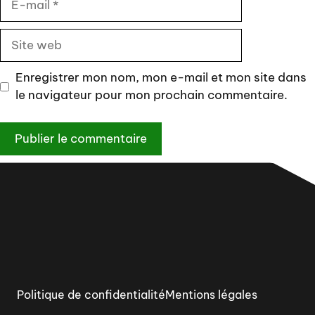
mail
Site
web
Enregistrer mon nom, mon e-mail et mon site dans
le navigateur pour mon prochain commentaire.
Politique de confidentialité
Mentions légales