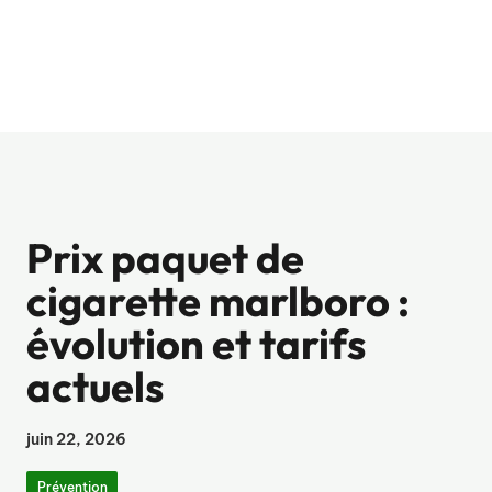
Prix paquet de
cigarette marlboro :
évolution et tarifs
actuels
juin 22, 2026
Prévention