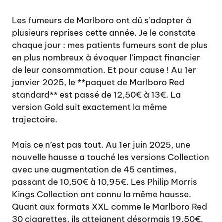
Les fumeurs de Marlboro ont dû s’adapter à
plusieurs reprises cette année. Je le constate
chaque jour : mes patients fumeurs sont de plus
en plus nombreux à évoquer l’impact financier
de leur consommation. Et pour cause ! Au 1er
janvier 2025, le **paquet de Marlboro Red
standard** est passé de 12,50€ à 13€. La
version Gold suit exactement la même
trajectoire.
Mais ce n’est pas tout. Au 1er juin 2025, une
nouvelle hausse a touché les versions Collection
avec une augmentation de 45 centimes,
passant de 10,50€ à 10,95€. Les Philip Morris
Kings Collection ont connu la même hausse.
Quant aux formats XXL comme le Marlboro Red
30 cigarettes, ils atteignent désormais 19,50€.