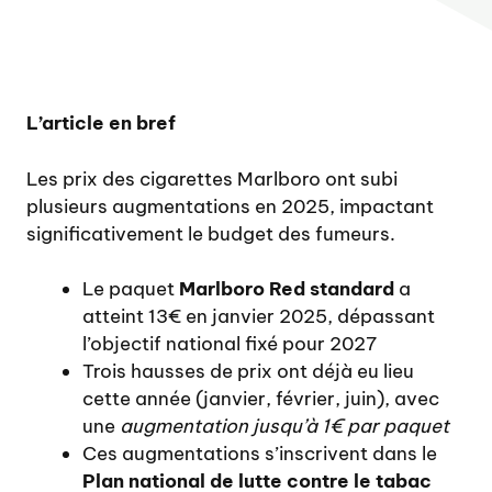
L’article en bref
Les prix des cigarettes Marlboro ont subi
plusieurs augmentations en 2025, impactant
significativement le budget des fumeurs.
Le paquet
Marlboro Red standard
a
atteint 13€ en janvier 2025, dépassant
l’objectif national fixé pour 2027
Trois hausses de prix ont déjà eu lieu
cette année (janvier, février, juin), avec
une
augmentation jusqu’à 1€ par paquet
Ces augmentations s’inscrivent dans le
Plan national de lutte contre le tabac