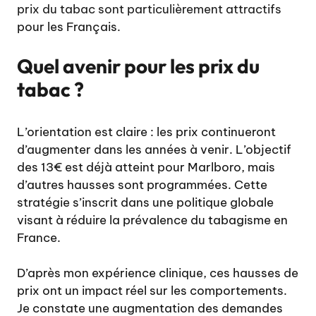
prix du tabac sont particulièrement attractifs
pour les Français.
Quel avenir pour les prix du
tabac ?
L’orientation est claire : les prix continueront
d’augmenter dans les années à venir. L’objectif
des 13€ est déjà atteint pour Marlboro, mais
d’autres hausses sont programmées. Cette
stratégie s’inscrit dans une politique globale
visant à réduire la prévalence du tabagisme en
France.
D’après mon expérience clinique, ces hausses de
prix ont un impact réel sur les comportements.
Je constate une augmentation des demandes