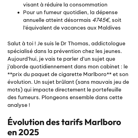
visant à réduire la consommation
Pour un fumeur quotidien, la dépense
annuelle atteint désormais
4745€
, soit
l’équivalent de vacances aux Maldives
Salut à toi ! Je suis le Dr Thomas, addictologue
spécialisé dans la prévention chez les jeunes.
Aujourd’hui, je vais te parler d’un sujet que
j’aborde quotidiennement dans mon cabinet : le
**prix du paquet de cigarette Marlboro** et son
évolution. Un sujet brûlant (sans mauvais jeu de
mots) qui impacte directement le portefeuille
des fumeurs. Plongeons ensemble dans cette
analyse !
Évolution des tarifs Marlboro
en 2025