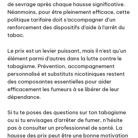
de sevrage après chaque hausse significative.
Néanmoins, pour être pleinement efficace, cette
politique tarifaire doit s’accompagner d’un
renforcement des dispositifs d’aide à l’arrêt du
tabac.
Le prix est un levier puissant, mais il n’est qu’un
élément parmi d’autres dans la lutte contre le
tabagisme. Prévention, accompagnement
personnalisé et substituts nicotiniques restent
des composantes essentielles pour aider
efficacement les fumeurs à se libérer de leur
dépendance.
Si tu te poses des questions sur ton tabagisme
ou si tu envisages d’arrêter de fumer, n’hésite
pas à consulter un professionnel de santé. La
hausse des prix peut être une bonne motivation