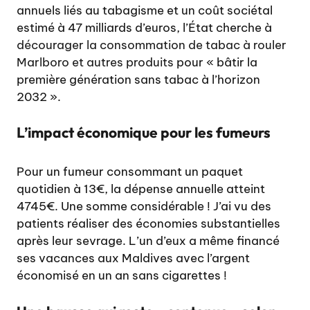
annuels liés au tabagisme et un coût sociétal
estimé à 47 milliards d’euros, l’État cherche à
décourager la consommation de tabac à rouler
Marlboro et autres produits
pour « bâtir la
première génération sans tabac à l’horizon
2032 ».
L’impact économique pour les fumeurs
Pour un fumeur consommant un paquet
quotidien à 13€, la dépense annuelle atteint
4745€. Une somme considérable ! J’ai vu des
patients réaliser des économies substantielles
après leur sevrage. L’un d’eux a même financé
ses vacances aux Maldives avec l’argent
économisé en un an sans cigarettes !