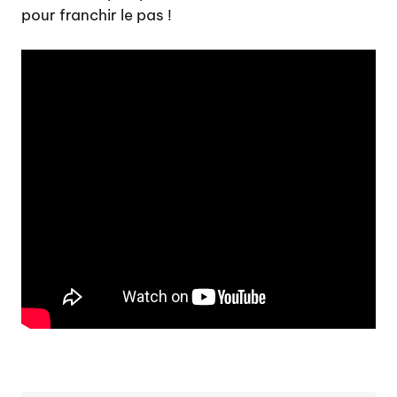
pour franchir le pas !