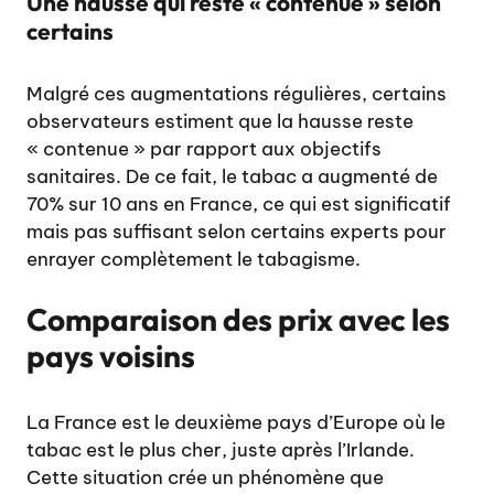
Une hausse qui reste « contenue » selon
certains
Malgré ces augmentations régulières, certains
observateurs estiment que la hausse reste
« contenue » par rapport aux objectifs
sanitaires. De ce fait, le tabac a augmenté de
70% sur 10 ans en France, ce qui est significatif
mais pas suffisant selon certains experts pour
enrayer complètement le tabagisme.
Comparaison des prix avec les
pays voisins
La France est le deuxième pays d’Europe où le
tabac est le plus cher, juste après l’Irlande.
Cette situation crée un phénomène que