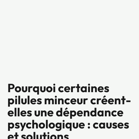
Pourquoi certaines
pilules minceur créent-
elles une dépendance
psychologique : causes
et solutions