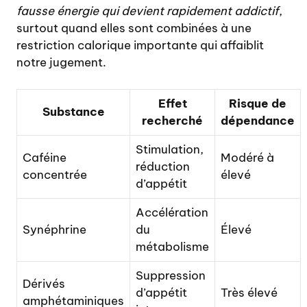
fausse énergie qui devient rapidement addictif
,
surtout quand elles sont combinées à une
restriction calorique importante qui affaiblit
notre jugement.
Effet
Risque de
Substance
recherché
dépendance
Stimulation,
Caféine
Modéré à
réduction
concentrée
élevé
d’appétit
Accélération
Synéphrine
du
Élevé
métabolisme
Suppression
Dérivés
d’appétit
Très élevé
amphétaminiques