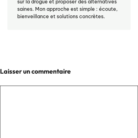
sur la drogue et proposer des alternatives
saines. Mon approche est simple : écoute,
bienveillance et solutions concrètes.
Laisser un commentaire
Commentaire