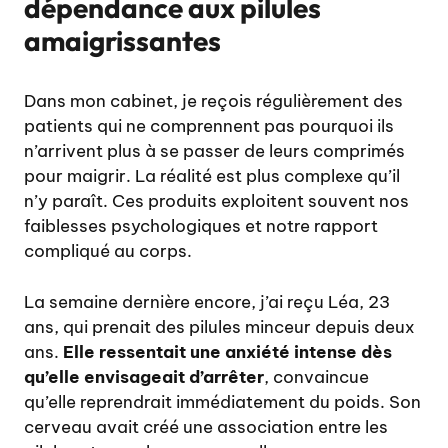
dépendance aux pilules
amaigrissantes
Dans mon cabinet, je reçois régulièrement des
patients qui ne comprennent pas pourquoi ils
n’arrivent plus à se passer de leurs comprimés
pour maigrir. La réalité est plus complexe qu’il
n’y paraît. Ces produits exploitent souvent nos
faiblesses psychologiques et notre rapport
compliqué au corps.
La semaine dernière encore, j’ai reçu Léa, 23
ans, qui prenait des pilules minceur depuis deux
ans.
Elle ressentait une anxiété intense dès
qu’elle envisageait d’arrêter
, convaincue
qu’elle reprendrait immédiatement du poids. Son
cerveau avait créé une association entre les