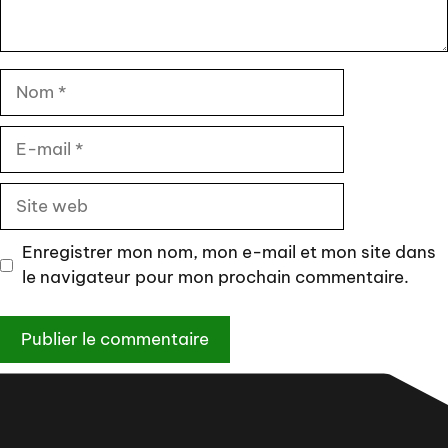
Nom
E-
mail
Site
web
Enregistrer mon nom, mon e-mail et mon site dans
le navigateur pour mon prochain commentaire.