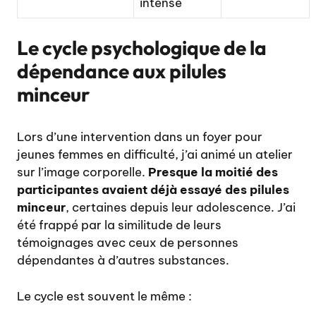
intense
Le cycle psychologique de la
dépendance aux pilules
minceur
Lors d’une intervention dans un foyer pour
jeunes femmes en difficulté, j’ai animé un atelier
sur l’image corporelle.
Presque la moitié des
participantes avaient déjà essayé des pilules
minceur
, certaines depuis leur adolescence. J’ai
été frappé par la similitude de leurs
témoignages avec ceux de personnes
dépendantes à d’autres substances.
Le cycle est souvent le même :