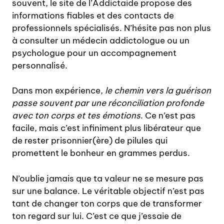
souvent, le site de l’
Addictaide
propose des
informations fiables et des contacts de
professionnels spécialisés. N’hésite pas non plus
à consulter un médecin addictologue ou un
psychologue pour un accompagnement
personnalisé.
Dans mon expérience,
le chemin vers la guérison
passe souvent par une réconciliation profonde
avec ton corps et tes émotions
. Ce n’est pas
facile, mais c’est infiniment plus libérateur que
de rester prisonnier(ère) de pilules qui
promettent le bonheur en grammes perdus.
N’oublie jamais que ta valeur ne se mesure pas
sur une balance. Le véritable objectif n’est pas
tant de changer ton corps que de transformer
ton regard sur lui. C’est ce que j’essaie de