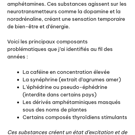
amphétamines. Ces substances agissent sur les
neurotransmetteurs comme la dopamine et la
noradrénaline, créant une sensation temporaire
de bien-être et d’énergie.
Voici les principaux composants
problématiques que j’ai identifiés au fil des
années :
La caféine en concentration élevée
La synéphrine (extrait d’agrumes amer)
L’éphédrine ou pseudo-éphédrine
(interdite dans certains pays)
Les dérivés amphétaminiques masqués
sous des noms de plantes
Certains composés thyroïdiens stimulants
Ces substances créent un état d’excitation et de