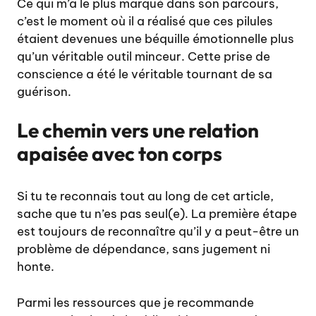
Ce qui m’a le plus marqué dans son parcours,
c’est le moment où il a réalisé que ces pilules
étaient devenues une béquille émotionnelle plus
qu’un véritable outil minceur. Cette prise de
conscience a été le véritable tournant de sa
guérison.
Le chemin vers une relation
apaisée avec ton corps
Si tu te reconnais tout au long de cet article,
sache que tu n’es pas seul(e). La première étape
est toujours de reconnaître qu’il y a peut-être un
problème de dépendance, sans jugement ni
honte.
Parmi les ressources que je recommande