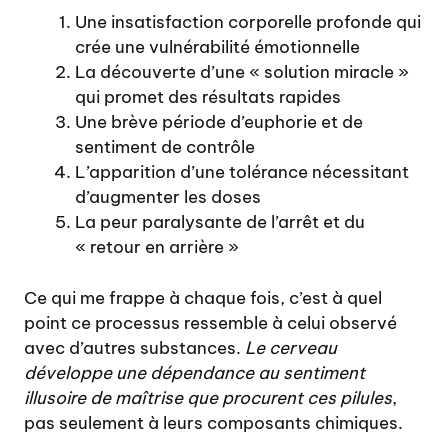
Une insatisfaction corporelle profonde qui
crée une vulnérabilité émotionnelle
La découverte d’une « solution miracle »
qui promet des résultats rapides
Une brève période d’euphorie et de
sentiment de contrôle
L’apparition d’une tolérance nécessitant
d’augmenter les doses
La peur paralysante de l’arrêt et du
« retour en arrière »
Ce qui me frappe à chaque fois, c’est à quel
point ce processus ressemble à celui observé
avec d’autres substances.
Le cerveau
développe une dépendance au sentiment
illusoire de maîtrise que procurent ces pilules
,
pas seulement à leurs composants chimiques.