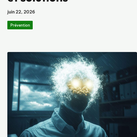
juin 22, 2026
Prévention