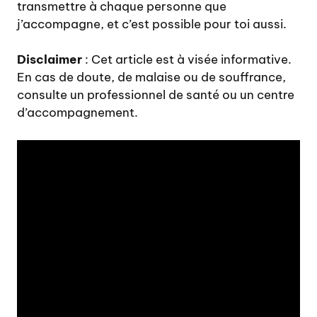
transmettre à chaque personne que
j’accompagne, et c’est possible pour toi aussi.
Disclaimer
: Cet article est à visée informative.
En cas de doute, de malaise ou de souffrance,
consulte un professionnel de santé ou un centre
d’accompagnement.