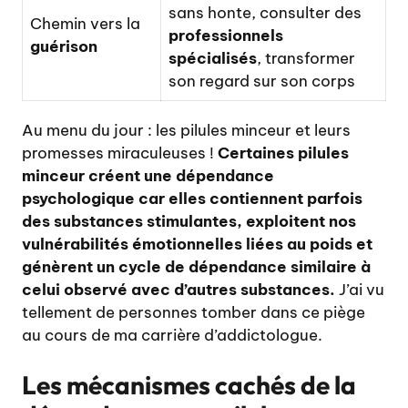
sans honte, consulter des
Chemin vers la
professionnels
guérison
spécialisés
, transformer
son regard sur son corps
Au menu du jour : les pilules minceur et leurs
promesses miraculeuses !
Certaines pilules
minceur créent une dépendance
psychologique car elles contiennent parfois
des substances stimulantes, exploitent nos
vulnérabilités émotionnelles liées au poids et
génèrent un cycle de dépendance similaire à
celui observé avec d’autres substances.
J’ai vu
tellement de personnes tomber dans ce piège
au cours de ma carrière d’addictologue.
Les mécanismes cachés de la