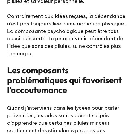
pilules et sa valeur personnelle.
Contrairement aux idées reçues, la dépendance
n’est pas toujours liée à une addiction physique.
La composante psychologique peut être tout
aussi puissante. Tu peux devenir dépendant de
l’idée que sans ces pilules, tu ne contrôles plus
ton corps.
Les composants
problématiques qui favorisent
l’accoutumance
Quand j’interviens dans les lycées pour parler
prévention, les ados sont souvent surpris
d’apprendre que certaines pilules minceur
contiennent des stimulants proches des