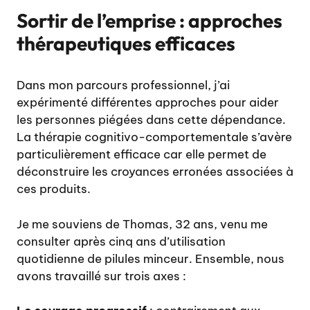
Sortir de l’emprise : approches
thérapeutiques efficaces
Dans mon parcours professionnel, j’ai
expérimenté différentes approches pour aider
les personnes piégées dans cette dépendance.
La thérapie cognitivo-comportementale s’avère
particulièrement efficace car elle permet de
déconstruire les croyances erronées associées à
ces produits.
Je me souviens de Thomas, 32 ans, venu me
consulter après cinq ans d’utilisation
quotidienne de pilules minceur. Ensemble, nous
avons travaillé sur trois axes :