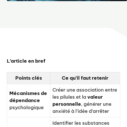
L’article en bref
Points clés
Ce qu’il faut retenir
Créer une association entre
Mécanismes de
les pilules et la
valeur
dépendance
personnelle
, générer une
psychologique
anxiété à l’idée d’arrêter
Identifier les substances