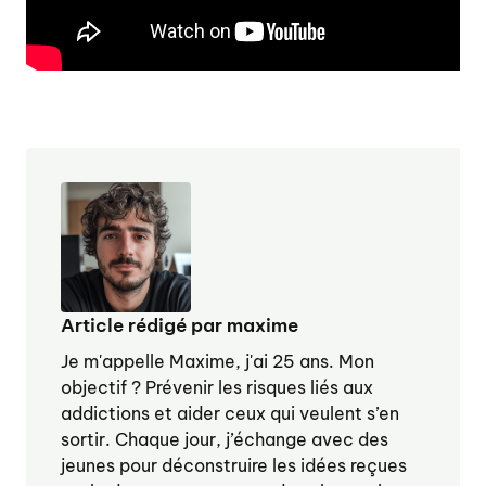
Article rédigé par maxime
Je m'appelle Maxime, j'ai 25 ans. Mon
objectif ? Prévenir les risques liés aux
addictions et aider ceux qui veulent s’en
sortir. Chaque jour, j’échange avec des
jeunes pour déconstruire les idées reçues