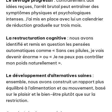
Le sevrage progressif
: contrairement aux
idées reçues, l’arrêt brutal peut entraîner des
symptômes physiques et psychologiques
intenses. J’ai mis en place avec lui un calendrier
de réduction graduelle sur trois mois.
La restructuration cognitive
: nous avons
identifié et remis en question les pensées
automatiques comme « Sans ces pilules, je vais
devenir énorme » ou « Je ne peux pas contrôler
mon poids naturellement ».
Le développement d’alternatives saines
:
ensemble, nous avons construit un rapport plus
équilibré à l’alimentation et au mouvement, basé
sur le plaisir et le bien-être plutôt que sur la
restriction.