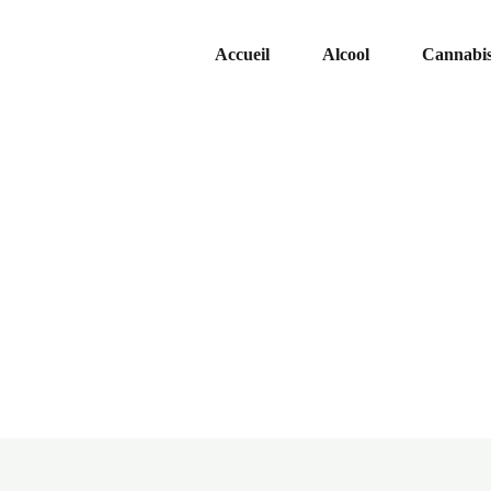
Accueil
Alcool
Cannabi