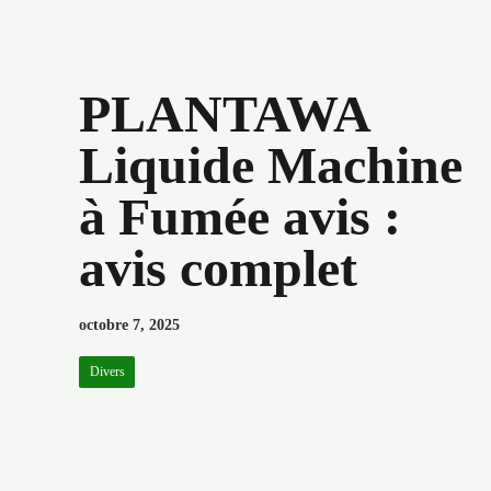
PLANTAWA
Liquide Machine
à Fumée avis :
avis complet
octobre 7, 2025
Divers