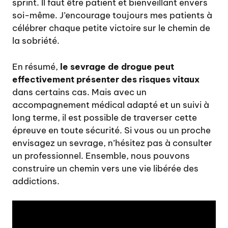
sprint. Il faut être patient et bienveillant envers
soi-même. J’encourage toujours mes patients à
célébrer chaque petite victoire sur le chemin de
la sobriété.
En résumé,
le sevrage de drogue peut
effectivement présenter des risques vitaux
dans certains cas. Mais avec un
accompagnement médical adapté et un suivi à
long terme, il est possible de traverser cette
épreuve en toute sécurité. Si vous ou un proche
envisagez un sevrage, n’hésitez pas à consulter
un professionnel. Ensemble, nous pouvons
construire un chemin vers une vie libérée des
addictions.