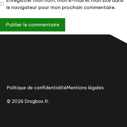
Enregistrer mon nom, mon e-mail et mon site dans
le navigateur pour mon prochain commentaire.
Politique de confidentialité
Mentions légales
© 2026 Drogbox.fr.