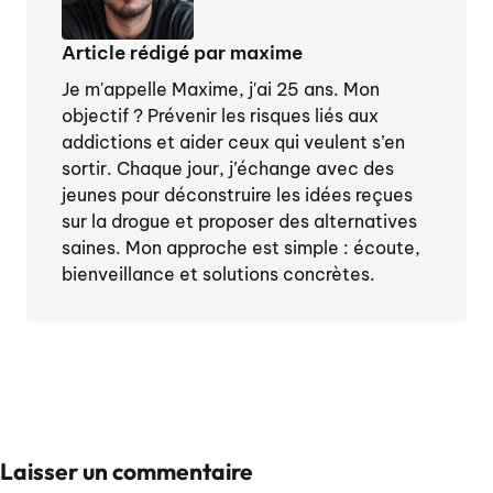
Article rédigé par maxime
Je m'appelle Maxime, j'ai 25 ans. Mon
objectif ? Prévenir les risques liés aux
addictions et aider ceux qui veulent s’en
sortir. Chaque jour, j’échange avec des
jeunes pour déconstruire les idées reçues
sur la drogue et proposer des alternatives
saines. Mon approche est simple : écoute,
bienveillance et solutions concrètes.
Laisser un commentaire