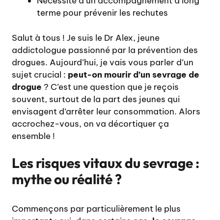
Nécessité d’un accompagnement à long
terme pour prévenir les rechutes
Salut à tous ! Je suis le Dr Alex, jeune
addictologue passionné par la prévention des
drogues. Aujourd’hui, je vais vous parler d’un
sujet crucial :
peut-on mourir d’un sevrage de
drogue
? C’est une question que je reçois
souvent, surtout de la part des jeunes qui
envisagent d’arrêter leur consommation. Alors
accrochez-vous, on va décortiquer ça
ensemble !
Les risques vitaux du sevrage :
mythe ou réalité ?
Commençons par particulièrement le plus