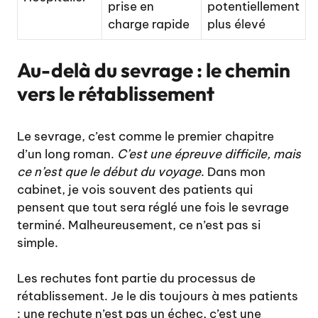
prise en
potentiellement
charge rapide
plus élevé
Au-delà du sevrage : le chemin
vers le rétablissement
Le sevrage, c’est comme le premier chapitre
d’un long roman.
C’est une épreuve difficile, mais
ce n’est que le début du voyage
. Dans mon
cabinet, je vois souvent des patients qui
pensent que tout sera réglé une fois le sevrage
terminé. Malheureusement, ce n’est pas si
simple.
Les rechutes font partie du processus de
rétablissement. Je le dis toujours à mes patients
: une rechute n’est pas un échec, c’est une