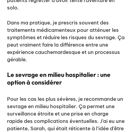
patients regretter d’avoir tenté l’aventure en
solo.
Dans ma pratique, je prescris souvent des
traitements médicamenteux pour atténuer les
symptômes et réduire les risques du sevrage. Ça
peut vraiment faire la différence entre une
expérience cauchemardesque et un processus
gérable.
Le sevrage en milieu hospitalier : une
option à considérer
Pour les cas les plus sévères, je recommande un
sevrage en milieu hospitalier. Ça permet une
surveillance étroite et une prise en charge
rapide des complications éventuelles. J’ai eu une
patiente, Sarah, qui était réticente à l’idée d’être