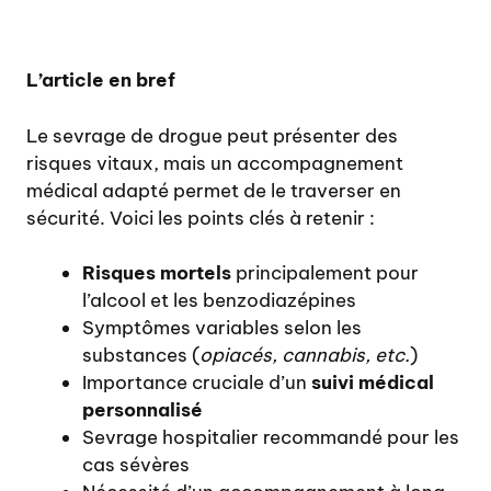
L’article en bref
Le sevrage de drogue peut présenter des
risques vitaux, mais un accompagnement
médical adapté permet de le traverser en
sécurité. Voici les points clés à retenir :
Risques mortels
principalement pour
l’alcool et les benzodiazépines
Symptômes variables selon les
substances (
opiacés, cannabis, etc.
)
Importance cruciale d’un
suivi médical
personnalisé
Sevrage hospitalier recommandé pour les
cas sévères