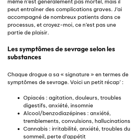
même n’est généralement pas mortel, mais il
peut entraîner des complications graves. J’ai
accompagné de nombreux patients dans ce
processus, et croyez-moi, ce n’est pas une
partie de plaisir.
Les symptômes de sevrage selon les
substances
Chaque drogue a sa « signature » en termes de
symptômes de sevrage. Voici un petit récap’ :
Opiacés : agitation, douleurs, troubles
digestifs, anxiété, insomnie
Alcool/benzodiazépines : anxiété,
tremblements, convulsions, hallucinations
Cannabis : irritabilité, anxiété, troubles du
sommeil, perte d’appétit