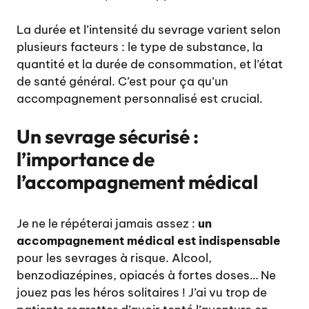
La durée et l’intensité du sevrage varient selon
plusieurs facteurs : le type de substance, la
quantité et la durée de consommation, et l’état
de santé général. C’est pour ça qu’un
accompagnement personnalisé est crucial.
Un sevrage sécurisé :
l’importance de
l’accompagnement médical
Je ne le répéterai jamais assez :
un
accompagnement médical est indispensable
pour les sevrages à risque. Alcool,
benzodiazépines, opiacés à fortes doses… Ne
jouez pas les héros solitaires ! J’ai vu trop de