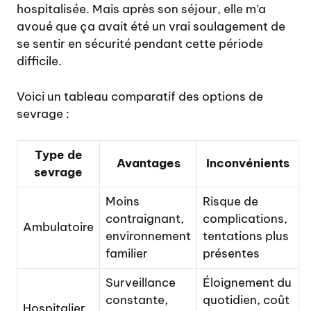
hospitalisée. Mais après son séjour, elle m’a
avoué que ça avait été un vrai soulagement de
se sentir en sécurité pendant cette période
difficile.
Voici un tableau comparatif des options de
sevrage :
Type de
Avantages
Inconvénients
sevrage
Moins
Risque de
contraignant,
complications,
Ambulatoire
environnement
tentations plus
familier
présentes
Surveillance
Éloignement du
constante,
quotidien, coût
Hospitalier