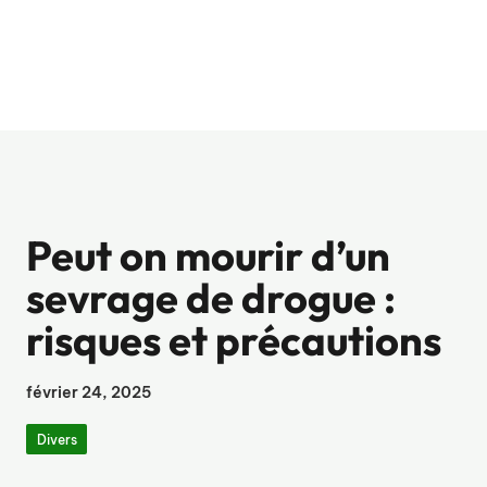
Peut on mourir d’un
sevrage de drogue :
risques et précautions
février 24, 2025
Divers