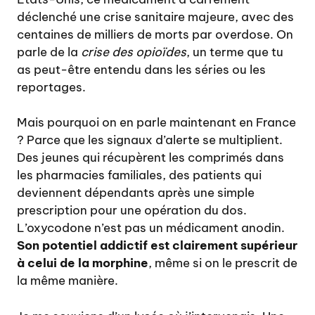
déclenché une crise sanitaire majeure, avec des
centaines de milliers de morts par overdose. On
parle de la
crise des opioïdes
, un terme que tu
as peut-être entendu dans les séries ou les
reportages.
Mais pourquoi on en parle maintenant en France
? Parce que les signaux d’alerte se multiplient.
Des jeunes qui récupèrent les comprimés dans
les pharmacies familiales, des patients qui
deviennent dépendants après une simple
prescription pour une opération du dos.
L’oxycodone n’est pas un médicament anodin.
Son potentiel addictif est clairement supérieur
à celui de la morphine
, même si on le prescrit de
la même manière.