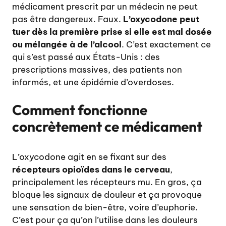
médicament prescrit par un médecin ne peut
pas être dangereux. Faux.
L’oxycodone peut
tuer dès la première prise si elle est mal dosée
ou mélangée à de l’alcool
. C’est exactement ce
qui s’est passé aux États-Unis : des
prescriptions massives, des patients non
informés, et une épidémie d’overdoses.
Comment fonctionne
concrètement ce médicament
L’oxycodone agit en se fixant sur des
récepteurs opioïdes dans le cerveau
,
principalement les récepteurs mu. En gros, ça
bloque les signaux de douleur et ça provoque
une sensation de bien-être, voire d’euphorie.
C’est pour ça qu’on l’utilise dans les douleurs