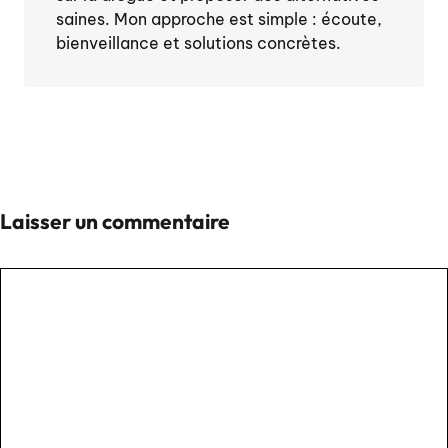
saines. Mon approche est simple : écoute,
bienveillance et solutions concrètes.
Laisser un commentaire
Commentaire