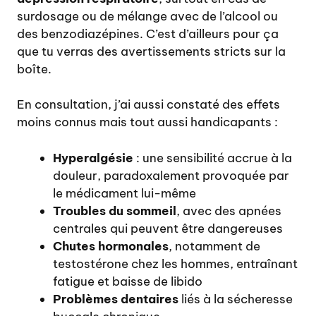
surdosage ou de mélange avec de l’alcool ou
des benzodiazépines. C’est d’ailleurs pour ça
que tu verras des avertissements stricts sur la
boîte.
En consultation, j’ai aussi constaté des effets
moins connus mais tout aussi handicapants :
Hyperalgésie
: une sensibilité accrue à la
douleur, paradoxalement provoquée par
le médicament lui-même
Troubles du sommeil
, avec des apnées
centrales qui peuvent être dangereuses
Chutes hormonales
, notamment de
testostérone chez les hommes, entraînant
fatigue et baisse de libido
Problèmes dentaires
liés à la sécheresse