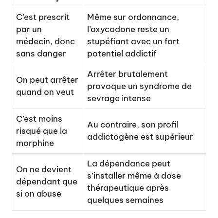
C’est prescrit
Même sur ordonnance,
par un
l’oxycodone reste un
médecin, donc
stupéfiant avec un fort
sans danger
potentiel addictif
Arrêter brutalement
On peut arrêter
provoque un syndrome de
quand on veut
sevrage intense
C’est moins
Au contraire, son profil
risqué que la
addictogène est supérieur
morphine
La dépendance peut
On ne devient
s’installer même à dose
dépendant que
thérapeutique après
si on abuse
quelques semaines