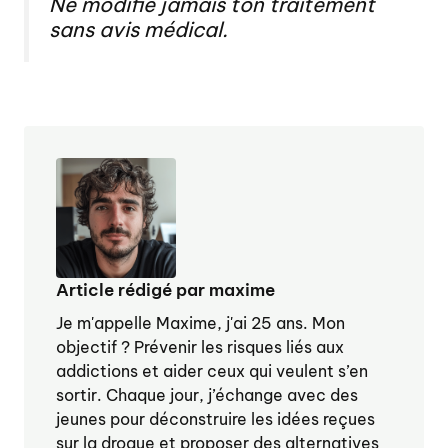
Ne modifie jamais ton traitement
sans avis médical.
Article rédigé par maxime
Je m'appelle Maxime, j'ai 25 ans. Mon
objectif ? Prévenir les risques liés aux
addictions et aider ceux qui veulent s’en
sortir. Chaque jour, j’échange avec des
jeunes pour déconstruire les idées reçues
sur la drogue et proposer des alternatives