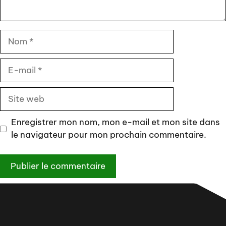
Nom
E-
mail
Site
web
Enregistrer mon nom, mon e-mail et mon site dans
le navigateur pour mon prochain commentaire.