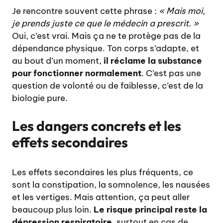
Je rencontre souvent cette phrase :
« Mais moi,
je prends juste ce que le médecin a prescrit. »
Oui, c’est vrai. Mais ça ne te protège pas de la
dépendance physique. Ton corps s’adapte, et
au bout d’un moment,
il réclame la substance
pour fonctionner normalement
. C’est pas une
question de volonté ou de faiblesse, c’est de la
biologie pure.
Les dangers concrets et les
effets secondaires
Les effets secondaires les plus fréquents, ce
sont la constipation, la somnolence, les nausées
et les vertiges. Mais attention, ça peut aller
beaucoup plus loin.
Le risque principal reste la
dépression respiratoire
, surtout en cas de