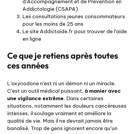
d’Accompagnement et de Prévention en
Addictologie (CSAPA)
Les consultations jeunes consommateurs
pour les moins de 25 ans
Le site
Addictaide.fr
pour trouver de l’aide
en ligne
Ce que je retiens après toutes
ces années
L’oxycodone n’est ni un démon ni un miracle.
C’est un outil médical puissant,
à manier avec
une vigilance extrême
. Dans certaines
situations, notamment les douleurs cancéreuses
intenses, il soulage vraiment et améliore la
qualité de vie. Mais il ne devrait jamais être
banalisé. Trop de gens ignorent encore qu’un