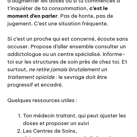
d’augmenter les doses ou si tu commences à
t’inquiéter de ta consommation,
c’est le
moment d’en parler
. Pas de honte, pas de
jugement. C’est une situation fréquente.
Si c’est un proche qui est concerné, écoute sans
accuser. Propose d’aller ensemble consulter un
addictologue ou un centre spécialisé. Informe-
toi sur les structures de soin près de chez toi. Et
surtout,
ne retire jamais brutalement un
traitement opioïde
: le sevrage doit être
progressif et encadré.
Quelques ressources utiles :
Ton médecin traitant, qui peut ajuster les
doses et proposer un suivi
Les Centres de Soins,