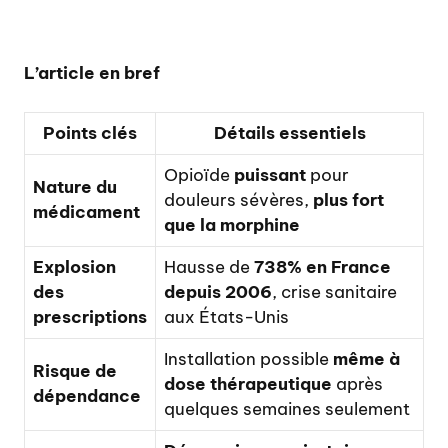
L’article en bref
Points clés
Détails essentiels
Opioïde
puissant
pour
Nature du
douleurs sévères,
plus fort
médicament
que la morphine
Explosion
Hausse de
738% en France
des
depuis 2006
, crise sanitaire
prescriptions
aux États-Unis
Installation possible
même à
Risque de
dose thérapeutique
après
dépendance
quelques semaines seulement