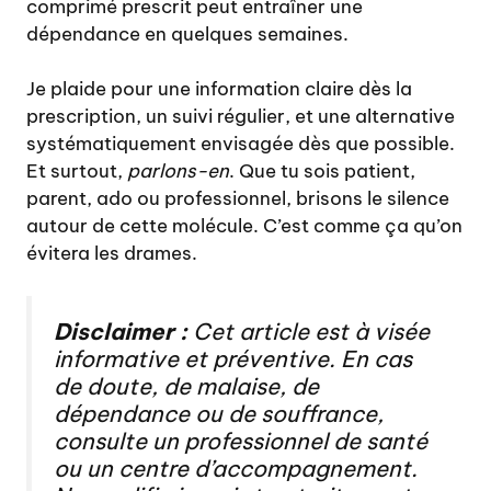
comprimé prescrit peut entraîner une
dépendance en quelques semaines.
Je plaide pour une information claire dès la
prescription, un suivi régulier, et une alternative
systématiquement envisagée dès que possible.
Et surtout,
parlons-en
. Que tu sois patient,
parent, ado ou professionnel, brisons le silence
autour de cette molécule. C’est comme ça qu’on
évitera les drames.
Disclaimer :
Cet article est à visée
informative et préventive. En cas
de doute, de malaise, de
dépendance ou de souffrance,
consulte un professionnel de santé
ou un centre d’accompagnement.