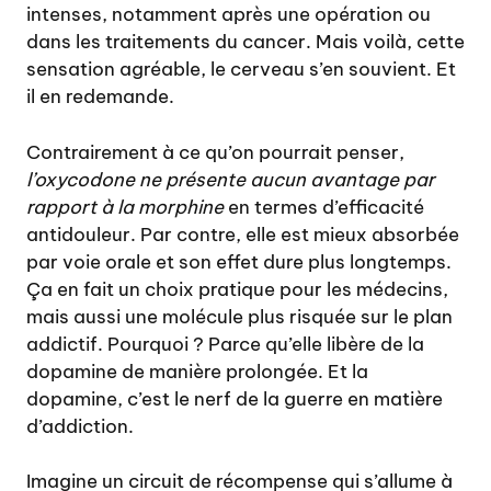
intenses, notamment après une opération ou
dans les traitements du cancer. Mais voilà, cette
sensation agréable, le cerveau s’en souvient. Et
il en redemande.
Contrairement à ce qu’on pourrait penser,
l’oxycodone ne présente aucun avantage par
rapport à la morphine
en termes d’efficacité
antidouleur. Par contre, elle est mieux absorbée
par voie orale et son effet dure plus longtemps.
Ça en fait un choix pratique pour les médecins,
mais aussi une molécule plus risquée sur le plan
addictif. Pourquoi ? Parce qu’elle libère de la
dopamine de manière prolongée. Et la
dopamine, c’est le nerf de la guerre en matière
d’addiction.
Imagine un circuit de récompense qui s’allume à