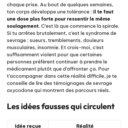
chaque prise. Au bout de quelques semaines,
ton corps développe une tolérance :
il te faut
une dose plus forte pour ressentir le même
soulagement
. C’est là que commence la spirale.
Si tu arrêtes brutalement, c’est le syndrome de
sevrage : sueurs, tremblements, douleurs
musculaires, insomnie. Et crois-moi, c’est
suffisamment violent pour que certaines
personnes préfèrent continuer à prendre le
médicament plutôt que d’affronter ça. Pour
t’accompagner dans cette réalité difficile, je te
conseille de lire des
témoignages de sevrage
oxycodone qui montrent des parcours réels
.
Les idées fausses qui circulent
Idée reçue
Réalité