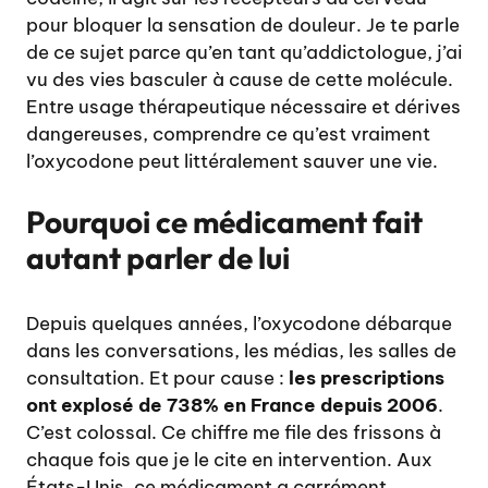
pour bloquer la sensation de douleur. Je te parle
de ce sujet parce qu’en tant qu’addictologue, j’ai
vu des vies basculer à cause de cette molécule.
Entre usage thérapeutique nécessaire et dérives
dangereuses, comprendre ce qu’est vraiment
l’oxycodone peut littéralement sauver une vie.
Pourquoi ce médicament fait
autant parler de lui
Depuis quelques années, l’oxycodone débarque
dans les conversations, les médias, les salles de
consultation. Et pour cause :
les prescriptions
ont explosé de 738% en France depuis 2006
.
C’est colossal. Ce chiffre me file des frissons à
chaque fois que je le cite en intervention. Aux
États-Unis, ce médicament a carrément