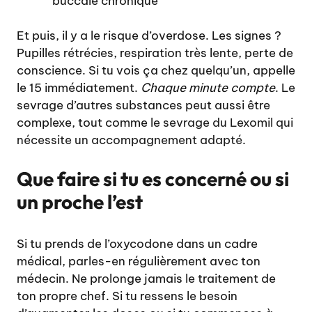
buccale chronique
Et puis, il y a le risque d’overdose. Les signes ?
Pupilles rétrécies, respiration très lente, perte de
conscience. Si tu vois ça chez quelqu’un, appelle
le 15 immédiatement.
Chaque minute compte
. Le
sevrage d’autres substances peut aussi être
complexe, tout comme le
sevrage du Lexomil qui
nécessite un accompagnement adapté
.
Que faire si tu es concerné ou si
un proche l’est
Si tu prends de l’oxycodone dans un cadre
médical, parles-en régulièrement avec ton
médecin. Ne prolonge jamais le traitement de
ton propre chef. Si tu ressens le besoin