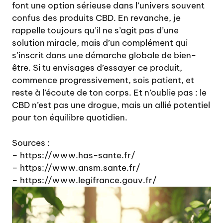
font une option sérieuse dans l’univers souvent
confus des produits CBD. En revanche, je
rappelle toujours qu’il ne s’agit pas d’une
solution miracle, mais d’un complément qui
s’inscrit dans une démarche globale de bien-
être. Si tu envisages d’essayer ce produit,
commence progressivement, sois patient, et
reste à l’écoute de ton corps. Et n’oublie pas : le
CBD n’est pas une drogue, mais un allié potentiel
pour ton équilibre quotidien.
Sources :
– https://www.has-sante.fr/
– https://www.ansm.sante.fr/
– https://www.legifrance.gouv.fr/