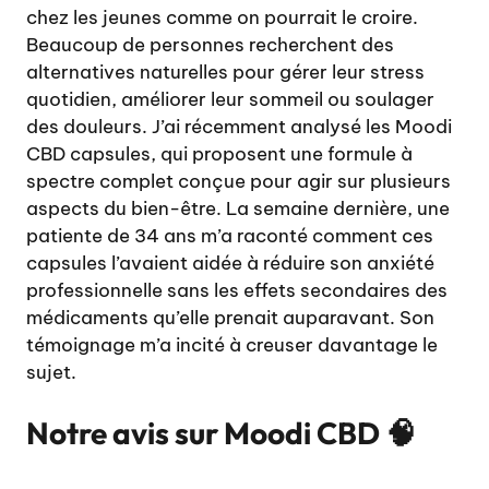
chez les jeunes comme on pourrait le croire.
Beaucoup de personnes recherchent des
alternatives naturelles pour gérer leur stress
quotidien, améliorer leur sommeil ou soulager
des douleurs. J’ai récemment analysé les Moodi
CBD capsules, qui proposent une formule à
spectre complet conçue pour agir sur plusieurs
aspects du bien-être. La semaine dernière, une
patiente de 34 ans m’a raconté comment ces
capsules l’avaient aidée à réduire son anxiété
professionnelle sans les effets secondaires des
médicaments qu’elle prenait auparavant. Son
témoignage m’a incité à creuser davantage le
sujet.
Notre avis sur Moodi CBD 🧠