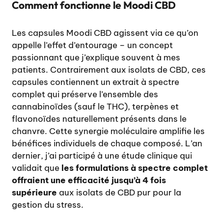
Comment fonctionne le Moodi CBD
Les capsules Moodi CBD agissent via ce qu’on
appelle l’effet d’entourage – un concept
passionnant que j’explique souvent à mes
patients. Contrairement aux isolats de CBD, ces
capsules contiennent un extrait à spectre
complet qui préserve l’ensemble des
cannabinoïdes (sauf le THC), terpènes et
flavonoïdes naturellement présents dans le
chanvre. Cette synergie moléculaire amplifie les
bénéfices individuels de chaque composé. L’an
dernier, j’ai participé à une étude clinique qui
validait que
les formulations à spectre complet
offraient une efficacité jusqu’à 4 fois
supérieure
aux isolats de CBD pur pour la
gestion du stress.