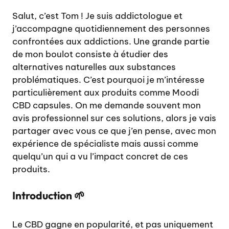
Salut, c’est Tom ! Je suis addictologue et
j’accompagne quotidiennement des personnes
confrontées aux addictions. Une grande partie
de mon boulot consiste à étudier des
alternatives naturelles aux substances
problématiques. C’est pourquoi je m’intéresse
particulièrement aux produits comme Moodi
CBD capsules. On me demande souvent mon
avis professionnel sur ces solutions, alors je vais
partager avec vous ce que j’en pense, avec mon
expérience de spécialiste mais aussi comme
quelqu’un qui a vu l’impact concret de ces
produits.
Introduction 🌱
Le CBD gagne en popularité, et pas uniquement