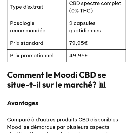
CBD spectre complet
Type d’extrait
(0% THC)
Posologie
2 capsules
recommandée
quotidiennes
Prix standard
79,95€
Prix promotionnel
49,95€
Comment le Moodi CBD se
situe-t-il sur le marché? 📊
Avantages
Comparé à d’autres produits CBD disponibles,
Moodi se démarque par plusieurs aspects