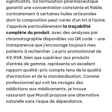
significatifs. Sa formulation pharmaceutique
garantit une concentration constante et fiable,
contrairement à certaines huiles artisanales
dont la composition peut varier d’un lot à l’autre.
J’apprécie particulièrement
la traçabilité
complète du produit
, avec des analyses par
chromatographie disponibles via QR code – une
transparence que j’encourage toujours mes
patients à rechercher. Le prix promotionnel de
49,95€, bien que supérieur aux produits
d’entrée de gamme, représente un excellent
rapport qualité-prix compte tenu de la qualité
d’extraction et de la standardisation. Comme
professionnel qui voit les ravages des
addictions aux médicaments, je trouve
rassurant que Moodi propose une alternative
naturelle sans risque de dépendance.