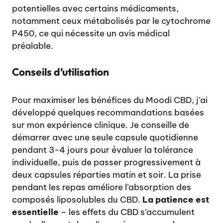
potentielles avec certains médicaments,
notamment ceux métabolisés par le cytochrome
P450, ce qui nécessite un avis médical
préalable.
Conseils d’utilisation
Pour maximiser les bénéfices du Moodi CBD, j’ai
développé quelques recommandations basées
sur mon expérience clinique. Je conseille de
démarrer avec une seule capsule quotidienne
pendant 3-4 jours pour évaluer la tolérance
individuelle, puis de passer progressivement à
deux capsules réparties matin et soir. La prise
pendant les repas améliore l’absorption des
composés liposolubles du CBD.
La patience est
essentielle
– les effets du CBD s’accumulent