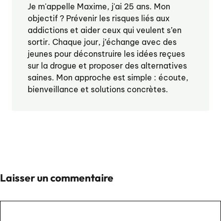
Je m'appelle Maxime, j'ai 25 ans. Mon
objectif ? Prévenir les risques liés aux
addictions et aider ceux qui veulent s’en
sortir. Chaque jour, j’échange avec des
jeunes pour déconstruire les idées reçues
sur la drogue et proposer des alternatives
saines. Mon approche est simple : écoute,
bienveillance et solutions concrètes.
Laisser un commentaire
Commentaire