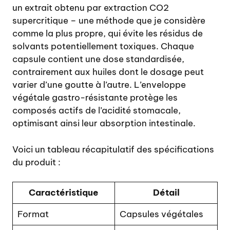
un extrait obtenu par extraction CO2
supercritique – une méthode que je considère
comme la plus propre, qui évite les résidus de
solvants potentiellement toxiques. Chaque
capsule contient une dose standardisée,
contrairement aux huiles dont le dosage peut
varier d’une goutte à l’autre. L’enveloppe
végétale gastro-résistante protège les
composés actifs de l’acidité stomacale,
optimisant ainsi leur absorption intestinale.
Voici un tableau récapitulatif des spécifications
du produit :
Caractéristique
Détail
Format
Capsules végétales