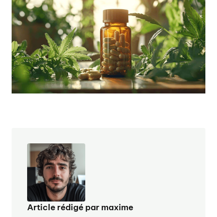
Article rédigé par maxime