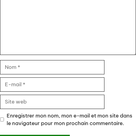
Nom
E-
mail
Site
web
Enregistrer mon nom, mon e-mail et mon site dans
le navigateur pour mon prochain commentaire.