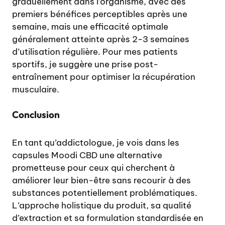
graduellement dans l’organisme, avec des
premiers bénéfices perceptibles après une
semaine, mais une efficacité optimale
généralement atteinte après 2-3 semaines
d’utilisation régulière. Pour mes patients
sportifs, je suggère une prise post-
entraînement pour optimiser la récupération
musculaire.
Conclusion
En tant qu’addictologue, je vois dans les
capsules Moodi CBD une alternative
prometteuse pour ceux qui cherchent à
améliorer leur bien-être sans recourir à des
substances potentiellement problématiques.
L’approche holistique du produit, sa qualité
d’extraction et sa formulation standardisée en