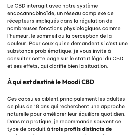
Le CBD interagit avec notre système
endocannabinoïde, un réseau complexe de
récepteurs impliqués dans la régulation de
nombreuses fonctions physiologiques comme
l’humeur, le sommeil ou la perception de la
douleur. Pour ceux qui se demandent si c’est une
substance problématique, je vous invite à
consulter cette page sur
le statut légal du CBD
et ses effets
, qui clarifie bien la situation.
À qui est destiné le Moodi CBD
Ces capsules ciblent principalement les adultes
de plus de 18 ans qui recherchent une approche
naturelle pour améliorer leur équilibre quotidien.
Dans ma pratique, je recommande souvent ce
type de produit à
trois profils distincts de