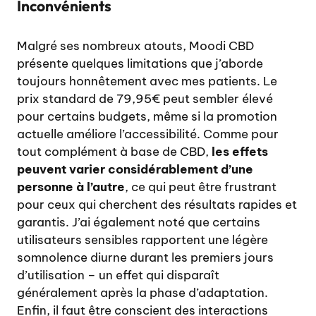
Inconvénients
Malgré ses nombreux atouts, Moodi CBD
présente quelques limitations que j’aborde
toujours honnêtement avec mes patients. Le
prix standard de 79,95€ peut sembler élevé
pour certains budgets, même si la promotion
actuelle améliore l’accessibilité. Comme pour
tout complément à base de CBD,
les effets
peuvent varier considérablement d’une
personne à l’autre
, ce qui peut être frustrant
pour ceux qui cherchent des résultats rapides et
garantis. J’ai également noté que certains
utilisateurs sensibles rapportent une légère
somnolence diurne durant les premiers jours
d’utilisation – un effet qui disparaît
généralement après la phase d’adaptation.
Enfin, il faut être conscient des interactions