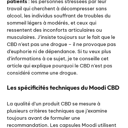
patients
: les personnes stressées par leur
travail qui cherchent à décompresser sans
alcool, les individus souffrant de troubles du
sommeil légers à modérés, et ceux qui
ressentent des inconforts articulaires ou
musculaires. J’insiste toujours sur le fait que le
CBD n’est pas une drogue – il ne provoque pas
d’euphorie ni de dépendance. Si tu veux plus
d’informations à ce sujet, je te conseille cet
article qui explique
pourquoi le CBD n’est pas
considéré comme une drogue
.
Les spécificités techniques du Moodi CBD
La qualité d’un produit CBD se mesure à
plusieurs critères techniques que j’examine
toujours avant de formuler une
recommandation. Les capsules Moodi utilisent