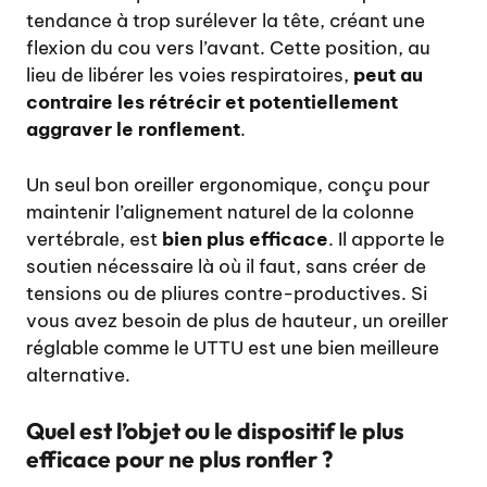
tendance à trop surélever la tête, créant une
flexion du cou vers l’avant. Cette position, au
lieu de libérer les voies respiratoires,
peut au
contraire les rétrécir et potentiellement
aggraver le ronflement
.
Un seul bon oreiller ergonomique, conçu pour
maintenir l’alignement naturel de la colonne
vertébrale, est
bien plus efficace
. Il apporte le
soutien nécessaire là où il faut, sans créer de
tensions ou de pliures contre-productives. Si
vous avez besoin de plus de hauteur, un oreiller
réglable comme le
UTTU
est une bien meilleure
alternative.
Quel est l’objet ou le dispositif le plus
efficace pour ne plus ronfler ?