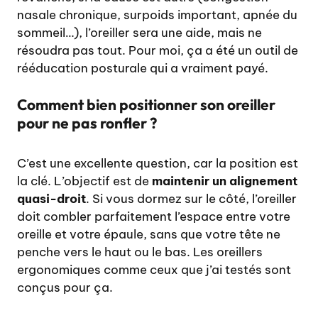
nasale chronique, surpoids important, apnée du
sommeil…), l’oreiller sera une aide, mais ne
résoudra pas tout. Pour moi, ça a été un outil de
rééducation posturale qui a vraiment payé.
Comment bien positionner son oreiller
pour ne pas ronfler ?
C’est une excellente question, car la position est
la clé. L’objectif est de
maintenir un alignement
quasi-droit
. Si vous dormez sur le côté, l’oreiller
doit combler parfaitement l’espace entre votre
oreille et votre épaule, sans que votre tête ne
penche vers le haut ou le bas. Les oreillers
ergonomiques comme ceux que j’ai testés sont
conçus pour ça.