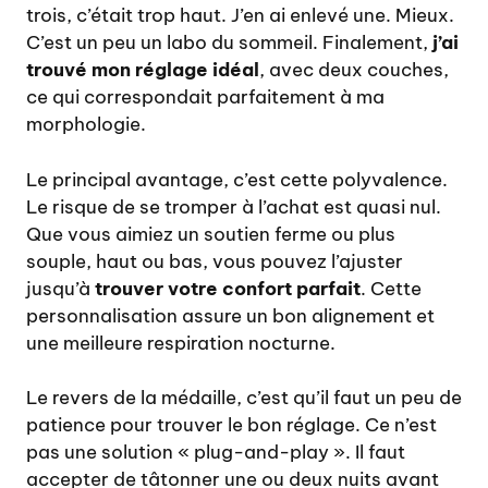
trois, c’était trop haut. J’en ai enlevé une. Mieux.
C’est un peu un labo du sommeil. Finalement,
j’ai
trouvé mon réglage idéal
, avec deux couches,
ce qui correspondait parfaitement à ma
morphologie.
Le principal avantage, c’est cette polyvalence.
Le risque de se tromper à l’achat est quasi nul.
Que vous aimiez un soutien ferme ou plus
souple, haut ou bas, vous pouvez l’ajuster
jusqu’à
trouver votre confort parfait
. Cette
personnalisation assure un bon alignement et
une meilleure respiration nocturne.
Le revers de la médaille, c’est qu’il faut un peu de
patience pour trouver le bon réglage. Ce n’est
pas une solution « plug-and-play ». Il faut
accepter de tâtonner une ou deux nuits avant