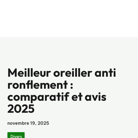
Meilleur oreiller anti
ronflement :
comparatif et avis
2025
novembre 19, 2025
Divers