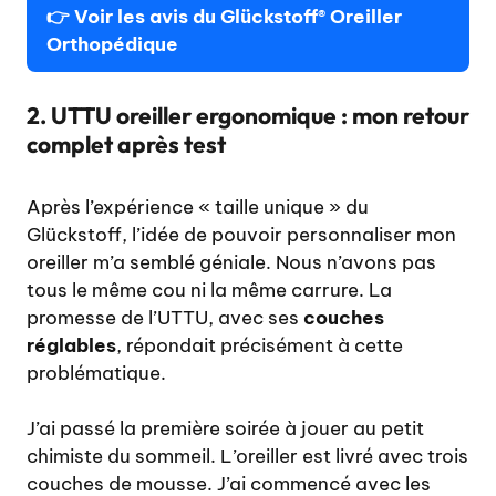
👉
Voir les avis du Glückstoff® Oreiller
Orthopédique
2. UTTU oreiller ergonomique : mon retour
complet après test
Après l’expérience « taille unique » du
Glückstoff, l’idée de pouvoir personnaliser mon
oreiller m’a semblé géniale. Nous n’avons pas
tous le même cou ni la même carrure. La
promesse de l’UTTU, avec ses
couches
réglables
, répondait précisément à cette
problématique.
J’ai passé la première soirée à jouer au petit
chimiste du sommeil. L’oreiller est livré avec trois
couches de mousse. J’ai commencé avec les