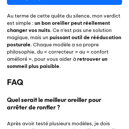
Au terme de cette quête du silence, mon verdict
est simple :
un bon oreiller peut réellement
changer vos nuits
. Ce n’est pas une solution
magique, mais un
puissant outil de rééducation
posturale
. Chaque modèle a sa propre
philosophie, du « correcteur » au « confort
amélioré », pour vous aider à
retrouver un
sommeil plus paisible
.
FAQ
Quel serait le meilleur oreiller pour
arrêter de ronfler ?
Après avoir testé plusieurs modèles, je dois