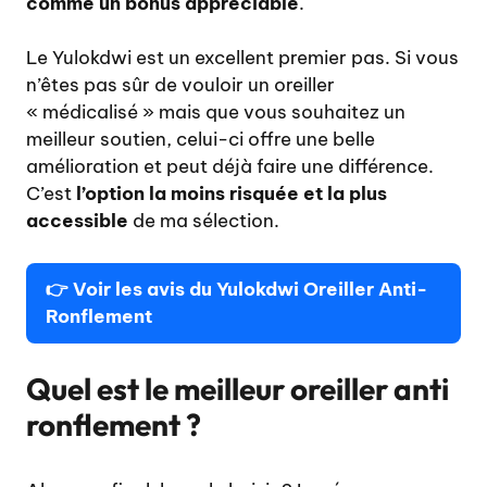
comme un bonus appréciable
.
Le Yulokdwi est un excellent premier pas. Si vous
n’êtes pas sûr de vouloir un oreiller
« médicalisé » mais que vous souhaitez un
meilleur soutien, celui-ci offre une belle
amélioration et peut déjà faire une différence.
C’est
l’option la moins risquée et la plus
accessible
de ma sélection.
👉
Voir les avis du Yulokdwi Oreiller Anti-
Ronflement
Quel est le meilleur oreiller anti
ronflement ?