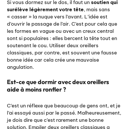
Si vous dormez sur le dos, il faut un
soutien qui
surélève légèrement votre tête
, mais sans
« casser » la nuque vers l’avant. L’idée est
d’ouvrir le passage de l’air. C’est pour cela que
les formes en vague ou avec un creux central
sont si populaires : elles bercent la tête tout en
soutenant le cou. Utiliser deux oreillers
classiques, par contre, est souvent une fausse
bonne idée car cela crée une mauvaise
angulation.
Est-ce que dormir avec deux oreillers
aide à moins ronfler ?
C’est un réflexe que beaucoup de gens ont, et je
l’ai essayé aussi par le passé. Malheureusement,
je dois dire que c’est rarement une bonne
solution. Empiler deux oreillers classiques a