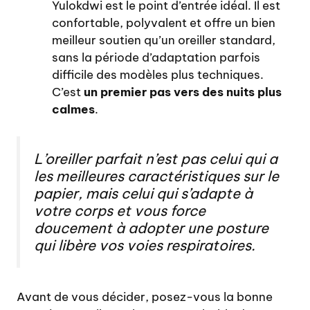
Yulokdwi est le point d’entrée idéal. Il est
confortable, polyvalent et offre un bien
meilleur soutien qu’un oreiller standard,
sans la période d’adaptation parfois
difficile des modèles plus techniques.
C’est
un premier pas vers des nuits plus
calmes
.
L’oreiller parfait n’est pas celui qui a
les meilleures caractéristiques sur le
papier, mais celui qui s’adapte à
votre corps et vous force
doucement à adopter une posture
qui libère vos voies respiratoires.
Avant de vous décider, posez-vous la bonne