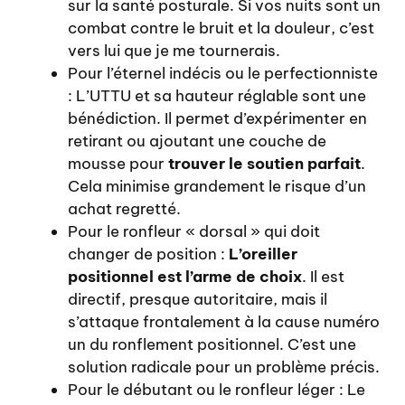
sur la santé posturale. Si vos nuits sont un
combat contre le bruit et la douleur, c’est
vers lui que je me tournerais.
Pour l’éternel indécis ou le perfectionniste
: L’UTTU et sa hauteur réglable sont une
bénédiction. Il permet d’expérimenter en
retirant ou ajoutant une couche de
mousse pour
trouver le soutien parfait
.
Cela minimise grandement le risque d’un
achat regretté.
Pour le ronfleur « dorsal » qui doit
changer de position :
L’oreiller
positionnel est l’arme de choix
. Il est
directif, presque autoritaire, mais il
s’attaque frontalement à la cause numéro
un du ronflement positionnel. C’est une
solution radicale pour un problème précis.
Pour le débutant ou le ronfleur léger : Le