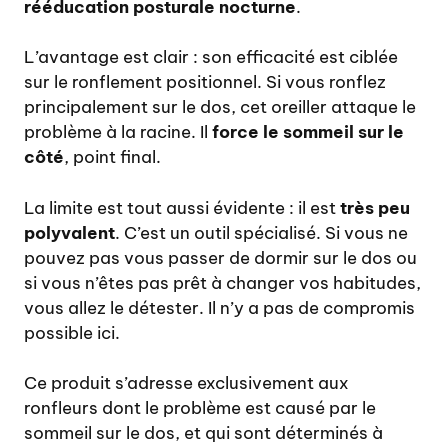
rééducation posturale nocturne
.
L’avantage est clair : son efficacité est ciblée
sur le ronflement positionnel. Si vous ronflez
principalement sur le dos, cet oreiller attaque le
problème à la racine. Il
force le sommeil sur le
côté
, point final.
La limite est tout aussi évidente : il est
très peu
polyvalent
. C’est un outil spécialisé. Si vous ne
pouvez pas vous passer de dormir sur le dos ou
si vous n’êtes pas prêt à changer vos habitudes,
vous allez le détester. Il n’y a pas de compromis
possible ici.
Ce produit s’adresse exclusivement aux
ronfleurs dont le problème est causé par le
sommeil sur le dos, et qui sont déterminés à