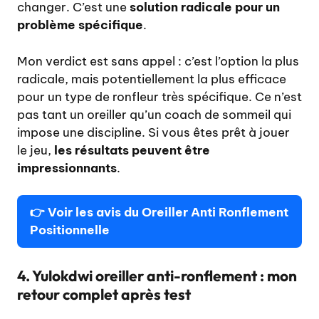
changer. C’est une
solution radicale pour un
problème spécifique
.
Mon verdict est sans appel : c’est l’option la plus
radicale, mais potentiellement la plus efficace
pour un type de ronfleur très spécifique. Ce n’est
pas tant un oreiller qu’un coach de sommeil qui
impose une discipline. Si vous êtes prêt à jouer
le jeu,
les résultats peuvent être
impressionnants
.
👉
Voir les avis du Oreiller Anti Ronflement
Positionnelle
4. Yulokdwi oreiller anti-ronflement : mon
retour complet après test