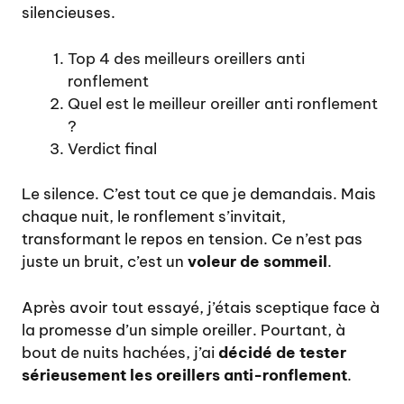
silencieuses.
Top 4 des meilleurs oreillers anti
ronflement
Quel est le meilleur oreiller anti ronflement
?
Verdict final
Le silence. C’est tout ce que je demandais. Mais
chaque nuit, le ronflement s’invitait,
transformant le repos en tension. Ce n’est pas
juste un bruit, c’est un
voleur de sommeil
.
Après avoir tout essayé, j’étais sceptique face à
la promesse d’un simple oreiller. Pourtant, à
bout de nuits hachées, j’ai
décidé de tester
sérieusement les oreillers anti-ronflement
.