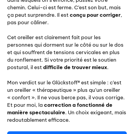
chemin. Celui-ci est ferme. C’est son but, mais
ça peut surprendre. Il est
conçu pour corriger
,
pas pour câliner.
Cet oreiller est clairement fait pour les
personnes qui dorment sur le côté ou sur le dos
et qui souffrent de tensions cervicales en plus
du ronflement. Si votre priorité est le soutien
postural, il est
difficile de trouver mieux
.
Mon verdict sur le Glückstoff® est simple : c’est
un oreiller « thérapeutique » plus qu’un oreiller
« confort ». Il ne vous berce pas, il vous corrige.
Et pour moi, la
correction a fonctionné de
manière spectaculaire
. Un choix exigeant, mais
redoutablement efficace.