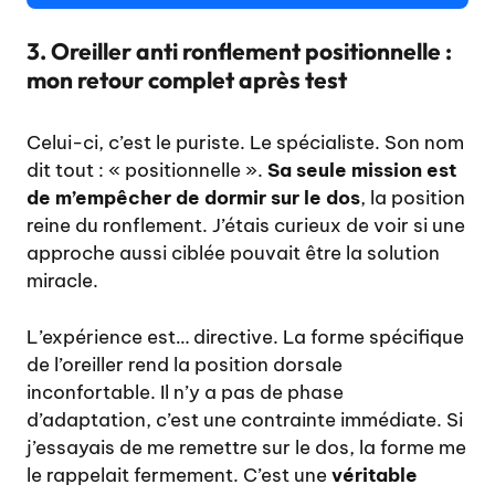
3. Oreiller anti ronflement positionnelle :
mon retour complet après test
Celui-ci, c’est le puriste. Le spécialiste. Son nom
dit tout : « positionnelle ».
Sa seule mission est
de m’empêcher de dormir sur le dos
, la position
reine du ronflement. J’étais curieux de voir si une
approche aussi ciblée pouvait être la solution
miracle.
L’expérience est… directive. La forme spécifique
de l’oreiller rend la position dorsale
inconfortable. Il n’y a pas de phase
d’adaptation, c’est une contrainte immédiate. Si
j’essayais de me remettre sur le dos, la forme me
le rappelait fermement. C’est une
véritable