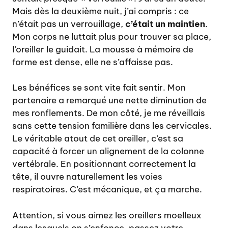
Mais dès la deuxième nuit, j’ai compris : ce
n’était pas un verrouillage,
c’était un maintien
.
Mon corps ne luttait plus pour trouver sa place,
l’oreiller le guidait. La mousse à mémoire de
forme est dense, elle ne s’affaisse pas.
Les bénéfices se sont vite fait sentir. Mon
partenaire a remarqué une nette diminution de
mes ronflements. De mon côté, je me réveillais
sans cette tension familière dans les cervicales.
Le véritable atout de cet oreiller, c’est sa
capacité à forcer un alignement de la colonne
vertébrale. En positionnant correctement la
tête, il ouvre naturellement les voies
respiratoires. C’est mécanique, et ça marche.
Attention, si vous aimez les oreillers moelleux
dans lesquels on s’enfonce, passez votre