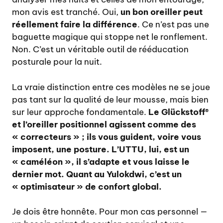
mon avis est tranché. Oui,
un bon oreiller peut
réellement faire la différence
. Ce n’est pas une
baguette magique qui stoppe net le ronflement.
Non. C’est un véritable outil de rééducation
posturale pour la nuit.
La vraie distinction entre ces modèles ne se joue
pas tant sur la qualité de leur mousse, mais bien
sur leur approche fondamentale.
Le Glückstoff®
et l’oreiller positionnel agissent comme des
« correcteurs » ; ils vous guident, voire vous
imposent, une posture. L’UTTU, lui, est un
« caméléon », il s’adapte et vous laisse le
dernier mot. Quant au Yulokdwi, c’est un
« optimisateur » de confort global.
Je dois être honnête. Pour mon cas personnel —