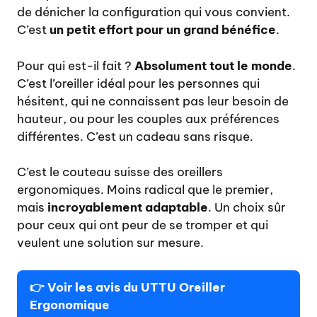
de dénicher la configuration qui vous convient.
C’est
un petit effort pour un grand bénéfice
.
Pour qui est-il fait ?
Absolument tout le monde
.
C’est l’oreiller idéal pour les personnes qui
hésitent, qui ne connaissent pas leur besoin de
hauteur, ou pour les couples aux préférences
différentes. C’est un cadeau sans risque.
C’est le couteau suisse des oreillers
ergonomiques. Moins radical que le premier,
mais
incroyablement adaptable
. Un choix sûr
pour ceux qui ont peur de se tromper et qui
veulent une solution sur mesure.
👉
Voir les avis du UTTU Oreiller
Ergonomique