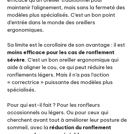
maintenir l’alignement, mais sans la fermeté des
modèles plus spécialisés. C’est un bon point
d’entrée dans le monde des oreillers
ergonomiques.
Sa limite est le corollaire de son avantage : il est
moins efficace pour les cas de ronflement
sévère
. C’est un bon oreiller ergonomique qui
aide à aligner le cou, ce qui peut réduire les
ronflements légers. Mais il n’a pas l’action
« correctrice » puissante des modèles plus
spécialisés.
Pour qui est-il fait ? Pour les ronfleurs
occasionnels ou légers. Ou pour ceux qui
cherchent avant tout à améliorer leur posture de
sommeil, avec la
réduction du ronflement