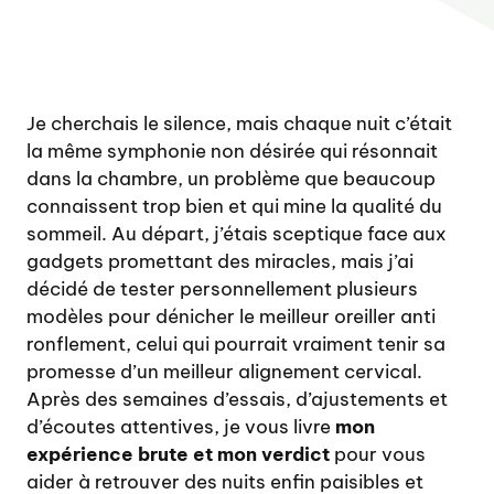
Je cherchais le silence, mais chaque nuit c’était
la même symphonie non désirée qui résonnait
dans la chambre, un problème que beaucoup
connaissent trop bien et qui mine la qualité du
sommeil. Au départ, j’étais sceptique face aux
gadgets promettant des miracles, mais j’ai
décidé de tester personnellement plusieurs
modèles pour dénicher le meilleur oreiller anti
ronflement, celui qui pourrait vraiment tenir sa
promesse d’un meilleur alignement cervical.
Après des semaines d’essais, d’ajustements et
d’écoutes attentives, je vous livre
mon
expérience brute et mon verdict
pour vous
aider à retrouver des nuits enfin paisibles et