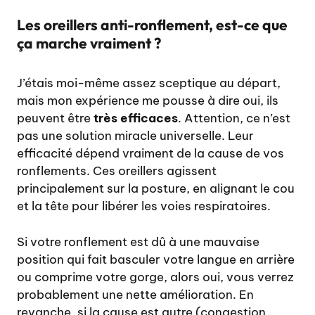
Les oreillers anti-ronflement, est-ce que
ça marche vraiment ?
J’étais moi-même assez sceptique au départ,
mais mon expérience me pousse à dire oui, ils
peuvent être
très efficaces
. Attention, ce n’est
pas une solution miracle universelle. Leur
efficacité dépend vraiment de la cause de vos
ronflements. Ces oreillers agissent
principalement sur la posture, en alignant le cou
et la tête pour libérer les voies respiratoires.
Si votre ronflement est dû à une mauvaise
position qui fait basculer votre langue en arrière
ou comprime votre gorge, alors oui, vous verrez
probablement une nette amélioration. En
revanche, si la cause est autre (congestion