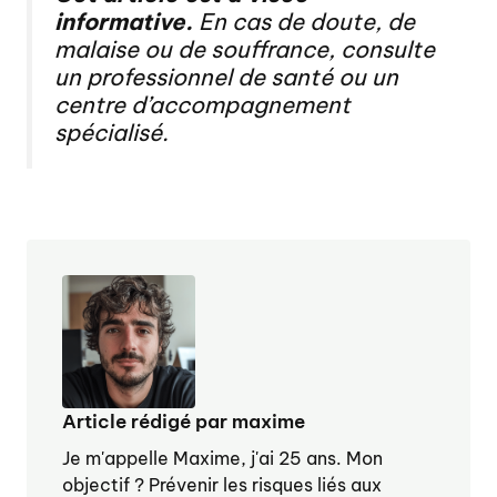
informative.
En cas de doute, de
malaise ou de souffrance, consulte
un professionnel de santé ou un
centre d’accompagnement
spécialisé.
Article rédigé par maxime
Je m'appelle Maxime, j'ai 25 ans. Mon
objectif ? Prévenir les risques liés aux