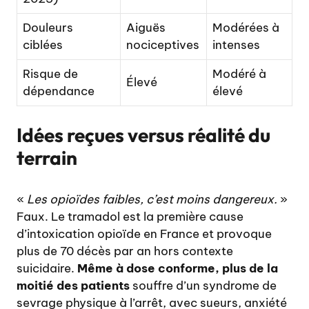
Douleurs
Aiguës
Modérées à
ciblées
nociceptives
intenses
Risque de
Modéré à
Élevé
dépendance
élevé
Idées reçues versus réalité du
terrain
«
Les opioïdes faibles, c’est moins dangereux.
»
Faux. Le tramadol est la première cause
d’intoxication opioïde en France et provoque
plus de 70 décès par an hors contexte
suicidaire.
Même à dose conforme, plus de la
moitié des patients
souffre d’un syndrome de
sevrage physique à l’arrêt, avec sueurs, anxiété