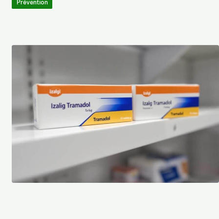
Prévention