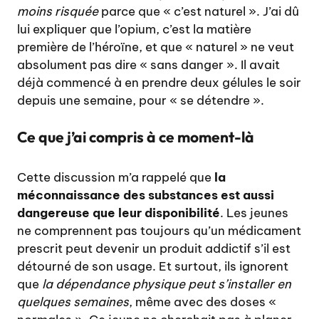
moins risquée
parce que « c’est naturel ». J’ai dû
lui expliquer que l’opium, c’est la matière
première de l’héroïne, et que « naturel » ne veut
absolument pas dire « sans danger ». Il avait
déjà commencé à en prendre deux gélules le soir
depuis une semaine, pour « se détendre ».
Ce que j’ai compris à ce moment-là
Cette discussion m’a rappelé que
la
méconnaissance des substances est aussi
dangereuse que leur disponibilité
. Les jeunes
ne comprennent pas toujours qu’un médicament
prescrit peut devenir un produit addictif s’il est
détourné de son usage. Et surtout, ils ignorent
que
la dépendance physique peut s’installer en
quelques semaines
, même avec des doses «