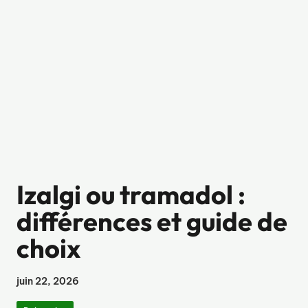
Izalgi ou tramadol :
différences et guide de
choix
juin 22, 2026