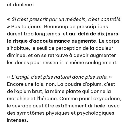
et douleurs.
«
Si c’est prescrit par un médecin, c’est contrôlé.
» Pas toujours. Beaucoup de prescriptions
durent trop longtemps, et
au-delà de dix jours,
le risque d’accoutumance augmente
. Le corps
s’habitue, le seuil de perception de la douleur
diminue, et on se retrouve à devoir augmenter
les doses pour ressentir le même soulagement.
«
L’Izalgi, c’est plus naturel donc plus safe.
»
Encore une fois, non. La poudre d’opium, c’est
de l’opium brut, la même plante qui donne la
morphine et l’héroïne.
Comme pour l’oxycodone,
le sevrage peut être extrêmement difficile
, avec
des symptômes physiques et psychologiques
intenses.