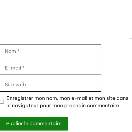
Nom
E-
mail
Site
web
Enregistrer mon nom, mon e-mail et mon site dans
le navigateur pour mon prochain commentaire.