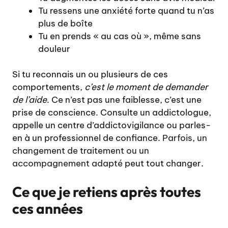
Tu ressens une anxiété forte quand tu n’as
plus de boîte
Tu en prends « au cas où », même sans
douleur
Si tu reconnais un ou plusieurs de ces
comportements,
c’est le moment de demander
de l’aide
. Ce n’est pas une faiblesse, c’est une
prise de conscience. Consulte un addictologue,
appelle un centre d’addictovigilance ou parles-
en à un professionnel de confiance.
Parfois, un
changement de traitement ou un
accompagnement adapté
peut tout changer.
Ce que je retiens après toutes
ces années