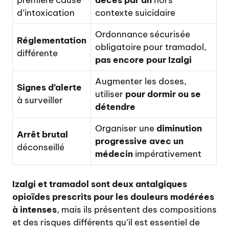
d’intoxication
contexte suicidaire
Ordonnance sécurisée
Réglementation
obligatoire pour tramadol,
différente
pas encore pour Izalgi
Augmenter les doses,
Signes d’alerte
utiliser
pour dormir ou se
à surveiller
détendre
Organiser une
diminution
Arrêt brutal
progressive avec un
déconseillé
médecin
impérativement
Izalgi et tramadol sont deux antalgiques
opioïdes prescrits pour les douleurs modérées
à intenses
, mais ils présentent des compositions
et des risques différents qu’il est essentiel de