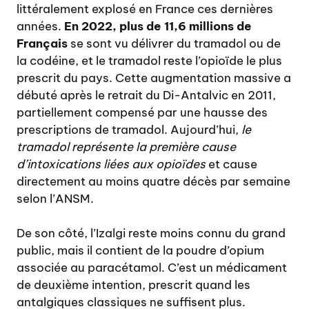
littéralement explosé en France ces dernières
années.
En 2022, plus de 11,6 millions de
Français
se sont vu délivrer du tramadol ou de
la codéine, et le tramadol reste l’opioïde le plus
prescrit du pays. Cette augmentation massive a
débuté après le retrait du Di-Antalvic en 2011,
partiellement compensé par une hausse des
prescriptions de tramadol. Aujourd’hui,
le
tramadol représente la première cause
d’intoxications liées aux opioïdes
et cause
directement au moins quatre décès par semaine
selon l’ANSM.
De son côté, l’Izalgi reste moins connu du grand
public, mais il contient de la poudre d’opium
associée au paracétamol. C’est un médicament
de deuxième intention, prescrit quand les
antalgiques classiques ne suffisent plus.