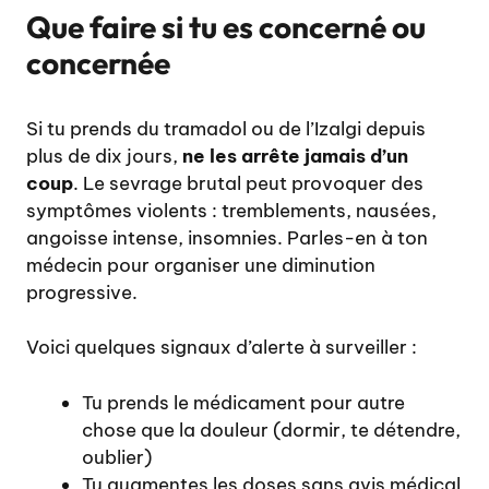
Que faire si tu es concerné ou
concernée
Si tu prends du tramadol ou de l’Izalgi depuis
plus de dix jours,
ne les arrête jamais d’un
coup
. Le sevrage brutal peut provoquer des
symptômes violents : tremblements, nausées,
angoisse intense, insomnies. Parles-en à ton
médecin pour organiser une diminution
progressive.
Voici quelques signaux d’alerte à surveiller :
Tu prends le médicament pour autre
chose que la douleur (dormir, te détendre,
oublier)
Tu augmentes les doses sans avis médical