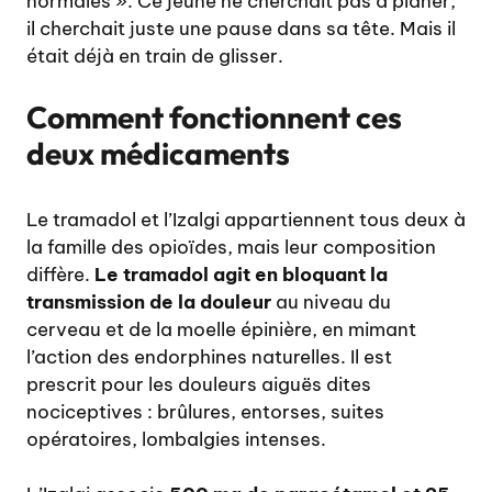
normales ». Ce jeune ne cherchait pas à planer,
il cherchait juste une pause dans sa tête. Mais il
était déjà en train de glisser.
Comment fonctionnent ces
deux médicaments
Le tramadol et l’Izalgi appartiennent tous deux à
la famille des opioïdes, mais leur composition
diffère.
Le tramadol agit en bloquant la
transmission de la douleur
au niveau du
cerveau et de la moelle épinière, en mimant
l’action des endorphines naturelles. Il est
prescrit pour les douleurs aiguës dites
nociceptives : brûlures, entorses, suites
opératoires, lombalgies intenses.