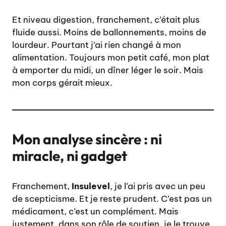
Et niveau digestion, franchement, c’était plus
fluide aussi. Moins de ballonnements, moins de
lourdeur. Pourtant j’ai rien changé à mon
alimentation. Toujours mon petit café, mon plat
à emporter du midi, un dîner léger le soir. Mais
mon corps gérait mieux.
Mon analyse sincère : ni
miracle, ni gadget
Franchement,
Insulevel
, je l’ai pris avec un peu
de scepticisme. Et je reste prudent. C’est pas un
médicament, c’est un complément. Mais
justement, dans son rôle de soutien, je le trouve