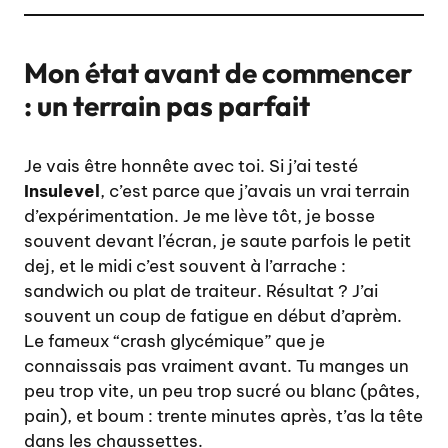
Mon état avant de commencer
: un terrain pas parfait
Je vais être honnête avec toi. Si j’ai testé
Insulevel
, c’est parce que j’avais un vrai terrain
d’expérimentation. Je me lève tôt, je bosse
souvent devant l’écran, je saute parfois le petit
dej, et le midi c’est souvent à l’arrache :
sandwich ou plat de traiteur. Résultat ? J’ai
souvent un coup de fatigue en début d’aprèm.
Le fameux “crash glycémique” que je
connaissais pas vraiment avant. Tu manges un
peu trop vite, un peu trop sucré ou blanc (pâtes,
pain), et boum : trente minutes après, t’as la tête
dans les chaussettes.