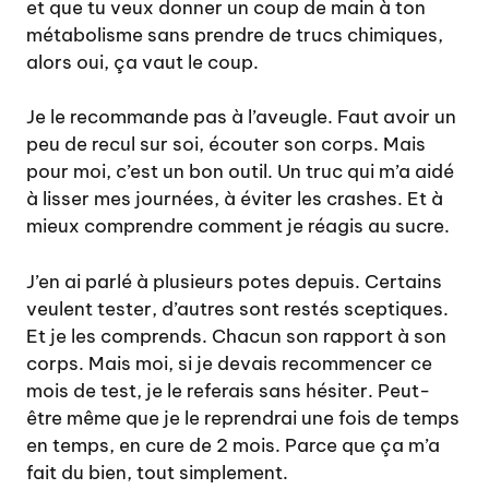
et que tu veux donner un coup de main à ton
métabolisme sans prendre de trucs chimiques,
alors oui, ça vaut le coup.
Je le recommande pas à l’aveugle. Faut avoir un
peu de recul sur soi, écouter son corps. Mais
pour moi, c’est un bon outil. Un truc qui m’a aidé
à lisser mes journées, à éviter les crashes. Et à
mieux comprendre comment je réagis au sucre.
J’en ai parlé à plusieurs potes depuis. Certains
veulent tester, d’autres sont restés sceptiques.
Et je les comprends. Chacun son rapport à son
corps. Mais moi, si je devais recommencer ce
mois de test, je le referais sans hésiter. Peut-
être même que je le reprendrai une fois de temps
en temps, en cure de 2 mois. Parce que ça m’a
fait du bien, tout simplement.