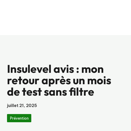
Insulevel avis : mon
retour après un mois
de test sans filtre
juillet 21, 2025
Prévention