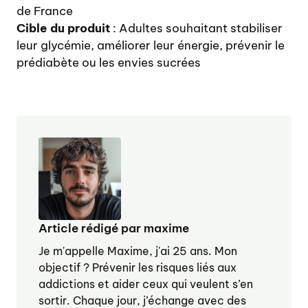
de France
Cible du produit
: Adultes souhaitant stabiliser
leur glycémie, améliorer leur énergie, prévenir le
prédiabète ou les envies sucrées
Article rédigé par maxime
Je m'appelle Maxime, j'ai 25 ans. Mon
objectif ? Prévenir les risques liés aux
addictions et aider ceux qui veulent s’en
sortir. Chaque jour, j’échange avec des