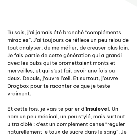
Tu sais, j’ai jamais été branché “compléments
miracles”. J’ai toujours ce réflexe un peu relou de
tout analyser, de me méfier, de creuser plus loin.
Je fais partie de cette génération qui a grandi
avec les pubs qui te promettaient monts et
merveilles, et qui s’est fait avoir une fois ou
deux. Depuis, j’ouvre l’œil. Et surtout, j’ouvre
Drogbox pour te raconter ce que je teste
vraiment.
Et cette fois, je vais te parler d’
Insulevel
. Un
nom un peu médical, un peu stylé, mais surtout
ultra ciblé : c’est un complément censé “réguler
naturellement le taux de sucre dans le sang”. Je