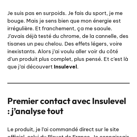
Je suis pas en surpoids. Je fais du sport, je me
bouge. Mais je sens bien que mon énergie est
irrégulière. Et franchement, ça me saoule.
J’avais déjà testé du chrome, de la cannelle, des
tisanes un peu chelou. Des effets légers, voire
inexistants. Alors j’ai voulu aller voir du côté
d’un produit plus complet, plus pensé. Et c’est là
que j’ai découvert
Insulevel
.
Premier contact avec Insulevel
: j’analyse tout
Le produit, je l’ai commandé direct sur le site