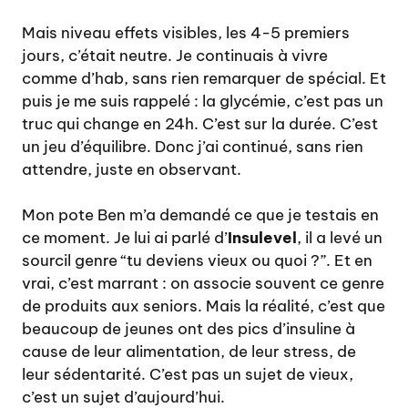
Mais niveau effets visibles, les 4-5 premiers
jours, c’était neutre. Je continuais à vivre
comme d’hab, sans rien remarquer de spécial. Et
puis je me suis rappelé : la glycémie, c’est pas un
truc qui change en 24h. C’est sur la durée. C’est
un jeu d’équilibre. Donc j’ai continué, sans rien
attendre, juste en observant.
Mon pote Ben m’a demandé ce que je testais en
ce moment. Je lui ai parlé d’
Insulevel
, il a levé un
sourcil genre “tu deviens vieux ou quoi ?”. Et en
vrai, c’est marrant : on associe souvent ce genre
de produits aux seniors. Mais la réalité, c’est que
beaucoup de jeunes ont des pics d’insuline à
cause de leur alimentation, de leur stress, de
leur sédentarité. C’est pas un sujet de vieux,
c’est un sujet d’aujourd’hui.