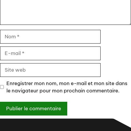
Nom
E-
mail
Site
web
Enregistrer mon nom, mon e-mail et mon site dans
le navigateur pour mon prochain commentaire.