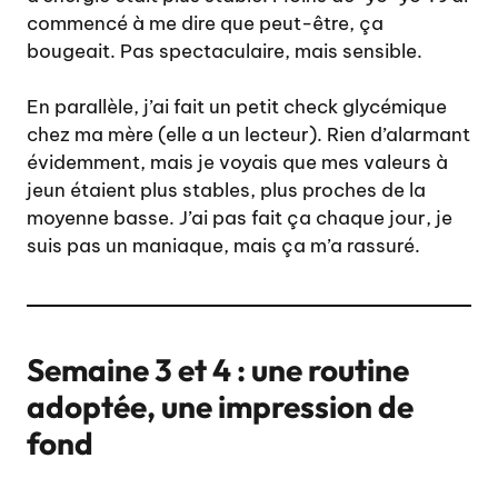
commencé à me dire que peut-être, ça
bougeait. Pas spectaculaire, mais sensible.
En parallèle, j’ai fait un petit check glycémique
chez ma mère (elle a un lecteur). Rien d’alarmant
évidemment, mais je voyais que mes valeurs à
jeun étaient plus stables, plus proches de la
moyenne basse. J’ai pas fait ça chaque jour, je
suis pas un maniaque, mais ça m’a rassuré.
Semaine 3 et 4 : une routine
adoptée, une impression de
fond