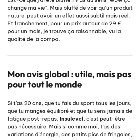
change ma vie”. Mais bluffé de voir qu’un produit
naturel peut avoir un effet aussi subtil mais réel.
Et franchement, pour un prix autour de 29 €
pour un mois, je trouve ça raisonnable, vu la
qualité de la compo.
Mon avis global : utile, mais pas
pour tout le monde
Si t’as 20 ans, que tu fais du sport tous les jours,
que tu manges équilibré et que tu sens jamais de
fatigue post-repas,
Insulevel
, c’est peut-être
pas nécessaire. Mais si comme moi, t’as des
variations d’énergie, des petits pics de fringales,