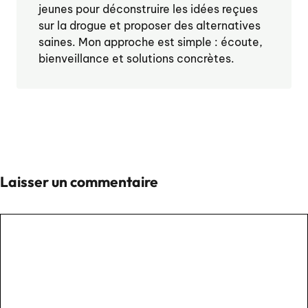
jeunes pour déconstruire les idées reçues
sur la drogue et proposer des alternatives
saines. Mon approche est simple : écoute,
bienveillance et solutions concrètes.
Laisser un commentaire
Commentaire