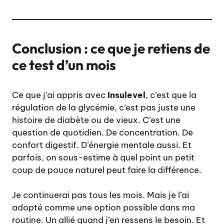
Conclusion : ce que je retiens de
ce test d’un mois
Ce que j’ai appris avec
Insulevel
, c’est que la
régulation de la glycémie, c’est pas juste une
histoire de diabète ou de vieux. C’est une
question de quotidien. De concentration. De
confort digestif. D’énergie mentale aussi. Et
parfois, on sous-estime à quel point un petit
coup de pouce naturel peut faire la différence.
Je continuerai pas tous les mois. Mais je l’ai
adopté comme une option possible dans ma
routine. Un allié quand j’en ressens le besoin. Et