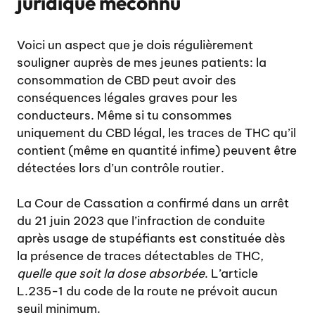
juridique méconnu
Voici un aspect que je dois régulièrement
souligner auprès de mes jeunes patients: la
consommation de CBD peut avoir des
conséquences légales graves pour les
conducteurs. Même si tu consommes
uniquement du CBD légal, les traces de THC qu’il
contient (même en quantité infime) peuvent être
détectées lors d’un contrôle routier.
La Cour de Cassation a confirmé dans un arrêt
du 21 juin 2023 que l’infraction de conduite
après usage de stupéfiants est constituée dès
la présence de traces détectables de THC,
quelle que soit la dose absorbée
. L’article
L.235-1 du code de la route ne prévoit aucun
seuil minimum.