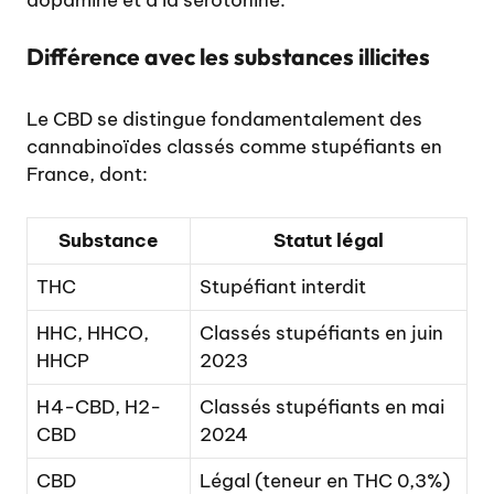
Différence avec les substances illicites
Le CBD se distingue fondamentalement des
cannabinoïdes classés comme stupéfiants en
France, dont:
Substance
Statut légal
THC
Stupéfiant interdit
HHC, HHCO,
Classés stupéfiants en juin
HHCP
2023
H4-CBD, H2-
Classés stupéfiants en mai
CBD
2024
CBD
Légal (teneur en THC 0,3%)