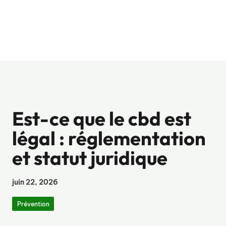
Est-ce que le cbd est
légal : réglementation
et statut juridique
juin 22, 2026
Prévention