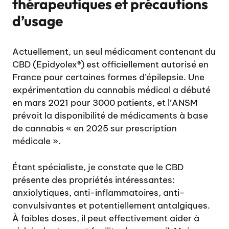
thérapeutiques et précautions
d’usage
Actuellement, un seul médicament contenant du
CBD (Epidyolex®) est officiellement autorisé en
France pour certaines formes d’épilepsie. Une
expérimentation du cannabis médical a débuté
en mars 2021 pour 3000 patients, et l’ANSM
prévoit la disponibilité de médicaments à base
de cannabis « en 2025 sur prescription
médicale ».
Étant spécialiste, je constate que le CBD
présente des propriétés intéressantes:
anxiolytiques, anti-inflammatoires, anti-
convulsivantes et potentiellement antalgiques.
À faibles doses, il peut effectivement aider à