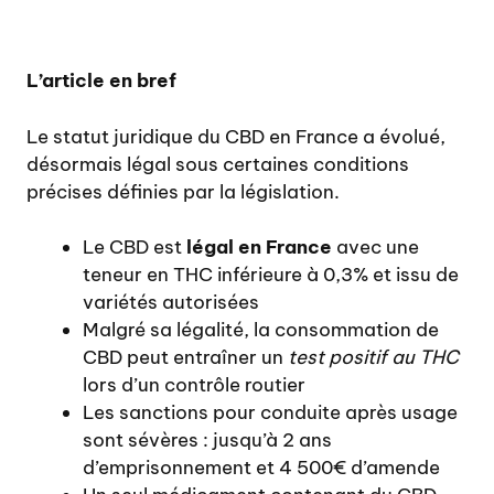
L’article en bref
Le statut juridique du CBD en France a évolué,
désormais légal sous certaines conditions
précises définies par la législation.
Le CBD est
légal en France
avec une
teneur en THC inférieure à 0,3% et issu de
variétés autorisées
Malgré sa légalité, la consommation de
CBD peut entraîner un
test positif au THC
lors d’un contrôle routier
Les sanctions pour conduite après usage
sont sévères : jusqu’à 2 ans
d’emprisonnement et 4 500€ d’amende