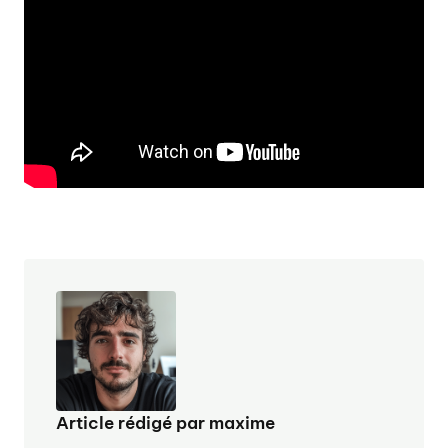
Article rédigé par maxime