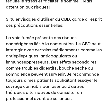
réduire le stress et faciliter le sommeil. Mais
attention aux risques!
Si tu envisages d’utiliser du CBD, garde à l’esprit
ces précautions essentielles:
La voie fumée présente des risques
cancérigènes liés à la combustion. Le CBD peut
interagir avec certains médicaments comme les
antiépileptiques, anticoagulants ou
immunosuppresseurs. Des effets secondaires
comme troubles digestifs, bouche sèche ou
somnolence peuvent survenir. Je recommande
toujours à mes patients souhaitant essayer le
sevrage cannabis par laser
ou d’autres
thérapies alternatives de consulter un
professionnel avant de se lancer.