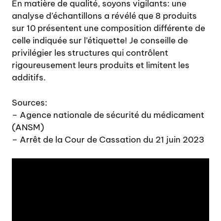
En matière de qualité, soyons vigilants: une
analyse d’échantillons a révélé que 8 produits
sur 10 présentent une composition différente de
celle indiquée sur l’étiquette! Je conseille de
privilégier les structures qui contrôlent
rigoureusement leurs produits et limitent les
additifs.
Sources:
– Agence nationale de sécurité du médicament
(ANSM)
– Arrêt de la Cour de Cassation du 21 juin 2023