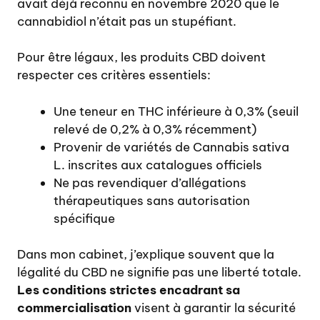
avait déjà reconnu en novembre 2020 que le
cannabidiol n’était pas un stupéfiant.
Pour être légaux, les produits CBD doivent
respecter ces critères essentiels:
Une teneur en THC inférieure à 0,3% (seuil
relevé de 0,2% à 0,3% récemment)
Provenir de variétés de Cannabis sativa
L. inscrites aux catalogues officiels
Ne pas revendiquer d’allégations
thérapeutiques sans autorisation
spécifique
Dans mon cabinet, j’explique souvent que la
légalité du CBD ne signifie pas une liberté totale.
Les conditions strictes encadrant sa
commercialisation
visent à garantir la sécurité