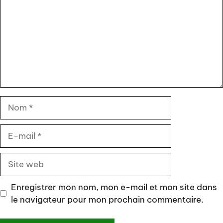
Nom
E-
mail
Site
web
Enregistrer mon nom, mon e-mail et mon site dans
le navigateur pour mon prochain commentaire.