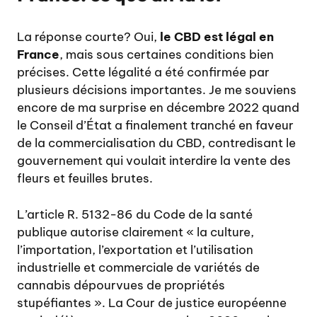
La réponse courte? Oui,
le CBD est légal en
France
, mais sous certaines conditions bien
précises. Cette légalité a été confirmée par
plusieurs décisions importantes. Je me souviens
encore de ma surprise en décembre 2022 quand
le Conseil d’État a finalement tranché en faveur
de la commercialisation du CBD, contredisant le
gouvernement qui voulait interdire la vente des
fleurs et feuilles brutes.
L’article R. 5132-86 du Code de la santé
publique autorise clairement « la culture,
l’importation, l’exportation et l’utilisation
industrielle et commerciale de variétés de
cannabis dépourvues de propriétés
stupéfiantes ». La Cour de justice européenne