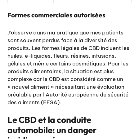
Formes commerciales autorisées
J’observe dans ma pratique que mes patients
sont souvent perdus face à la diversité des
produits. Les formes légales de CBD incluent les
huiles, e-liquides, fleurs, résines, infusions,
gélules et même certains cosmétiques. Pour les
produits alimentaires, la situation est plus
complexe car le CBD est considéré comme un
« nouvel aliment » nécessitant une évaluation
préalable par l’Autorité européenne de sécurité
des aliments (EFSA).
Le CBD et la conduite
automobile: un danger