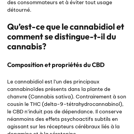
des consommateurs et à éviter tout usage
détourné.
Qu’est-ce que le cannabidiol et
comment se distingue-t-il du
cannabis?
Composition et propriétés du CBD
Le cannabidiol est l’un des principaux
cannabinoïdes présents dans la plante de
chanvre (Cannabis sativa). Contrairement à son
cousin le THC (delta-9-tétrahydrocannabinol),
le CBD n’induit pas de dépendance. Il conserve
néanmoins des effets psychoactifs subtils en
agissant sur les récepteurs cérébraux liés à la
dopamine et à la sérotonine.