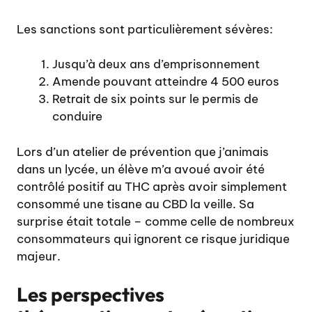
Les sanctions sont particulièrement sévères:
Jusqu’à deux ans d’emprisonnement
Amende pouvant atteindre 4 500 euros
Retrait de six points sur le permis de
conduire
Lors d’un atelier de prévention que j’animais
dans un lycée, un élève m’a avoué avoir été
contrôlé positif au THC après avoir simplement
consommé une tisane au CBD la veille. Sa
surprise était totale – comme celle de nombreux
consommateurs qui ignorent ce risque juridique
majeur.
Les perspectives