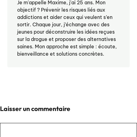
Je m'appelle Maxime, j'ai 25 ans. Mon
objectif ? Prévenir les risques liés aux
addictions et aider ceux qui veulent s’en
sortir. Chaque jour, j’échange avec des
jeunes pour déconstruire les idées reçues
sur la drogue et proposer des alternatives
saines. Mon approche est simple : écoute,
bienveillance et solutions concrètes.
Laisser un commentaire
Commentaire