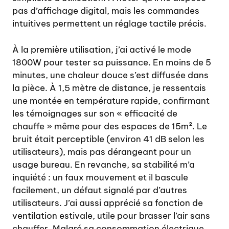
pas d’affichage digital, mais les commandes
intuitives permettent un réglage tactile précis.
À la première utilisation, j’ai activé le mode
1800W pour tester sa puissance. En moins de 5
minutes, une chaleur douce s’est diffusée dans
la pièce. À 1,5 mètre de distance, je ressentais
une montée en température rapide, confirmant
les témoignages sur son « efficacité de
chauffe » même pour des espaces de 15m². Le
bruit était perceptible (environ 41 dB selon les
utilisateurs), mais pas dérangeant pour un
usage bureau. En revanche, sa stabilité m’a
inquiété : un faux mouvement et il bascule
facilement, un défaut signalé par d’autres
utilisateurs. J’ai aussi apprécié sa fonction de
ventilation estivale, utile pour brasser l’air sans
chauffer. Malgré sa consommation électrique