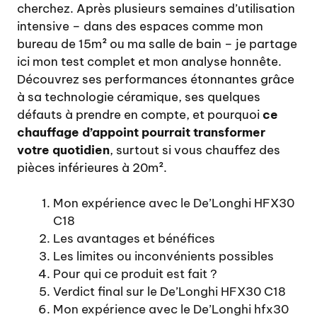
cherchez. Après plusieurs semaines d’utilisation
intensive – dans des espaces comme mon
bureau de 15m² ou ma salle de bain – je partage
ici mon test complet et mon analyse honnête.
Découvrez ses performances étonnantes grâce
à sa technologie céramique, ses quelques
défauts à prendre en compte, et pourquoi
ce
chauffage d’appoint pourrait transformer
votre quotidien
, surtout si vous chauffez des
pièces inférieures à 20m².
Mon expérience avec le De’Longhi HFX30
C18
Les avantages et bénéfices
Les limites ou inconvénients possibles
Pour qui ce produit est fait ?
Verdict final sur le De’Longhi HFX30 C18
Mon expérience avec le De’Longhi hfx30