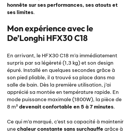
honnête sur ses performances, ses atouts et
ses limites
.
Mon expérience avec le
De’Longhi HFX30 C18
En arrivant, le HFX30 C18 m’a immédiatement
surpris par sa légèreté (1,3 kg) et son design
épuré. Installé en quelques secondes grâce à
son pied pliable, il a trouvé sa place dans ma
salle de bain. Dès la première utilisation, j’ai
apprécié sa montée en température rapide. En
mode puissance maximale (1800W), la pièce de
8 m²
devenait confortable en 5 à 7 minutes
.
Ce qui m’a marqué, c’est sa capacité à maintenir
une
chaleur constante sans surchauffe
grâce à