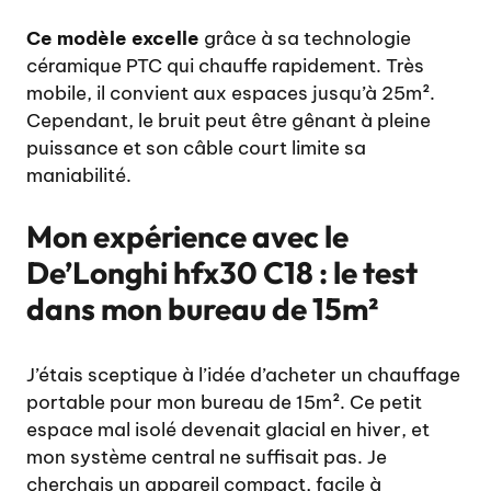
Ce modèle excelle
grâce à sa technologie
céramique PTC qui chauffe rapidement. Très
mobile, il convient aux espaces jusqu’à 25m².
Cependant, le bruit peut être gênant à pleine
puissance et son câble court limite sa
maniabilité.
Mon expérience avec le
De’Longhi hfx30 C18 : le test
dans mon bureau de 15m²
J’étais sceptique à l’idée d’acheter un chauffage
portable pour mon bureau de 15m². Ce petit
espace mal isolé devenait glacial en hiver, et
mon système central ne suffisait pas. Je
cherchais un appareil compact, facile à