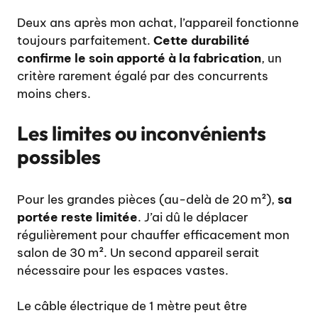
Deux ans après mon achat, l’appareil fonctionne
toujours parfaitement.
Cette durabilité
confirme le soin apporté à la fabrication
, un
critère rarement égalé par des concurrents
moins chers.
Les limites ou inconvénients
possibles
Pour les grandes pièces (au-delà de 20 m²),
sa
portée reste limitée
. J’ai dû le déplacer
régulièrement pour chauffer efficacement mon
salon de 30 m². Un second appareil serait
nécessaire pour les espaces vastes.
Le câble électrique de 1 mètre peut être