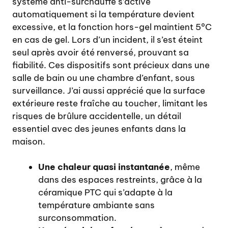
système anti-surchauffe s’active
automatiquement si la température devient
excessive, et la fonction hors-gel maintient 5°C
en cas de gel. Lors d’un incident, il s’est éteint
seul après avoir été renversé, prouvant sa
fiabilité. Ces dispositifs sont précieux dans une
salle de bain ou une chambre d’enfant, sous
surveillance. J’ai aussi apprécié que la surface
extérieure reste fraîche au toucher, limitant les
risques de brûlure accidentelle, un détail
essentiel avec des jeunes enfants dans la
maison.
Une chaleur quasi instantanée
, même
dans des espaces restreints, grâce à la
céramique PTC qui s’adapte à la
température ambiante sans
surconsommation.