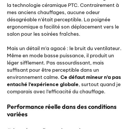
la technologie céramique PTC. Contrairement à
mes anciens chauffages, aucune odeur
désagréable n’était perceptible. La poignée
ergonomique a facilité son déplacement vers le
salon pour les soirées fraîches.
Mais un détail m’a agacé : le bruit du ventilateur.
Même en mode basse puissance, il produit un
léger sifflement. Pas assourdissant, mais
suffisant pour être perceptible dans un
environnement calme.
Ce défaut mineur n’a pas
entaché l’expérience globale
, surtout quand je
comparais avec l’efficacité du chauffage.
Performance réelle dans des conditions
variées