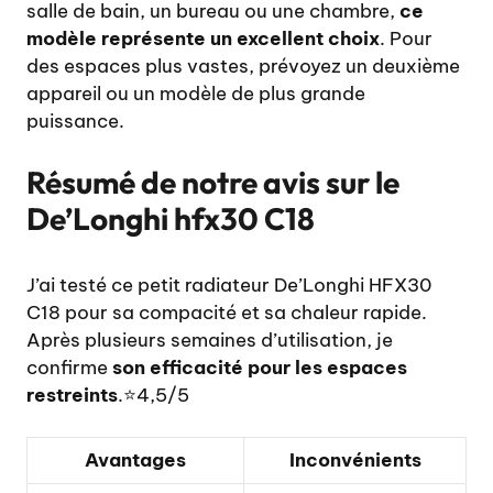
salle de bain, un bureau ou une chambre,
ce
modèle représente un excellent choix
. Pour
des espaces plus vastes, prévoyez un deuxième
appareil ou un modèle de plus grande
puissance.
Résumé de notre avis sur le
De’Longhi hfx30 C18
J’ai testé ce petit radiateur De’Longhi HFX30
C18 pour sa compacité et sa chaleur rapide.
Après plusieurs semaines d’utilisation, je
confirme
son efficacité pour les espaces
restreints
.⭐4,5/5
Avantages
Inconvénients