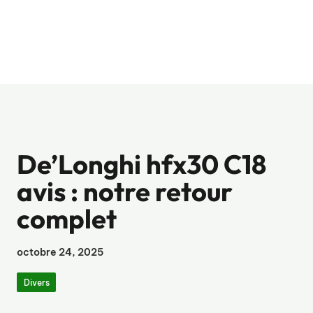
De’Longhi hfx30 C18
avis : notre retour
complet
octobre 24, 2025
Divers