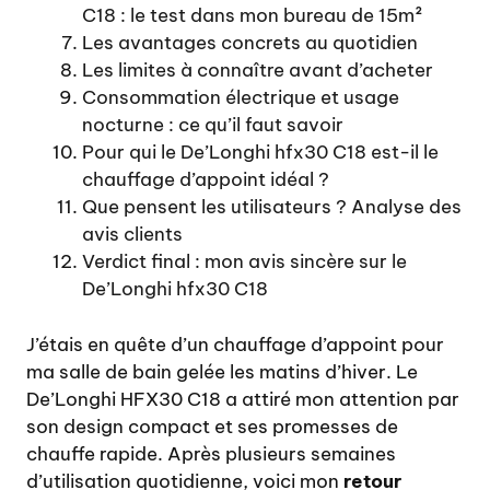
C18 : le test dans mon bureau de 15m²
Les avantages concrets au quotidien
Les limites à connaître avant d’acheter
Consommation électrique et usage
nocturne : ce qu’il faut savoir
Pour qui le De’Longhi hfx30 C18 est-il le
chauffage d’appoint idéal ?
Que pensent les utilisateurs ? Analyse des
avis clients
Verdict final : mon avis sincère sur le
De’Longhi hfx30 C18
J’étais en quête d’un chauffage d’appoint pour
ma salle de bain gelée les matins d’hiver. Le
De’Longhi HFX30 C18 a attiré mon attention par
son design compact et ses promesses de
chauffe rapide. Après plusieurs semaines
d’utilisation quotidienne, voici mon
retour