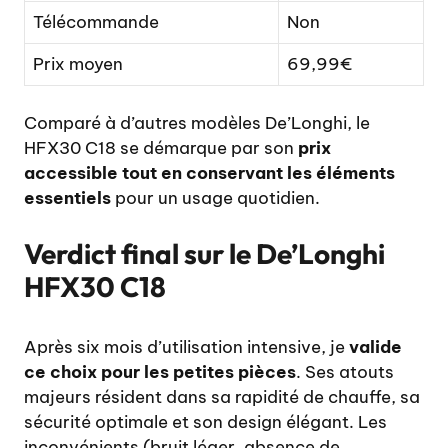
Télécommande
Non
Prix moyen
69,99€
Comparé à d’autres modèles De’Longhi, le
HFX30 C18 se démarque par son
prix
accessible tout en conservant les éléments
essentiels
pour un usage quotidien.
Verdict final sur le De’Longhi
HFX30 C18
Après six mois d’utilisation intensive, je
valide
ce choix pour les petites pièces
. Ses atouts
majeurs résident dans sa rapidité de chauffe, sa
sécurité optimale et son design élégant. Les
inconvénients (bruit léger, absence de