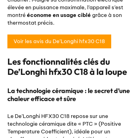
élevée en puissance maximale, l’appareil s’est
montré
économe en usage ciblé
grâce à son
thermostat précis.
Voir les avis du De’Longhi hfx30 C18
Les fonctionnalités clés du
De’Longhi hfx30 C18 à la loupe
La technologie céramique : le secret d’une
chaleur efficace et sûre
Le De’Longhi HFX30 C18 repose sur une
technologie céramique dite « PTC » (Positive
Temperature Coefficient), idéale pour un