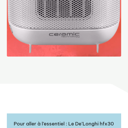
Pour aller à l’essentiel : Le De’Longhi hfx30