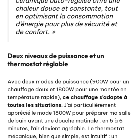
céramique auto-régulée offre une
chaleur douce et constante, tout
en optimisant la consommation
d’énergie pour plus de sécurité et
de confort. »
Deux niveaux de puissance et un
thermostat réglable
Avec deux modes de puissance (900W pour un
chauffage doux et 1800W pour une montée en
température rapide),
ce chauffage s’adapte à
toutes les situations
. J’ai particulièrement
apprécié le mode 1800W pour préparer ma salle
de bain avant une douche matinale : en 5 à 6
minutes, l’air devient agréable. Le thermostat
mécanique, bien que simple, est intuitif : un