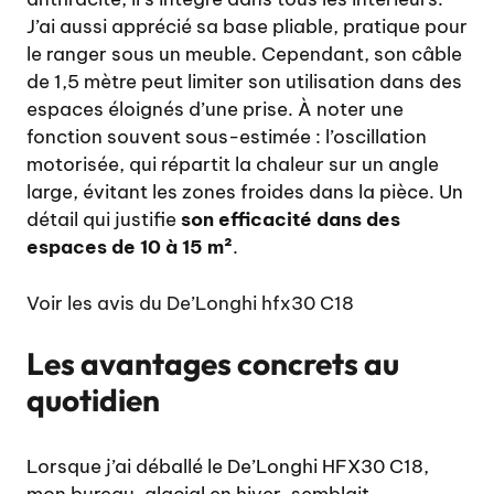
J’ai aussi apprécié sa base pliable, pratique pour
le ranger sous un meuble. Cependant, son câble
de 1,5 mètre peut limiter son utilisation dans des
espaces éloignés d’une prise. À noter une
fonction souvent sous-estimée : l’oscillation
motorisée, qui répartit la chaleur sur un angle
large, évitant les zones froides dans la pièce. Un
détail qui justifie
son efficacité dans des
espaces de 10 à 15 m²
.
Voir les avis du De’Longhi hfx30 C18
Les avantages concrets au
quotidien
Lorsque j’ai déballé le De’Longhi HFX30 C18,