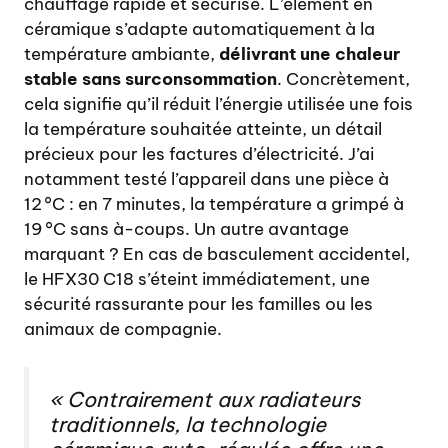
chauffage rapide et sécurisé. L’élément en
céramique s’adapte automatiquement à la
température ambiante,
délivrant une chaleur
stable sans surconsommation
. Concrètement,
cela signifie qu’il réduit l’énergie utilisée une fois
la température souhaitée atteinte, un détail
précieux pour les factures d’électricité. J’ai
notamment testé l’appareil dans une pièce à
12 °C : en 7 minutes, la température a grimpé à
19 °C sans à-coups. Un autre avantage
marquant ? En cas de basculement accidentel,
le HFX30 C18 s’éteint immédiatement, une
sécurité rassurante pour les familles ou les
animaux de compagnie.
« Contrairement aux radiateurs
traditionnels, la technologie