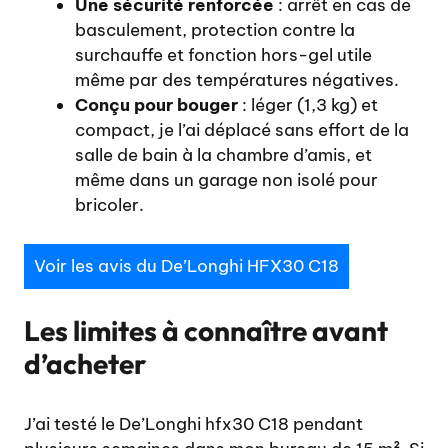
Une sécurité renforcée
: arrêt en cas de
basculement, protection contre la
surchauffe et fonction hors-gel utile
même par des températures négatives.
Conçu pour bouger
: léger (1,3 kg) et
compact, je l’ai déplacé sans effort de la
salle de bain à la chambre d’amis, et
même dans un garage non isolé pour
bricoler.
Voir les avis du De’Longhi HFX30 C18
Les limites à connaître avant
d’acheter
J’ai testé le De’Longhi hfx30 C18 pendant