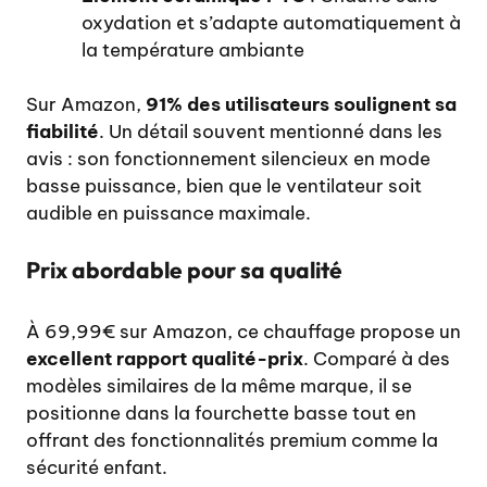
oxydation et s’adapte automatiquement à
la température ambiante
Sur Amazon,
91% des utilisateurs soulignent sa
fiabilité
. Un détail souvent mentionné dans les
avis : son fonctionnement silencieux en mode
basse puissance, bien que le ventilateur soit
audible en puissance maximale.
Prix abordable pour sa qualité
À 69,99€ sur Amazon, ce chauffage propose un
excellent rapport qualité-prix
. Comparé à des
modèles similaires de la même marque, il se
positionne dans la fourchette basse tout en
offrant des fonctionnalités premium comme la
sécurité enfant.