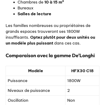
Chambres de
10 à 15 m²
Bureaux
Salles de lecture
Les familles nombreuses ou propriétaires de
grands espaces trouveront ses 1800W
insuffisants.
Optez plutôt pour deux unités ou
un modèle plus puissant
dans ces cas.
Comparaison avec la gamme De’Longhi
Modèle
HFX30 C18
Puissance
1800W
Niveaux de puissance
2
Oscillation
Non