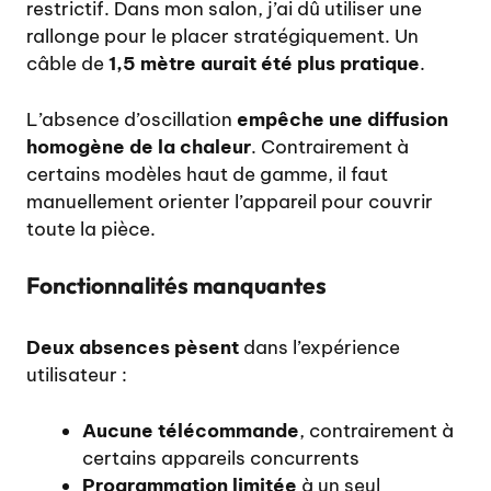
restrictif. Dans mon salon, j’ai dû utiliser une
rallonge pour le placer stratégiquement. Un
câble de
1,5 mètre aurait été plus pratique
.
L’absence d’oscillation
empêche une diffusion
homogène de la chaleur
. Contrairement à
certains modèles haut de gamme, il faut
manuellement orienter l’appareil pour couvrir
toute la pièce.
Fonctionnalités manquantes
Deux absences pèsent
dans l’expérience
utilisateur :
Aucune télécommande
, contrairement à
certains appareils concurrents
Programmation limitée
à un seul