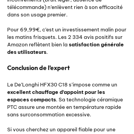
télécommande) n’enlèvent rien à son efficacité
dans son usage premier.
Pour 69,99€, c’est un investissement malin pour
les matins frisquets. Les 2 334 avis positifs sur
Amazon reflètent bien la
satisfaction générale
des utilisateurs
.
Conclusion de l’expert
Le De’Longhi HFX30 C18 s’impose comme un
excellent chauffage d’appoint pour les
espaces compacts
. Sa technologie céramique
PTC assure une montée en température rapide
sans surconsommation excessive.
Si vous cherchez un appareil fiable pour une