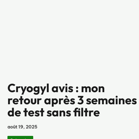
Cryogyl avis : mon
retour après 3 semaines
de test sans filtre
août 19, 2025