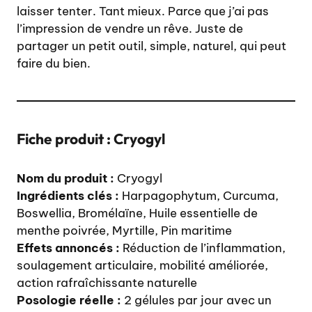
laisser tenter. Tant mieux. Parce que j’ai pas
l’impression de vendre un rêve. Juste de
partager un petit outil, simple, naturel, qui peut
faire du bien.
Fiche produit : Cryogyl
Nom du produit :
Cryogyl
Ingrédients clés :
Harpagophytum, Curcuma,
Boswellia, Bromélaïne, Huile essentielle de
menthe poivrée, Myrtille, Pin maritime
Effets annoncés :
Réduction de l’inflammation,
soulagement articulaire, mobilité améliorée,
action rafraîchissante naturelle
Posologie réelle :
2 gélules par jour avec un