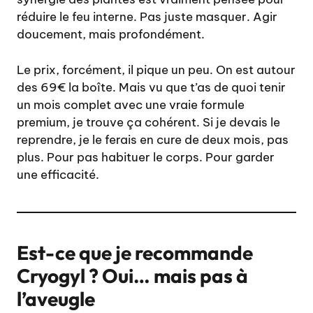
réduire le feu interne. Pas juste masquer. Agir
doucement, mais profondément.
Le prix, forcément, il pique un peu. On est autour
des 69€ la boîte. Mais vu que t’as de quoi tenir
un mois complet avec une vraie formule
premium, je trouve ça cohérent. Si je devais le
reprendre, je le ferais en cure de deux mois, pas
plus. Pour pas habituer le corps. Pour garder
une efficacité.
Est-ce que je recommande
Cryogyl ? Oui… mais pas à
l’aveugle