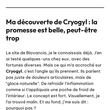
Ma découverte de Cryogyl : la
promesse est belle, peut-être
trop
Le site de Biovancia, je le connaissais déjà. J’en
ai testé quelques-uns chez eux, avec des
fortunes diverses. Mais ce qui m’a accroché sur
Cryogyl
, c’est l’angle qu’ils prennent. Ils parlent
pas juste de douleurs articulaires, mais de
“glace naturelle”. De refroidir l’inflammation
comme si t’appliquais une poche de froid de
l’intérieur. Le concept est fort. Visuellement, je
l’ai trouvé malin. Et au fond, j’me suis dit :
pourquoi pas ?