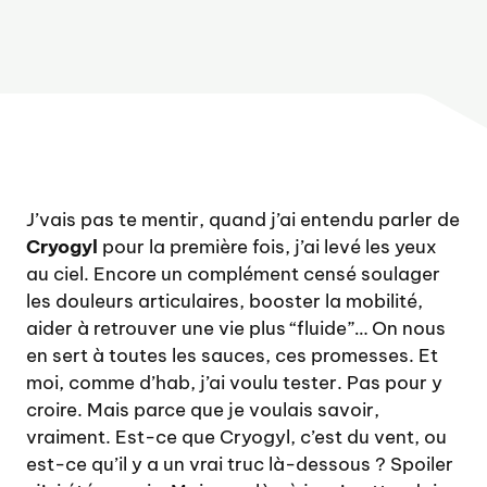
J’vais pas te mentir, quand j’ai entendu parler de
Cryogyl
pour la première fois, j’ai levé les yeux
au ciel. Encore un complément censé soulager
les douleurs articulaires, booster la mobilité,
aider à retrouver une vie plus “fluide”… On nous
en sert à toutes les sauces, ces promesses. Et
moi, comme d’hab, j’ai voulu tester. Pas pour y
croire. Mais parce que je voulais savoir,
vraiment. Est-ce que Cryogyl, c’est du vent, ou
est-ce qu’il y a un vrai truc là-dessous ? Spoiler