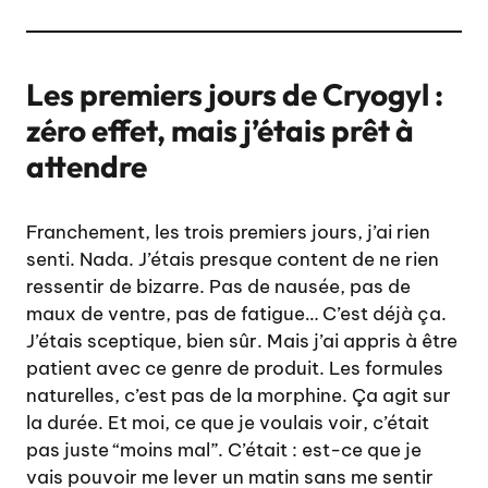
Les premiers jours de Cryogyl :
zéro effet, mais j’étais prêt à
attendre
Franchement, les trois premiers jours, j’ai rien
senti. Nada. J’étais presque content de ne rien
ressentir de bizarre. Pas de nausée, pas de
maux de ventre, pas de fatigue… C’est déjà ça.
J’étais sceptique, bien sûr. Mais j’ai appris à être
patient avec ce genre de produit. Les formules
naturelles, c’est pas de la morphine. Ça agit sur
la durée. Et moi, ce que je voulais voir, c’était
pas juste “moins mal”. C’était : est-ce que je
vais pouvoir me lever un matin sans me sentir