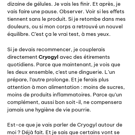
dizaine de gélules. Je vais les finir. Et après, je
vais faire une pause. Observer. Voir si les effets
tiennent sans le produit. Si je retombe dans mes
douleurs, ou si mon corps a retrouvé un nouvel
équilibre. C’est ça le vrai test, à mes yeux.
Si je devais recommencer, je couplerais
directement
Cryogyl
avec des étirements
quotidiens. Parce que maintenant, je vois que
les deux ensemble, c’est une dinguerie. L’un
prépare, l’autre prolonge. Et je ferais plus
attention à mon alimentation : moins de sucres,
moins de produits inflammatoires. Parce qu’un
complément, aussi bon soit-il, ne compensera
jamais une hygiène de vie pourrie.
Est-ce que je vais parler de Cryogyl autour de
moi ? Déjà fait. Et je sais que certains vont se