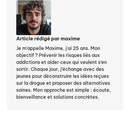
Article rédigé par maxime
Je m'appelle Maxime, j'ai 25 ans. Mon
objectif ? Prévenir les risques liés aux
addictions et aider ceux qui veulent s’en
sortir. Chaque jour, j’échange avec des
jeunes pour déconstruire les idées reçues
sur la drogue et proposer des alternatives
saines. Mon approche est simple : écoute,
bienveillance et solutions concrètes.