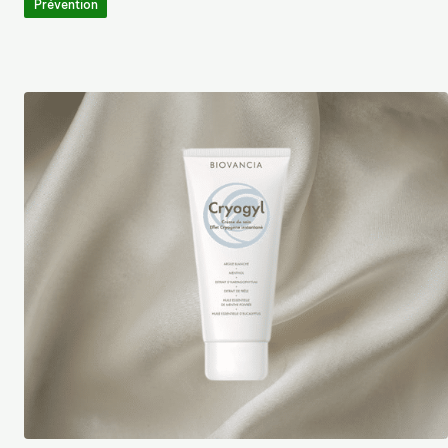
Prévention