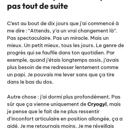
pas tout de suite
C’est au bout de dix jours que j’ai commencé à
me dire : “Attends, y’a un vrai changement là”.
Pas spectaculaire. Pas un miracle. Mais un
mieux. Un petit mieux, tous les jours. Le genre de
progrès qui se faufile dans ton quotidien. Par
exemple, quand j’étais longtemps assis, j’avais
plus besoin de me redresser lentement comme
un papi. Je pouvais me lever sans que ça tire
dans le bas du dos.
Autre chose : j’ai dormi plus profondément. Pas
sûr que ça vienne uniquement de
Cryogyl
, mais
je pense que le fait de ne plus ressentir
d’inconfort articulaire en position allongée, ça a
aidé. Je me retournais moins. Je me réveillais