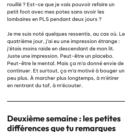
rouillé ? Est-ce que je vais pouvoir refaire un
petit foot avec mes potes sans avoir les
lombaires en PLS pendant deux jours ?
Je me suis noté quelques ressentis, au cas où. Le
quatrième jour, j’ai eu une impression étrange :
j’étais moins raide en descendant de mon lit.
Juste une impression. Peut-être un placebo.
Peut-être le mental. Mais ça m’a donné envie de
continuer. Et surtout, ça m’a motivé à bouger un
peu plus. À marcher plus longtemps, à m’étirer
en rentrant du taf, à m’écouter.
Deuxième semaine : les petites
différences que tu remarques