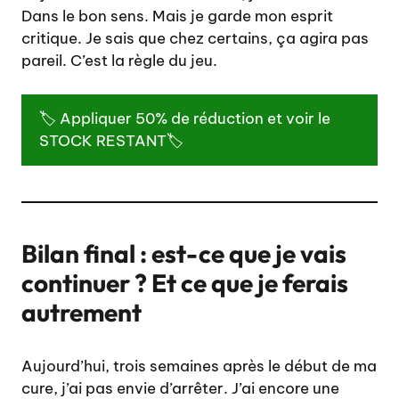
Dans le bon sens. Mais je garde mon esprit
critique. Je sais que chez certains, ça agira pas
pareil. C’est la règle du jeu.
🏷️ Appliquer 50% de réduction et voir le
STOCK RESTANT🏷️
Bilan final : est-ce que je vais
continuer ? Et ce que je ferais
autrement
Aujourd’hui, trois semaines après le début de ma
cure, j’ai pas envie d’arrêter. J’ai encore une