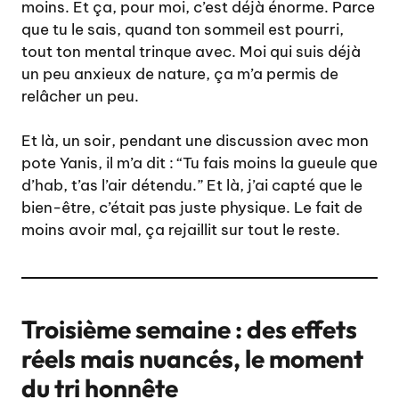
moins. Et ça, pour moi, c’est déjà énorme. Parce
que tu le sais, quand ton sommeil est pourri,
tout ton mental trinque avec. Moi qui suis déjà
un peu anxieux de nature, ça m’a permis de
relâcher un peu.
Et là, un soir, pendant une discussion avec mon
pote Yanis, il m’a dit : “Tu fais moins la gueule que
d’hab, t’as l’air détendu.” Et là, j’ai capté que le
bien-être, c’était pas juste physique. Le fait de
moins avoir mal, ça rejaillit sur tout le reste.
Troisième semaine : des effets
réels mais nuancés, le moment
du tri honnête