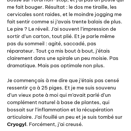
me fait bouger. Résultat : le dos me tiraille, les
cervicales sont raides, et le moindre jogging me
fait sentir comme si j’avais trente balais de plus.
Le pire ? Le réveil. J’ai souvent l’impression de
sortir d’un carton, tout plié. Et je parle même
pas du sommeil : agité, saccadé, pas
réparateur. Tout ça mis bout à bout, j’étais
clairement dans une spirale un peu moisie. Pas
dramatique. Mais pas optimale non plus.
Je commençais à me dire que j’étais pas censé
ressentir ça à 25 piges. Et je me suis souvenu
d’un vieux pote à moi qui m’avait parlé d’un
complément naturel à base de plantes, qui
bossait sur l’inflammation et la récupération
articulaire. J’ai fouillé un peu et je suis tombé sur
Cryogyl
. Forcément, j’ai creusé.