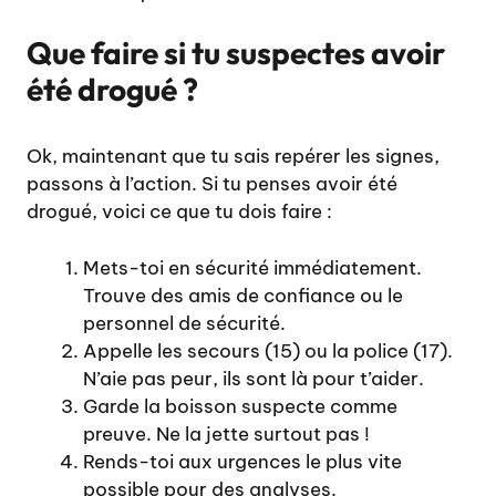
Que faire si tu suspectes avoir
été drogué ?
Ok, maintenant que tu sais repérer les signes,
passons à l’action. Si tu penses avoir été
drogué, voici ce que tu dois faire :
Mets-toi en sécurité immédiatement.
Trouve des amis de confiance ou le
personnel de sécurité.
Appelle les secours (15) ou la police (17).
N’aie pas peur, ils sont là pour t’aider.
Garde la boisson suspecte comme
preuve. Ne la jette surtout pas !
Rends-toi aux urgences le plus vite
possible pour des analyses.