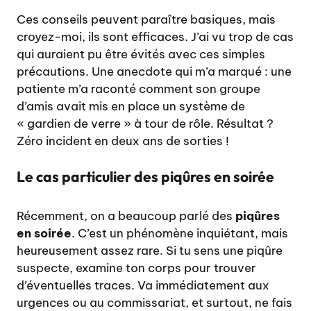
Ces conseils peuvent paraître basiques, mais
croyez-moi, ils sont efficaces. J’ai vu trop de cas
qui auraient pu être évités avec ces simples
précautions. Une anecdote qui m’a marqué : une
patiente m’a raconté comment son groupe
d’amis avait mis en place un système de
« gardien de verre » à tour de rôle. Résultat ?
Zéro incident en deux ans de sorties !
Le cas particulier des piqûres en soirée
Récemment, on a beaucoup parlé des
piqûres
en soirée
. C’est un phénomène inquiétant, mais
heureusement assez rare. Si tu sens une piqûre
suspecte, examine ton corps pour trouver
d’éventuelles traces. Va immédiatement aux
urgences ou au commissariat, et surtout, ne fais