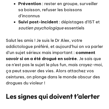
Prévention
: rester en groupe, surveiller
sa boisson, refuser les boissons
d’inconnus
Suivi post-incident
: dépistages d’IST et
soutien psychologique
essentiels
Salut les amis ! Je suis le Dr Alex, votre
addictologue préféré, et aujourd’hui on va parler
d’un sujet sérieux mais important :
comment
savoir si on a été drogué en soirée
. Je sais que
ce n’est pas le sujet le plus fun, mais croyez-moi,
ça peut sauver des vies. Alors attachez vos
ceintures, on plonge dans le monde obscur des
drogues du violeur !
Les signes qui doivent t’alerter