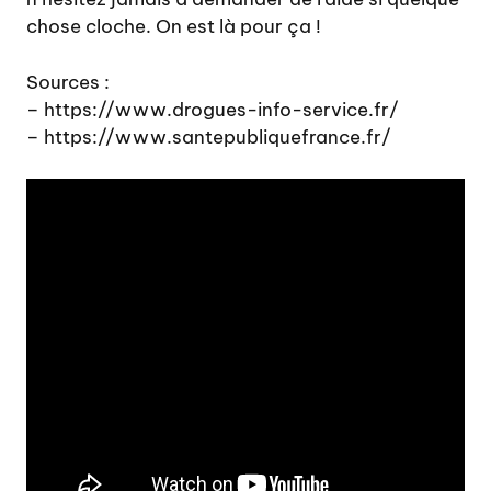
chose cloche. On est là pour ça !
Sources :
– https://www.drogues-info-service.fr/
– https://www.santepubliquefrance.fr/