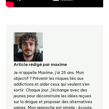
Article rédigé par maxime
Je m'appelle Maxime, j'ai 25 ans. Mon
objectif ? Prévenir les risques liés aux
addictions et aider ceux qui veulent s’en
sortir. Chaque jour, j’échange avec des
jeunes pour déconstruire les idées reçues
sur la drogue et proposer des alternatives
saines. Mon approche est simple : écoute,