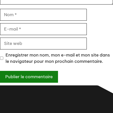
Nom
E-
mail
Site
web
Enregistrer mon nom, mon e-mail et mon site dans
le navigateur pour mon prochain commentaire.