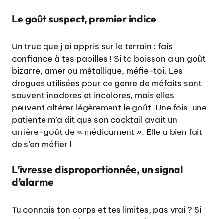
Le goût suspect, premier indice
Un truc que j’ai appris sur le terrain : fais
confiance à tes papilles ! Si ta boisson a un goût
bizarre, amer ou métallique, méfie-toi. Les
drogues utilisées pour ce genre de méfaits sont
souvent inodores et incolores, mais elles
peuvent altérer légèrement le goût. Une fois, une
patiente m’a dit que son cocktail avait un
arrière-goût de « médicament ». Elle a bien fait
de s’en méfier !
L’ivresse disproportionnée, un signal
d’alarme
Tu connais ton corps et tes limites, pas vrai ? Si