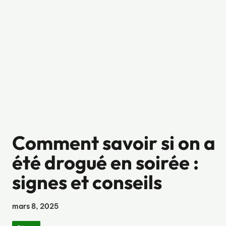
Comment savoir si on a
été drogué en soirée :
signes et conseils
mars 8, 2025