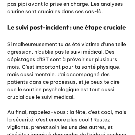
pas pipi avant la prise en charge. Les analyses
d’urine sont cruciales dans ces cas-là.
Le suivi post-incident : une étape cruciale
Si malheureusement tu as été victime d’une telle
agression, n’oublie pas le suivi médical. Des
dépistages d’IST sont à prévoir sur plusieurs
mois. C’est important pour ta santé physique,
mais aussi mentale. J’ai accompagné des
patients dans ce processus, et je peux te dire
que le soutien psychologique est tout aussi
crucial que le suivi médical.
Au final, rappelez-vous : la fête, c’est cool, mais
la sécurité, c’est encore plus cool ! Restez
vigilants, prenez soin les uns des autres, et
n’hésitez jamais à demander de l’aide si quelque