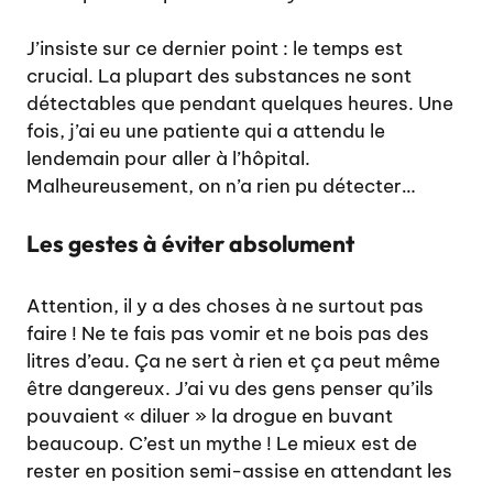
J’insiste sur ce dernier point : le temps est
crucial. La plupart des substances ne sont
détectables que pendant quelques heures. Une
fois, j’ai eu une patiente qui a attendu le
lendemain pour aller à l’hôpital.
Malheureusement, on n’a rien pu détecter…
Les gestes à éviter absolument
Attention, il y a des choses à ne surtout pas
faire ! Ne te fais pas vomir et ne bois pas des
litres d’eau. Ça ne sert à rien et ça peut même
être dangereux. J’ai vu des gens penser qu’ils
pouvaient « diluer » la drogue en buvant
beaucoup. C’est un mythe ! Le mieux est de
rester en position semi-assise en attendant les