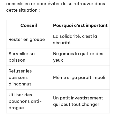
conseils en or pour éviter de se retrouver dans
cette situation :
Conseil
Pourquoi c’est important
La solidarité, c’est la
Rester en groupe
sécurité
Surveiller sa
Ne jamais la quitter des
boisson
yeux
Refuser les
boissons
Même si ça paraît impoli
d’inconnus
Utiliser des
Un petit investissement
bouchons anti-
qui peut tout changer
drogue