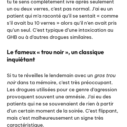
tu te sens complètement ivre après seulement
un ou deux verres, c’est pas normal. J’ai eu un
patient qui m’a raconté qu’il se sentait « comme
s’il avait bu 10 verres » alors qu’il n’en avait pris
qu’un seul. C’est typique d’une intoxication au
GHB ou à d’autres drogues similaires.
Le fameux « trou noir », un classique
inquiétant
Si tu te réveilles le lendemain avec un
gros trou
noir
dans ta mémoire, c’est très préoccupant.
Les drogues utilisées pour ce genre d’agression
provoquent souvent une amnésie. J’ai eu des
patients qui ne se souvenaient de rien à partir
d’un certain moment de la soirée. C’est flippant,
mais c’est malheureusement un signe très
caractéristique.