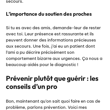
secours.
L’importance du soutien des proches
Si tu es avec des amis, demande-leur de rester
avec toi. Leur présence est rassurante et ils
peuvent donner des informations précieuses
aux secours. Une fois, j’ai eu un patient dont
l’ami a pu décrire précisément son
comportement bizarre aux urgences. Ça nous a
beaucoup aidés pour le diagnostic !
Prévenir plutôt que guérir : les
conseils d’un pro
Bon, maintenant qu’on sait quoi faire en cas de
problème, parlons prévention. Voici mes