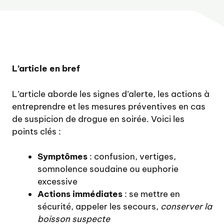
L’article en bref
L’article aborde les signes d’alerte, les actions à
entreprendre et les mesures préventives en cas
de suspicion de drogue en soirée. Voici les
points clés :
Symptômes
: confusion, vertiges,
somnolence soudaine ou euphorie
excessive
Actions immédiates
: se mettre en
sécurité, appeler les secours,
conserver la
boisson suspecte