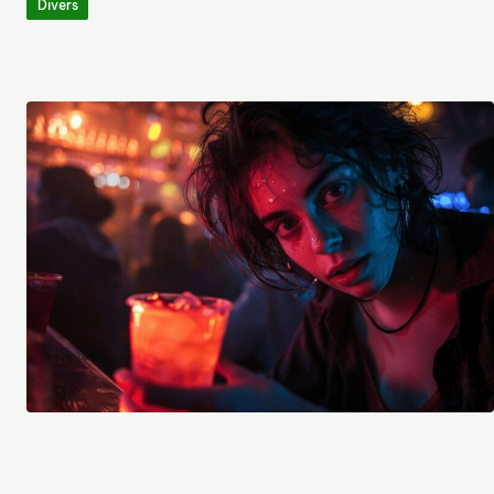
Divers