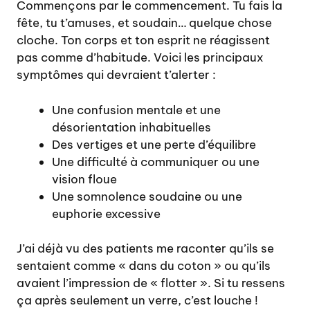
Commençons par le commencement. Tu fais la
fête, tu t’amuses, et soudain… quelque chose
cloche. Ton corps et ton esprit ne réagissent
pas comme d’habitude. Voici les principaux
symptômes qui devraient t’alerter :
Une confusion mentale et une
désorientation inhabituelles
Des vertiges et une perte d’équilibre
Une difficulté à communiquer ou une
vision floue
Une somnolence soudaine ou une
euphorie excessive
J’ai déjà vu des patients me raconter qu’ils se
sentaient comme « dans du coton » ou qu’ils
avaient l’impression de « flotter ». Si tu ressens
ça après seulement un verre, c’est louche !