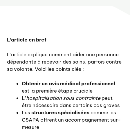
L’article en bref
L’article explique comment aider une personne
dépendante à recevoir des soins, parfois contre
sa volonté. Voici les points clés :
Obtenir un avis médical professionnel
est la première étape cruciale
L’
hospitalisation sous contrainte
peut
être nécessaire dans certains cas graves
Les
structures spécialisées
comme les
CSAPA offrent un accompagnement sur-
mesure