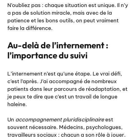
N’oubliez pas : chaque situation est unique. Il n’y
a pas de solution miracle, mais avec de la
patience et les bons outils, on peut vraiment
faire la différence.
Au-delà de l’internement :
l’importance du suivi
L’internement n’est qu’une étape. Le vrai défi,
c’est l’après. J’ai accompagné de nombreux
patients dans leur parcours de réadaptation, et
je peux te dire que c’est un travail de longue
haleine.
Un
accompagnement pluridisciplinaire
est
souvent nécessaire. Médecins, psychologues,
travailleurs sociaux : chacun a son rôle à jouer.