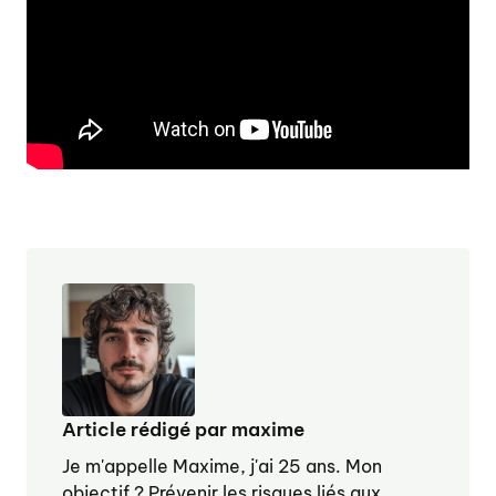
Article rédigé par maxime
Je m'appelle Maxime, j'ai 25 ans. Mon
objectif ? Prévenir les risques liés aux