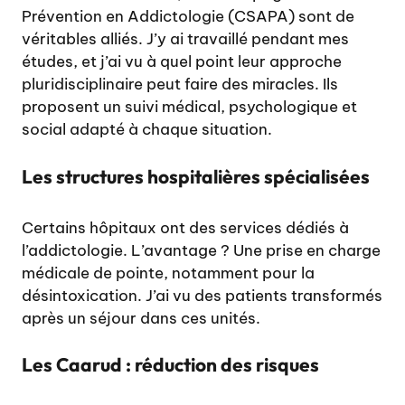
Prévention en Addictologie (CSAPA) sont de
véritables alliés. J’y ai travaillé pendant mes
études, et j’ai vu à quel point leur approche
pluridisciplinaire peut faire des miracles. Ils
proposent un suivi médical, psychologique et
social adapté à chaque situation.
Les structures hospitalières spécialisées
Certains hôpitaux ont des services dédiés à
l’addictologie. L’avantage ? Une prise en charge
médicale de pointe, notamment pour la
désintoxication. J’ai vu des patients transformés
après un séjour dans ces unités.
Les Caarud : réduction des risques