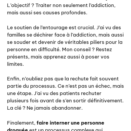
L’objectif ? Traiter non seulement l’addiction,
mais aussi ses causes profondes.
Le soutien de l’entourage est crucial. J’ai vu des
familles se déchirer face à l’addiction, mais aussi
se souder et devenir de véritables piliers pour la
personne en difficulté. Mon conseil ? Restez
présents, mais apprenez aussi à poser vos
limites.
Enfin, n’oubliez pas que la rechute fait souvent
partie du processus. Ce n’est pas un échec, mais
une étape. J’ai vu des patients rechuter
plusieurs fois avant de s’en sortir définitivement.
La clé ? Ne jamais abandonner.
Finalement,
faire interner une personne
droguée
est un processus complexe qui