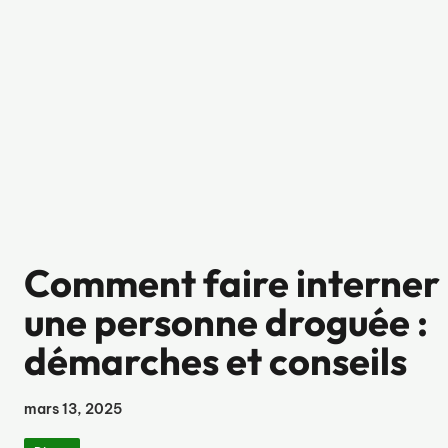
Comment faire interner
une personne droguée :
démarches et conseils
mars 13, 2025