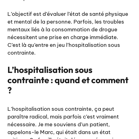
L’objectif est d’évaluer l’état de santé physique
et mental de la personne. Parfois, les troubles
mentaux liés à la consommation de drogue
nécessitent une prise en charge immédiate.
C’est là qu’entre en jeu l’hospitalisation sous
contrainte.
L’hospitalisation sous
contrainte : quand et comment
?
L’hospitalisation sous contrainte, ça peut
paraître radical, mais parfois c’est vraiment
nécessaire. Je me souviens d’un patient,
appelons-le Marc, qui était dans un état