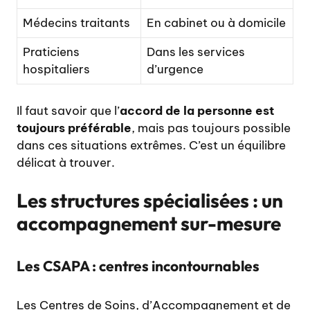
Médecins traitants
En cabinet ou à domicile
Praticiens
Dans les services
hospitaliers
d’urgence
Il faut savoir que l’
accord de la personne est
toujours préférable
, mais pas toujours possible
dans ces situations extrêmes. C’est un équilibre
délicat à trouver.
Les structures spécialisées : un
accompagnement sur-mesure
Les CSAPA : centres incontournables
Les Centres de Soins, d’Accompagnement et de