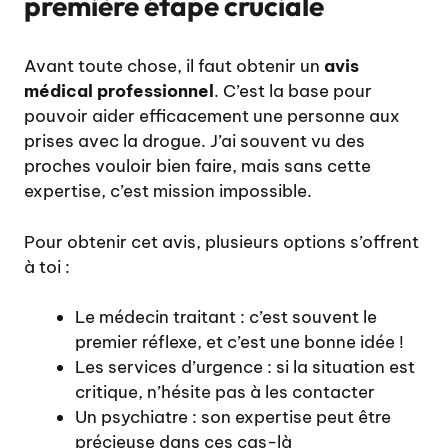
première étape cruciale
Avant toute chose, il faut obtenir un
avis
médical professionnel
. C’est la base pour
pouvoir aider efficacement une personne aux
prises avec la drogue. J’ai souvent vu des
proches vouloir bien faire, mais sans cette
expertise, c’est mission impossible.
Pour obtenir cet avis, plusieurs options s’offrent
à toi :
Le médecin traitant : c’est souvent le
premier réflexe, et c’est une bonne idée !
Les services d’urgence : si la situation est
critique, n’hésite pas à les contacter
Un psychiatre : son expertise peut être
précieuse dans ces cas-là