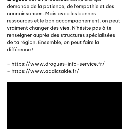
demande de la patience, de l’empathie et des
connaissances. Mais avec les bonnes
ressources et le bon accompagnement, on peut
vraiment changer des vies. N’hésite pas à te
renseigner auprès des structures spécialisées
de ta région. Ensemble, on peut faire la
différence !
– https://www.drogues-info-service.fr/
– https://www.addictaide.fr/