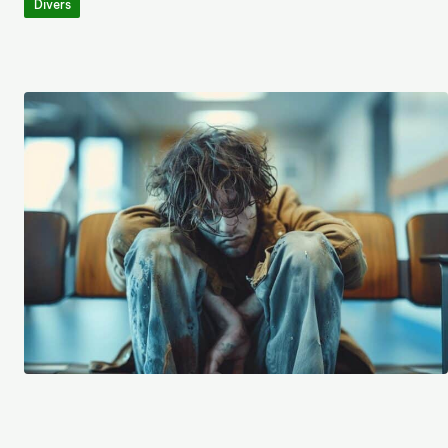
Divers