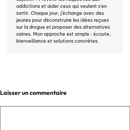
addictions et aider ceux qui veulent s’en
sortir. Chaque jour, j’échange avec des
jeunes pour déconstruire les idées reçues
sur la drogue et proposer des alternatives
saines. Mon approche est simple : écoute,
bienveillance et solutions concrètes.
Laisser un commentaire
Commentaire