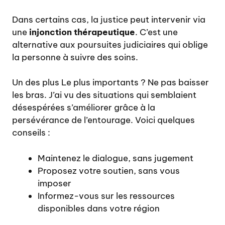
Dans certains cas, la justice peut intervenir via
une
injonction thérapeutique
. C’est une
alternative aux poursuites judiciaires qui oblige
la personne à suivre des soins.
Un des plus Le plus importants ? Ne pas baisser
les bras. J’ai vu des situations qui semblaient
désespérées s’améliorer grâce à la
persévérance de l’entourage. Voici quelques
conseils :
Maintenez le dialogue, sans jugement
Proposez votre soutien, sans vous
imposer
Informez-vous sur les ressources
disponibles dans votre région