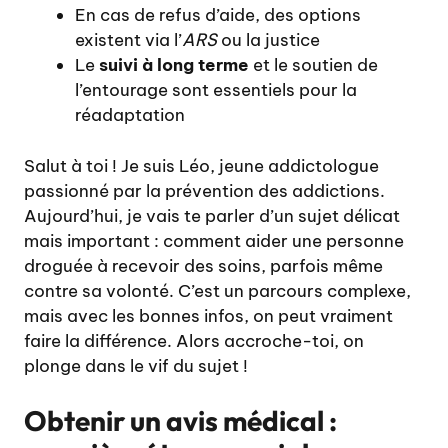
En cas de refus d’aide, des options
existent via l’
ARS
ou la justice
Le
suivi à long terme
et le soutien de
l’entourage sont essentiels pour la
réadaptation
Salut à toi ! Je suis Léo, jeune addictologue
passionné par la prévention des addictions.
Aujourd’hui, je vais te parler d’un sujet délicat
mais important : comment aider une personne
droguée à recevoir des soins, parfois même
contre sa volonté. C’est un parcours complexe,
mais avec les bonnes infos, on peut vraiment
faire la différence. Alors accroche-toi, on
plonge dans le vif du sujet !
Obtenir un avis médical :