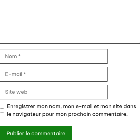
Nom
E-
mail
Site
web
Enregistrer mon nom, mon e-mail et mon site dans
le navigateur pour mon prochain commentaire.