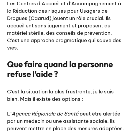
Les Centres d’Accueil et d’Accompagnement à
la Réduction des risques pour Usagers de
Drogues (Caarud) jouent un rôle crucial. Ils
accueillent sans jugement et proposent du
matériel stérile, des conseils de prévention.
C’est une approche pragmatique qui sauve des
vies.
Que faire quand la personne
refuse l’aide ?
C’est la situation la plus frustrante, je le sais
bien. Mais il existe des options :
L’
Agence Régionale de Santé
peut être alertée
par un médecin ou une assistante sociale. Ils
peuvent mettre en place des mesures adaptées.