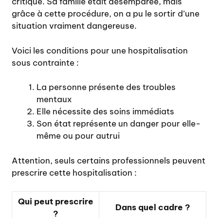
critique. Sa famille était désemparée, mais
grâce à cette procédure, on a pu le sortir d’une
situation vraiment dangereuse.
Voici les conditions pour une hospitalisation
sous contrainte :
La personne présente des troubles
mentaux
Elle nécessite des soins immédiats
Son état représente un danger pour elle-
même ou pour autrui
Attention, seuls certains professionnels peuvent
prescrire cette hospitalisation :
Qui peut prescrire
Dans quel cadre ?
?