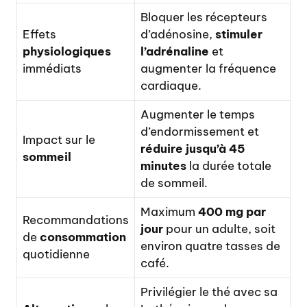
Bloquer les récepteurs
Effets
d’adénosine,
stimuler
physiologiques
l’adrénaline
et
immédiats
augmenter la fréquence
cardiaque.
Augmenter le temps
d’endormissement et
Impact sur le
réduire jusqu’à 45
sommeil
minutes
la durée totale
de sommeil.
Maximum
400 mg par
Recommandations
jour
pour un adulte, soit
de
consommation
environ quatre tasses de
quotidienne
café.
Privilégier le thé avec sa