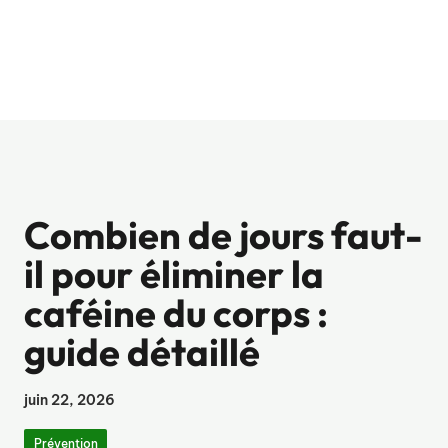
Combien de jours faut-
il pour éliminer la
caféine du corps :
guide détaillé
juin 22, 2026
Prévention