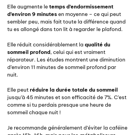
Elle augmente le
temps d’endormissement
d’environ 9 minutes
en moyenne – ce qui peut
sembler peu, mais fait toute la différence quand
tu es allongé dans ton lit à regarder le plafond.
Elle réduit considérablement la
qualité du
sommeil profond
, celui qui est vraiment
réparateur. Les études montrent une diminution
d’environ 11 minutes de sommeil profond par
nuit.
Elle peut
réduire la durée totale du sommeil
jusqu’à 45 minutes et son efficacité de 7%. C’est
comme si tu perdais presque une heure de
sommeil chaque nuit !
Je recommande généralement d’éviter la caféine