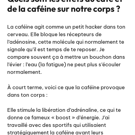
de la caféine sur notre corps ?
La caféine agit comme un petit hacker dans ton
cerveau. Elle bloque les récepteurs de
l’adénosine, cette molécule qui normalement te
signale qu’il est temps de te reposer. Je
compare souvent ça à mettre un bouchon dans
l’évier : l’eau (la fatigue) ne peut plus s’écouler
normalement.
À court terme, voici ce que la caféine provoque
dans ton corps :
Elle stimule la libération d’adrénaline, ce qui te
donne ce fameux « boost » d’énergie. J’ai
travaillé avec des sportifs qui utilisaient
stratégiquement la caféine avant leurs