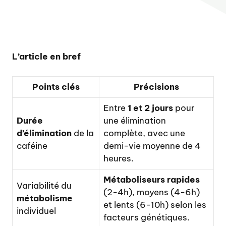
L’article en bref
Points clés
Précisions
Entre
1 et 2 jours
pour
Durée
une élimination
d’élimination
de la
complète, avec une
caféine
demi-vie moyenne de 4
heures.
Métaboliseurs rapides
Variabilité du
(2-4h), moyens (4-6h)
métabolisme
et lents (6-10h) selon les
individuel
facteurs génétiques.