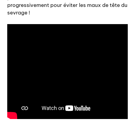
progressivement pour éviter les maux de tête du
sevrage !