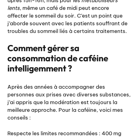
après 15h-16h, mais pour les
métaboliseurs
lents
, même un café de midi peut encore
affecter le sommeil du soir. C’est un point que
j’aborde souvent avec les patients souffrant de
troubles du sommeil liés à certains traitements
.
Comment gérer sa
consommation de caféine
intelligemment ?
Après des années à accompagner des
personnes aux prises avec diverses substances,
j’ai appris que la modération est toujours la
meilleure approche. Pour la caféine, voici mes
conseils :
Respecte les limites recommandées : 400 mg