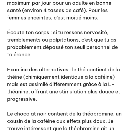
maximum par jour pour un adulte en bonne
santé (environ 4 tasses de café). Pour les
femmes enceintes, c’est moitié moins.
Écoute ton corps : si tu ressens nervosité,
tremblements ou palpitations, c’est que tu as
probablement dépassé ton seuil personnel de
tolérance.
Examine des alternatives : le thé contient de la
théine (chimiquement identique à la caféine)
mais est assimilé différemment grâce à la L-
théanine, offrant une stimulation plus douce et
progressive.
Le chocolat noir contient de la théobromine, un
cousin de la caféine aux effets plus doux. Je
trouve intéressant que la théobromine ait un