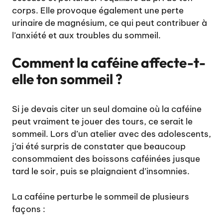
corps. Elle provoque également une perte
urinaire de magnésium, ce qui peut contribuer à
l’anxiété et aux troubles du sommeil.
Comment la caféine affecte-t-
elle ton sommeil ?
Si je devais citer un seul domaine où la caféine
peut vraiment te jouer des tours, ce serait le
sommeil. Lors d’un atelier avec des adolescents,
j’ai été surpris de constater que beaucoup
consommaient des boissons caféinées jusque
tard le soir, puis se plaignaient d’insomnies.
La caféine perturbe le sommeil de plusieurs
façons :