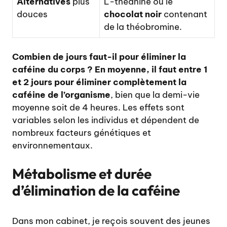
Alternatives
plus
L-théanine ou le
douces
chocolat noir
contenant
de la théobromine.
Combien de jours faut-il pour éliminer la
caféine du corps ? En moyenne, il faut entre 1
et 2 jours pour éliminer complètement la
caféine de l’organisme
, bien que la demi-vie
moyenne soit de 4 heures. Les effets sont
variables selon les individus et dépendent de
nombreux facteurs génétiques et
environnementaux.
Métabolisme et durée
d’élimination de la caféine
Dans mon cabinet, je reçois souvent des jeunes