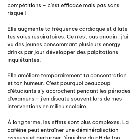
compétitions – c’est efficace mais pas sans
risque !
Elle augmente ta fréquence cardiaque et dilate
tes voies respiratoires. Ce n’est pas anodin : j’ai
vu des jeunes consommant plusieurs energy
drinks par jour développer des palpitations
inquiétantes.
Elle améliore temporairement ta concentration
et ton humeur. C’est pourquoi beaucoup
d’étudiants s’y accrochent pendant les périodes
d’examens – j’en discute souvent lors de mes
interventions en milieu scolaire.
À long terme, les effets sont plus complexes. La
caféine peut entraîner une déminéralisation
osseuse et perturber l’équilibre du pH de ton