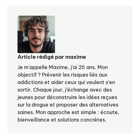
Article rédigé par maxime
Je m'appelle Maxime, j'ai 25 ans. Mon
objectif ? Prévenir les risques liés aux
addictions et aider ceux qui veulent s’en
sortir. Chaque jour, j’échange avec des
jeunes pour déconstruire les idées reçues
sur la drogue et proposer des alternatives
saines. Mon approche est simple : écoute,
bienveillance et solutions concrètes.