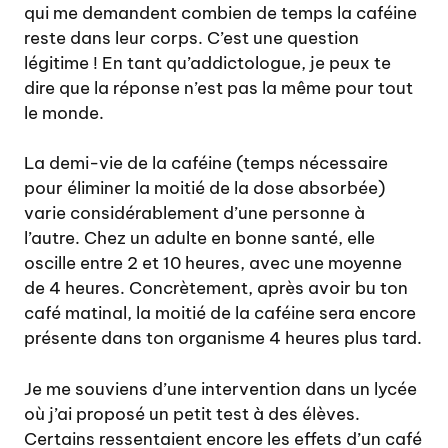
qui me demandent combien de temps la caféine
reste dans leur corps. C’est une question
légitime ! En tant qu’addictologue, je peux te
dire que la réponse n’est pas la même pour tout
le monde.
La demi-vie de la caféine (temps nécessaire
pour éliminer la moitié de la dose absorbée)
varie considérablement d’une personne à
l’autre. Chez un adulte en bonne santé, elle
oscille entre 2 et 10 heures, avec une moyenne
de 4 heures. Concrètement, après avoir bu ton
café matinal, la moitié de la caféine sera encore
présente dans ton organisme 4 heures plus tard.
Je me souviens d’une intervention dans un lycée
où j’ai proposé un petit test à des élèves.
Certains ressentaient encore les effets d’un café