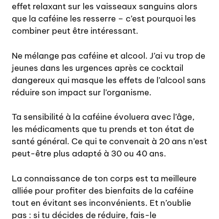
effet relaxant sur les vaisseaux sanguins alors
que la caféine les resserre – c’est pourquoi les
combiner peut être intéressant.
Ne mélange pas caféine et alcool. J’ai vu trop de
jeunes dans les urgences après ce cocktail
dangereux qui masque les effets de l’alcool sans
réduire son impact sur l’organisme.
Ta sensibilité à la caféine évoluera avec l’âge,
les médicaments que tu prends et ton état de
santé général. Ce qui te convenait à 20 ans n’est
peut-être plus adapté à 30 ou 40 ans.
La connaissance de ton corps est ta meilleure
alliée pour profiter des bienfaits de la caféine
tout en évitant ses inconvénients. Et n’oublie
pas : si tu décides de réduire, fais-le