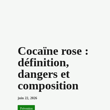
Cocaïne rose :
définition,
dangers et
composition
juin 22, 2026
Prévention