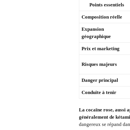
Points essentiels
Composition réelle
Expansion
géographique
Prix et marketing
Risques majeurs
Danger principal
Conduite à tenir
La cocaïne rose, aussi 
généralement de kétami
dangereux se répand dans