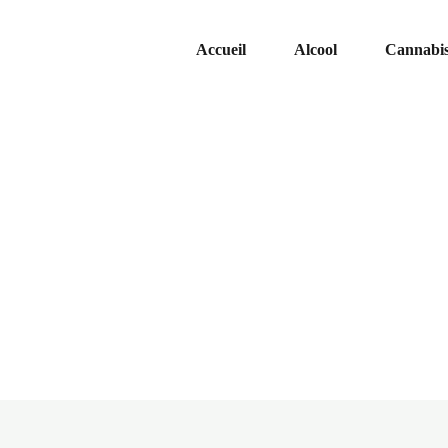
Accueil
Alcool
Cannabi