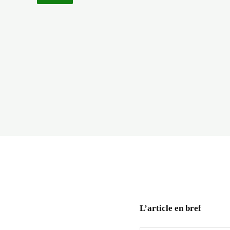
L’article en bref