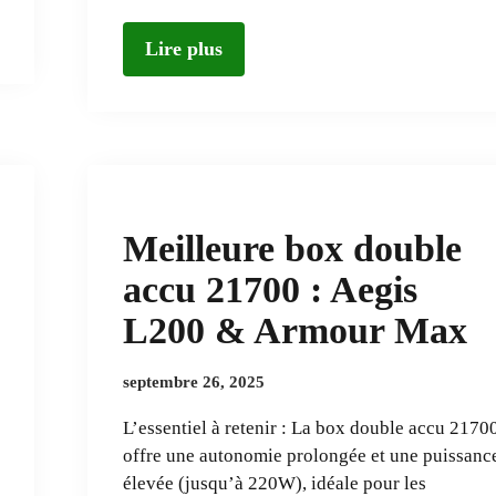
Lire plus
Meilleure box double
accu 21700 : Aegis
L200 & Armour Max
septembre 26, 2025
L’essentiel à retenir : La box double accu 2170
offre une autonomie prolongée et une puissanc
élevée (jusqu’à 220W), idéale pour les