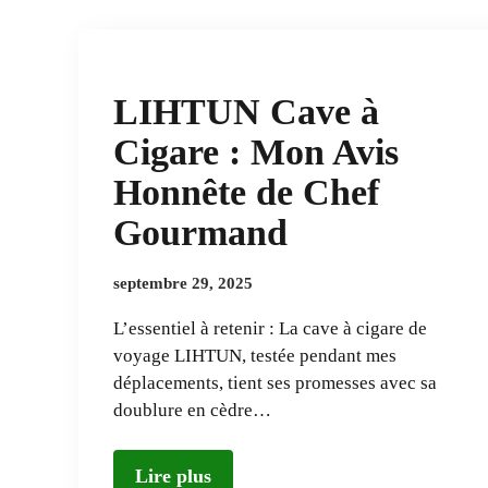
LIHTUN Cave à
Cigare : Mon Avis
Honnête de Chef
Gourmand
septembre 29, 2025
L’essentiel à retenir : La cave à cigare de
voyage LIHTUN, testée pendant mes
déplacements, tient ses promesses avec sa
doublure en cèdre…
Lire plus