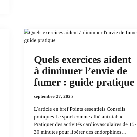
Quels exercices aident
à diminuer l’envie de
fumer : guide pratique
septembre 27, 2025
L’article en bref Points essentiels Conseils
pratiques Le sport comme allié anti-tabac
Pratiquer des activités cardiovasculaires de 15-
30 minutes pour libérer des endorphines…