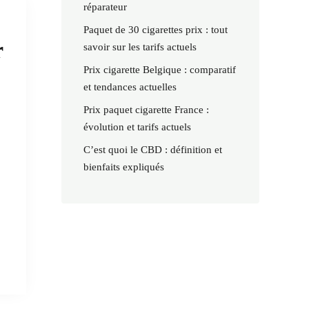
réparateur
Paquet de 30 cigarettes prix : tout
r
savoir sur les tarifs actuels
Prix cigarette Belgique : comparatif
et tendances actuelles
Prix paquet cigarette France :
évolution et tarifs actuels
C’est quoi le CBD : définition et
bienfaits expliqués