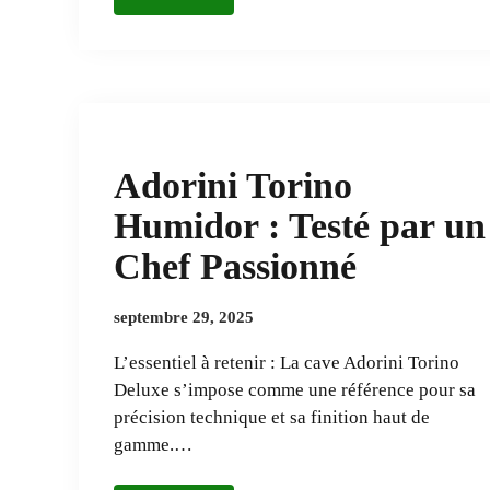
Adorini Torino
Humidor : Testé par un
Chef Passionné
septembre 29, 2025
L’essentiel à retenir : La cave Adorini Torino
Deluxe s’impose comme une référence pour sa
précision technique et sa finition haut de
gamme.…