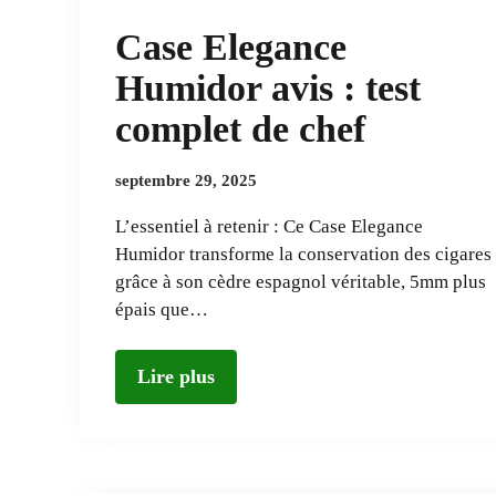
Case Elegance
Humidor avis : test
complet de chef
septembre 29, 2025
L’essentiel à retenir : Ce Case Elegance
Humidor transforme la conservation des cigares
grâce à son cèdre espagnol véritable, 5mm plus
épais que…
Lire plus