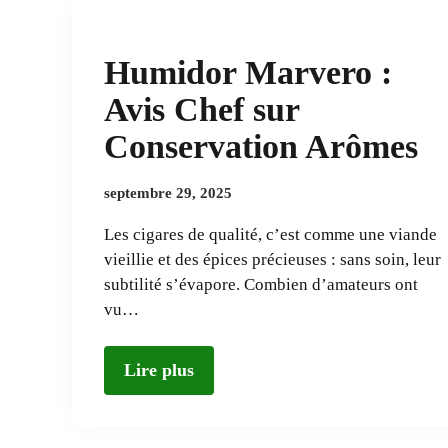
Humidor Marvero :
Avis Chef sur
Conservation Arômes
septembre 29, 2025
Les cigares de qualité, c’est comme une viande
vieillie et des épices précieuses : sans soin, leur
subtilité s’évapore. Combien d’amateurs ont
vu…
Lire plus