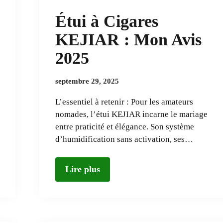
Étui à Cigares
KEJIAR : Mon Avis
2025
septembre 29, 2025
L’essentiel à retenir : Pour les amateurs
nomades, l’étui KEJIAR incarne le mariage
entre praticité et élégance. Son système
d’humidification sans activation, ses…
Lire plus