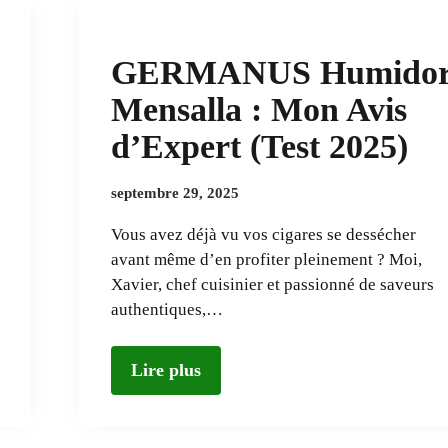
GERMANUS Humido
Mensalla : Mon Avis
d’Expert (Test 2025)
septembre 29, 2025
Vous avez déjà vu vos cigares se dessécher
avant même d’en profiter pleinement ? Moi,
Xavier, chef cuisinier et passionné de saveurs
authentiques,…
Lire plus