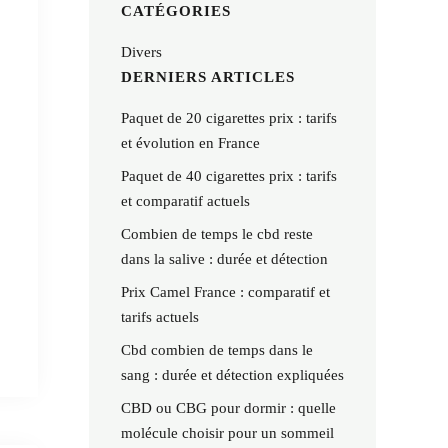
CATÉGORIES
Divers
DERNIERS ARTICLES
Paquet de 20 cigarettes prix : tarifs
et évolution en France
Paquet de 40 cigarettes prix : tarifs
et comparatif actuels
Combien de temps le cbd reste
dans la salive : durée et détection
Prix Camel France : comparatif et
tarifs actuels
Cbd combien de temps dans le
sang : durée et détection expliquées
CBD ou CBG pour dormir : quelle
molécule choisir pour un sommeil