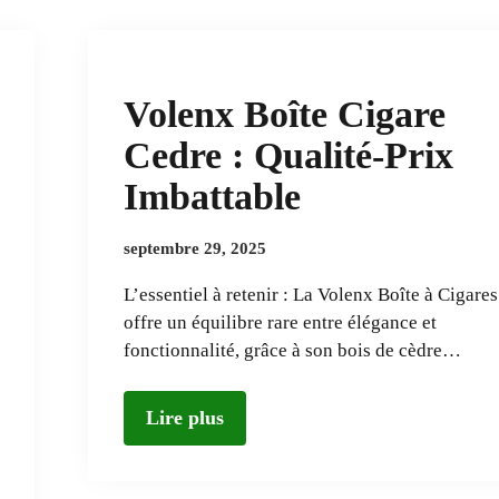
Volenx Boîte Cigare
Cedre : Qualité-Prix
Imbattable
septembre 29, 2025
L’essentiel à retenir : La Volenx Boîte à Cigares
offre un équilibre rare entre élégance et
fonctionnalité, grâce à son bois de cèdre…
Lire plus