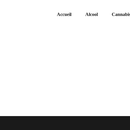
Accueil
Alcool
Cannabi